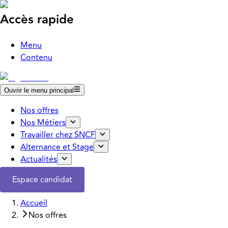
Accès rapide
Menu
Contenu
Ouvrir le menu principal
Nos offres
Nos Métiers
Travailler chez SNCF
Alternance et Stage
Actualités
Espace candidat
Accueil
Nos offres