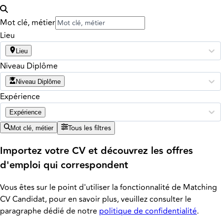
Mot clé, métier
Lieu
Lieu
Niveau Diplôme
Niveau Diplôme
Expérience
Expérience
Tous les filtres
Mot clé, métier
Importez votre CV et découvrez les offres
d'emploi qui correspondent
Vous êtes sur le point d'utiliser la fonctionnalité de Matching
CV Candidat, pour en savoir plus, veuillez consulter le
paragraphe dédié de notre
politique de confidentialité
.