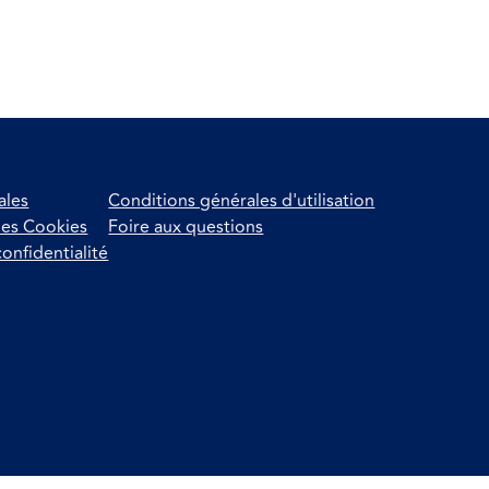
ales
Conditions générales d'utilisation
des Cookies
Foire aux questions
confidentialité