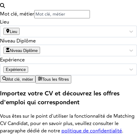
Mot clé, métier
Lieu
Lieu
Niveau Diplôme
Niveau Diplôme
Expérience
Expérience
Tous les filtres
Mot clé, métier
Importez votre CV et découvrez les offres
d'emploi qui correspondent
Vous êtes sur le point d'utiliser la fonctionnalité de Matching
CV Candidat, pour en savoir plus, veuillez consulter le
paragraphe dédié de notre
politique de confidentialité
.