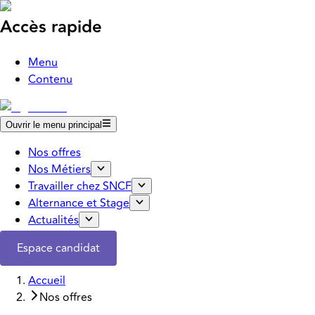
Accès rapide
Menu
Contenu
Ouvrir le menu principal
Nos offres
Nos Métiers
Travailler chez SNCF
Alternance et Stage
Actualités
Espace candidat
Accueil
Nos offres