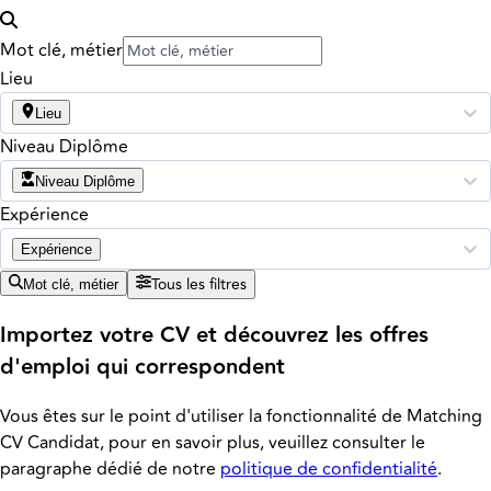
Mot clé, métier
Lieu
Lieu
Niveau Diplôme
Niveau Diplôme
Expérience
Expérience
Tous les filtres
Mot clé, métier
Importez votre CV et découvrez les offres
d'emploi qui correspondent
Vous êtes sur le point d'utiliser la fonctionnalité de Matching
CV Candidat, pour en savoir plus, veuillez consulter le
paragraphe dédié de notre
politique de confidentialité
.