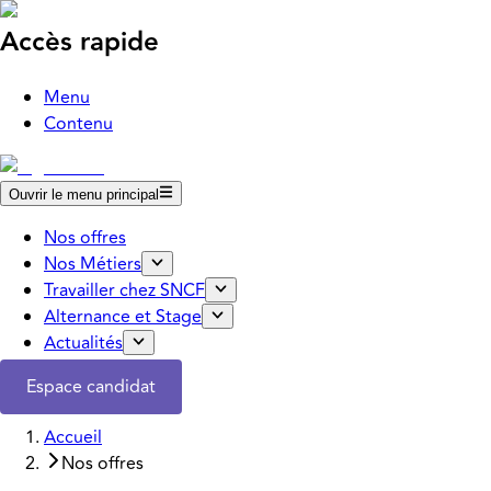
Accès rapide
Menu
Contenu
Ouvrir le menu principal
Nos offres
Nos Métiers
Travailler chez SNCF
Alternance et Stage
Actualités
Espace candidat
Accueil
Nos offres