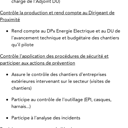
charge de l'Adjoint DU)
Contrôle la production et rend compte au Dirigeant de
Proximité
Rend compte au DPx Energie Electrique et au DU de
l'avancement technique et budgétaire des chantiers
qu'il pilote
Contrôle l'application des procédures de sécurité et
participer aux actions de prévention
Assure le contrôle des chantiers d'entreprises
extérieures intervenant sur le secteur (visites de
chantiers)
Participe au contrôle de l'outillage (EPI, casques,
harnais...)
Participe à l'analyse des incidents