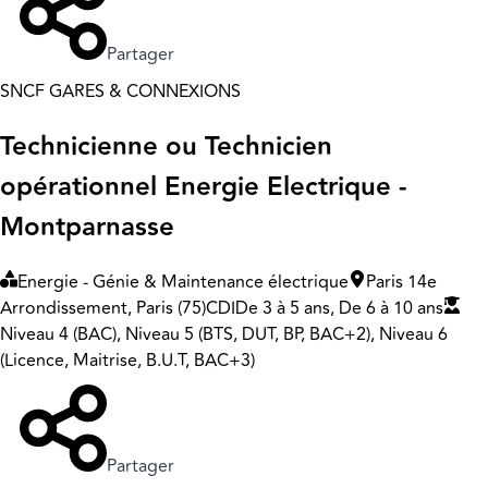
Partager
SNCF GARES & CONNEXIONS
Technicienne ou Technicien
opérationnel Energie Electrique -
Montparnasse
Energie - Génie & Maintenance électrique
Paris 14e
Arrondissement, Paris (75)
CDI
De 3 à 5 ans, De 6 à 10 ans
Niveau 4 (BAC), Niveau 5 (BTS, DUT, BP, BAC+2), Niveau 6
(Licence, Maitrise, B.U.T, BAC+3)
Partager