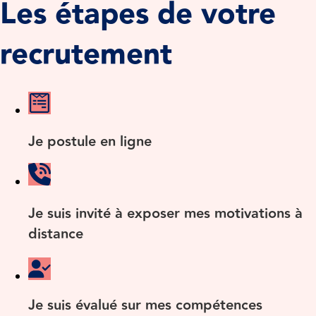
Les étapes de votre
recrutement
Je postule en ligne
Je suis invité à exposer mes motivations à
distance
Je suis évalué sur mes compétences