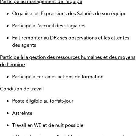
Participe au management de l'équipe
Organise les Expressions des Salariés de son équipe
Participe à l'accueil des stagiaires
Fait remonter au DPx ses observations et les attentes
des agents
Participe à la gestion des ressources humaines et des moyens
de l'équipe
Participe à certaines actions de formation
Condition de travail
Poste éligible au forfait-jour
Astreinte
Travail en WE et de nuit possible