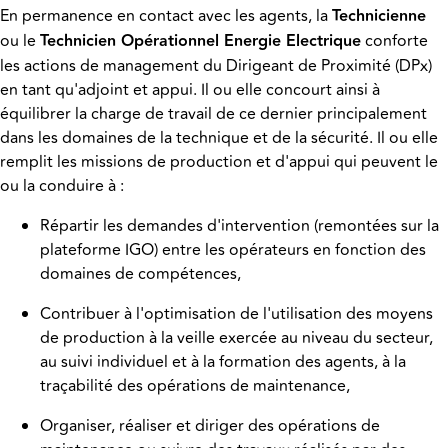
En permanence en contact avec les agents, la
Technicienne
ou le
Technicien Opérationnel Energie Electrique
conforte
les actions de management du Dirigeant de Proximité (DPx)
en tant qu'adjoint et appui. Il ou elle concourt ainsi à
équilibrer la charge de travail de ce dernier principalement
dans les domaines de la technique et de la sécurité. Il ou elle
remplit les missions de production et d'appui qui peuvent le
ou la conduire à :
Répartir les demandes d'intervention (remontées sur la
plateforme IGO) entre les opérateurs en fonction des
domaines de compétences,
Contribuer à l'optimisation de l'utilisation des moyens
de production à la veille exercée au niveau du secteur,
au suivi individuel et à la formation des agents, à la
traçabilité des opérations de maintenance,
Organiser, réaliser et diriger des opérations de