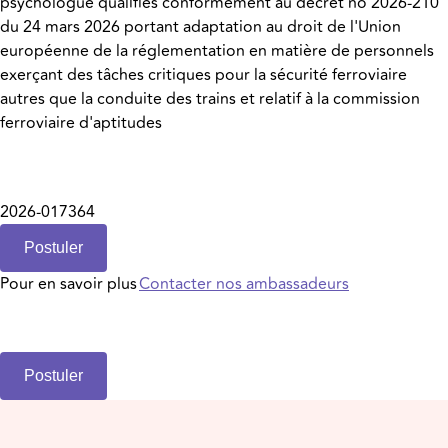
psychologue qualifiés conformément au décret no 2026-210
du 24 mars 2026 portant adaptation au droit de l'Union
européenne de la réglementation en matière de personnels
exerçant des tâches critiques pour la sécurité ferroviaire
autres que la conduite des trains et relatif à la commission
ferroviaire d'aptitudes
2026-017364
Postuler
Pour en savoir plus
Contacter nos ambassadeurs
Postuler