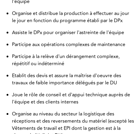
l'équipe
Organise et distribue la production à effectuer au jour
le jour en fonction du programme établi par le DPx
Assiste le DPx pour organiser l'astreinte de l'équipe
Participe aux opérations complexes de maintenance
Participe à la relève d'un dérangement complexe,
répétitif ou indéterminé
Etablit des devis et assure la maîtrise d'oeuvre des
travaux de faible importance délégués par le DU
Joue le rôle de conseil et d'appui technique auprès de
l'équipe et des clients internes
Organise au niveau du secteur la logistique des
réceptions et des reversements du matériel (excepté les
Vêtements de travail et EPI dont la gestion est à la