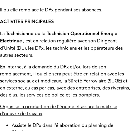
Il ou elle remplace le DPx pendant ses absences.
ACTIVITES PRINCIPALES
La
Technicienne
ou le
Technicien Opérationnel Energie
Electrique
, est en relation régulière avec son Dirigeant
d'Unité (DU), les DPx, les techniciens et les opérateurs des
autres secteurs.
En interne, à la demande du DPx et/ou lors de son
remplacement, il ou elle sera peut être en relation avec les
services sociaux et médicaux, la Sûreté Ferroviaire (SUGE) et
en externe, au cas par cas, avec des entreprises, des riverains,
des élus, les services de police et les pompiers.
Organise la production de l'équipe et assure la maîtrise
d'oeuvre de travaux
Assiste le DPx dans l'élaboration du planning de