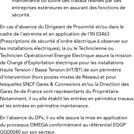
maintenance ou suivre des travaux réalisés par des
entreprises extérieures en assurant des fonctions de
sécurité.
En cas d'absence du Dirigeant de Proximité et/ou dans le
cadre de l'astreinte et en application de l'IN 03463
(Prescriptions de sécurité d'ordre électrique à observer sur
les installations électriques), la ou le Technicienne ou
Technicien Opérationnel Energie Electrique assure la mission
de Chargé d'Exploitation électrique pour les installations
Haute Tension / Basse Tension (HT/BT) de son périmètre
d'intervention (hors postes mixtes de Réseau) et pour
lesquelles SNCF Gares & Connexions et/ou la Direction des
Gares Ile-de-France sont représentants du Propriétaire.
Notamment, il ou elle établit les entrées en périmètre travaux
et les entrées en périmètre maintenance.
En l'absence du DPx, il ou elle assure la mise en application
du processus OMEGA conformément au référentiel EGGP
GG00040 sur son secteur.