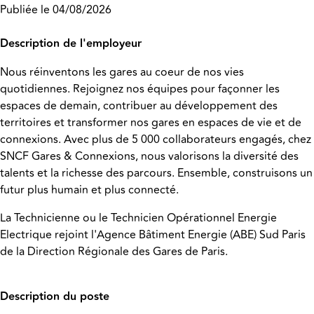
Publiée le 04/08/2026
Description de l'employeur
Nous réinventons les gares au coeur de nos vies
quotidiennes. Rejoignez nos équipes pour façonner les
espaces de demain, contribuer au développement des
territoires et transformer nos gares en espaces de vie et de
connexions. Avec plus de 5 000 collaborateurs engagés, chez
SNCF Gares & Connexions, nous valorisons la diversité des
talents et la richesse des parcours. Ensemble, construisons un
futur plus humain et plus connecté.
La Technicienne ou le Technicien Opérationnel Energie
Electrique rejoint l'Agence Bâtiment Energie (ABE) Sud Paris
de la Direction Régionale des Gares de Paris.
Description du poste