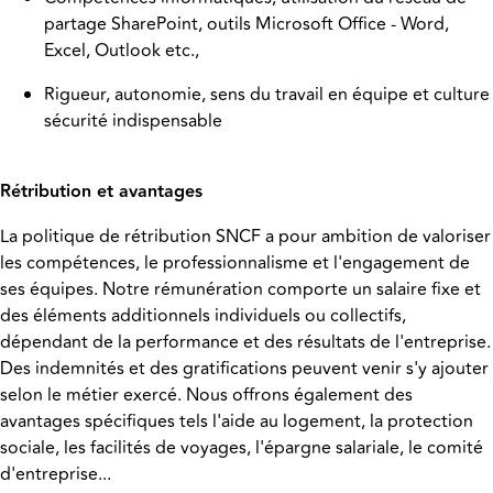
partage SharePoint, outils Microsoft Office - Word,
Excel, Outlook etc.,
Rigueur, autonomie, sens du travail en équipe et culture
sécurité indispensable
Rétribution et avantages
La politique de rétribution SNCF a pour ambition de valoriser
les compétences, le professionnalisme et l'engagement de
ses équipes. Notre rémunération comporte un salaire fixe et
des éléments additionnels individuels ou collectifs,
dépendant de la performance et des résultats de l'entreprise.
Des indemnités et des gratifications peuvent venir s'y ajouter
selon le métier exercé. Nous offrons également des
avantages spécifiques tels l'aide au logement, la protection
sociale, les facilités de voyages, l'épargne salariale, le comité
d'entreprise...