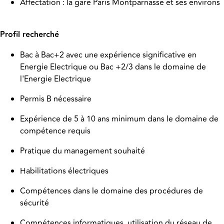
Affectation : la gare Paris Montparnasse et ses environs
Profil recherché
Bac à Bac+2 avec une expérience significative en
Energie Electrique ou Bac +2/3 dans le domaine de
l'Energie Electrique
Permis B nécessaire
Expérience de 5 à 10 ans minimum dans le domaine de
compétence requis
Pratique du management souhaité
Habilitations électriques
Compétences dans le domaine des procédures de
sécurité
Compétences informatiques, utilisation du réseau de