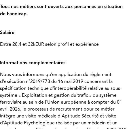
Tous nos métiers sont ouverts aux personnes en situation
de handicap.
Salaire
Entre 28,4 et 32kEUR selon profil et expérience
Informations complémentaires
Nous vous informons qu'en application du règlement
d'exécution n°2019/773 du 16 mai 2019 concernant la
spécification technique d'interopérabilité relative au sous-
système « Exploitation et gestion du trafic » du système
ferroviaire au sein de l'Union européenne à compter du 01
avril 2026, le processus de recrutement pour ce métier
intègre une visite médicale d'Aptitude Sécurité et visite
d'Aptitude Psychologique réalisée par un médecin et un