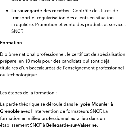
La sauvegarde des recettes
: Contrôle des titres de
transport et régularisation des clients en situation
irrégulière. Promotion et vente des produits et services
SNCF.
Formation
Diplôme national professionnel, le certificat de spécialisation
prépare, en 10 mois pour des candidats qui sont déjà
titulaires d'un baccalauréat de l'enseignement professionnel
ou technologique.
Les étapes de la formation :
La partie théorique se déroule dans le
lycée Mounier à
Grenoble
avec l'intervention de formateurs SNCF. La
formation en milieu professionnel aura lieu dans un
établissement SNCF à
Bellegarde-sur-Valserine
.