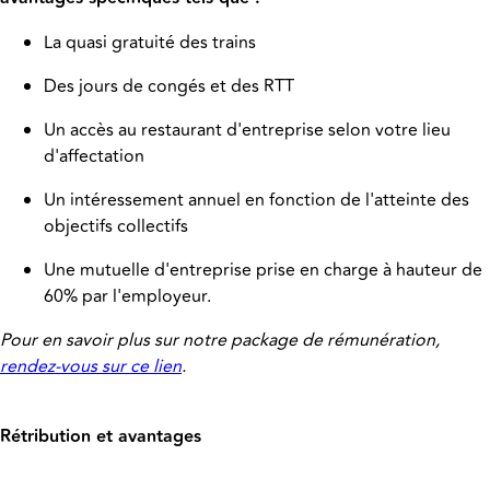
La quasi gratuité des trains
Des jours de congés et des RTT
Un accès au restaurant d'entreprise selon votre lieu
d'affectation
Un intéressement annuel en fonction de l'atteinte des
objectifs collectifs
Une mutuelle d'entreprise prise en charge à hauteur de
60% par l'employeur.
Pour en savoir plus sur notre package de rémunération,
rendez-vous sur ce lien
.
Rétribution et avantages