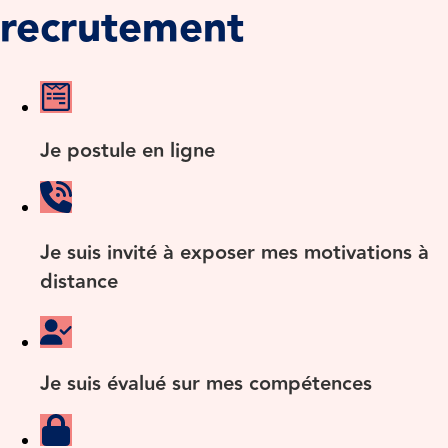
recrutement
Je postule en ligne
Je suis invité à exposer mes motivations à
distance
Je suis évalué sur mes compétences