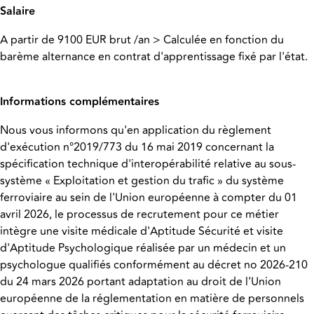
Salaire
A partir de 9100 EUR brut /an > Calculée en fonction du
barème alternance en contrat d'apprentissage fixé par l'état.
Informations complémentaires
Nous vous informons qu'en application du règlement
d'exécution n°2019/773 du 16 mai 2019 concernant la
spécification technique d'interopérabilité relative au sous-
système « Exploitation et gestion du trafic » du système
ferroviaire au sein de l'Union européenne à compter du 01
avril 2026, le processus de recrutement pour ce métier
intègre une visite médicale d'Aptitude Sécurité et visite
d'Aptitude Psychologique réalisée par un médecin et un
psychologue qualifiés conformément au décret no 2026-210
du 24 mars 2026 portant adaptation au droit de l'Union
européenne de la réglementation en matière de personnels