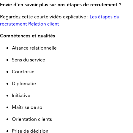
Envie d'en savoir plus sur nos étapes de recrutement ?
Regardez cette courte vidéo explicative :
Les étapes du
recrutement Relation client
Compétences et qualités
Aisance relationnelle
Sens du service
Courtoisie
Diplomatie
Initiative
Maîtrise de soi
Orientation clients
Prise de décision