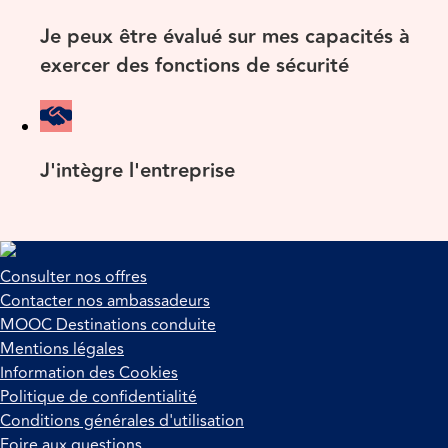
Je peux être évalué sur mes capacités à
exercer des fonctions de sécurité
J'intègre l'entreprise
Consulter nos offres
Contacter nos ambassadeurs
MOOC Destinations conduite
Mentions légales
Information des Cookies
Politique de confidentialité
Conditions générales d'utilisation
Foire aux questions