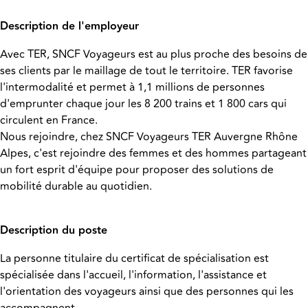
Description de l'employeur
Avec TER, SNCF Voyageurs est au plus proche des besoins de
ses clients par le maillage de tout le territoire. TER favorise
l'intermodalité et permet à 1,1 millions de personnes
d'emprunter chaque jour les 8 200 trains et 1 800 cars qui
circulent en France.
Nous rejoindre, chez SNCF Voyageurs TER Auvergne Rhône
Alpes, c'est rejoindre des femmes et des hommes partageant
un fort esprit d'équipe pour proposer des solutions de
mobilité durable au quotidien.
Description du poste
La personne titulaire du certificat de spécialisation est
spécialisée dans l'accueil, l'information, l'assistance et
l'orientation des voyageurs ainsi que des personnes qui les