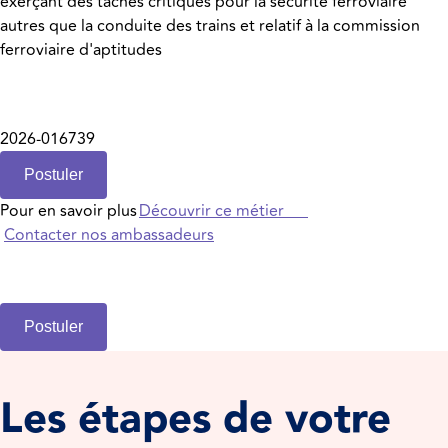
exerçant des tâches critiques pour la sécurité ferroviaire
autres que la conduite des trains et relatif à la commission
ferroviaire d'aptitudes
2026-016739
Postuler
Pour en savoir plus
Découvrir ce métier
Contacter nos ambassadeurs
Postuler
Les étapes de votre