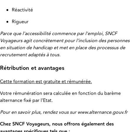
Réactivité
Rigueur
Parce que l'accessibilité commence par l'emploi, SNCF
Voyageurs agit concrètement pour l'inclusion des personnes
en situation de handicap et met en place des processus de
recrutement adaptés à tous.
Rétribution et avantages
Cette formation est gratuite et rémunérée.
Votre rémunération sera calculée en fonction du barème
alternance fixé par l'Etat.
Pour en savoir plus, rendez vous sur www.alternance.gouv.fr
Chez SNCF Voyageurs, nous offrons également des
avantages spécifiques tels que :