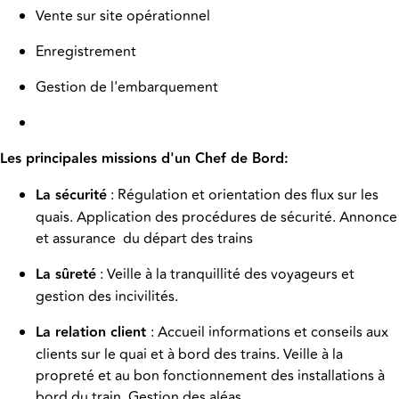
Vente sur site opérationnel
Enregistrement
Gestion de l'embarquement
Les principales missions d'un Chef de Bord:
La sécurité
: Régulation et orientation des flux sur les
quais. Application des procédures de sécurité. Annonce
et assurance du départ des trains
La sûreté
: Veille à la tranquillité des voyageurs et
gestion des incivilités.
La relation client
: Accueil informations et conseils aux
clients sur le quai et à bord des trains. Veille à la
propreté et au bon fonctionnement des installations à
bord du train. Gestion des aléas.