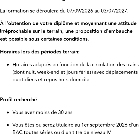
La formation se déroulera du 07/09/2026 au 03/07/2027.
À l'obtention de votre diplôme et moyennant une attitude
irréprochable sur le terrain, une proposition d'embauche
est possible sous certaines conditions.
Horaires lors des périodes terrain:
Horaires adaptés en fonction de la circulation des trains
(dont nuit, week-end et jours fériés) avec déplacements
quotidiens et repos hors domicile
Profil recherché
Vous avez moins de 30 ans
Vous êtes ou serez titulaire au 1er septembre 2026 d'un
BAC toutes séries ou d'un titre de niveau IV