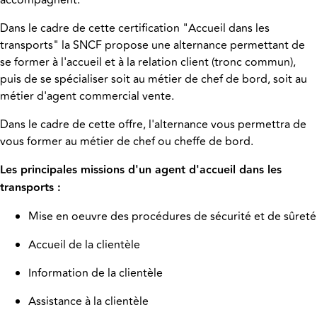
accompagnent.
Dans le cadre de cette certification "Accueil dans les
transports" la SNCF propose une alternance permettant de
se former à l'accueil et à la relation client (tronc commun),
puis de se spécialiser soit au métier de chef de bord, soit au
métier d'agent commercial vente.
Dans le cadre de cette offre, l'alternance vous permettra de
vous former au métier de chef ou cheffe de bord.
Les principales missions d'un agent d'accueil dans les
transports :
Mise en oeuvre des procédures de sécurité et de sûreté
Accueil de la clientèle
Information de la clientèle
Assistance à la clientèle