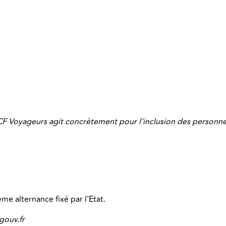
CF Voyageurs agit concrètement pour l'inclusion des personne
e alternance fixé par l'Etat.
gouv.fr