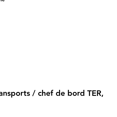
transports / chef de bord TER,