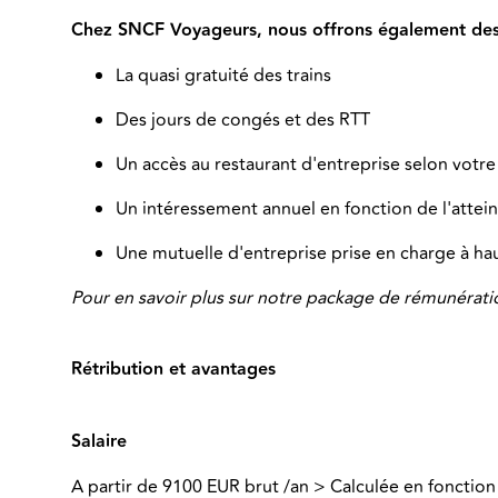
Chez SNCF Voyageurs, nous offrons également des 
La quasi gratuité des trains
Des jours de congés et des RTT
Un accès au restaurant d'entreprise selon votre 
Un intéressement annuel en fonction de l'atteint
Une mutuelle d'entreprise prise en charge à ha
Pour en savoir plus sur notre package de rémunérati
Rétribution et avantages
Salaire
A partir de 9100 EUR brut /an > Calculée en fonction