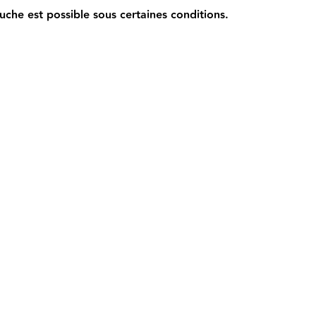
che est possible sous certaines conditions.