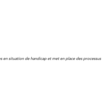
s en situation de handicap et met en place des processus