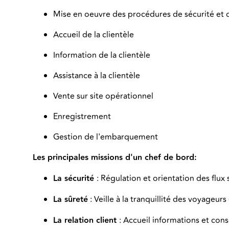
Mise en oeuvre des procédures de sécurité et 
Accueil de la clientèle
Information de la clientèle
Assistance à la clientèle
Vente sur site opérationnel
Enregistrement
Gestion de l'embarquement
Les principales missions d'un chef de bord:
La sécurité
: Régulation et orientation des flu
La sûreté
: Veille à la tranquillité des voyageurs
La relation client
: Accueil informations et cons