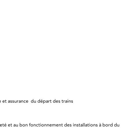
e et assurance du départ des trains
ropreté et au bon fonctionnement des installations à bord du