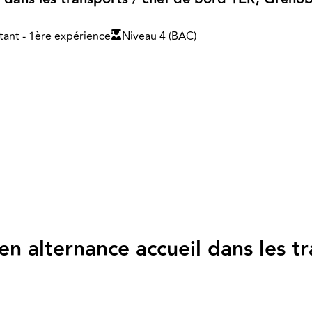
ant - 1ère expérience
Niveau 4 (BAC)
 en alternance accueil dans les 