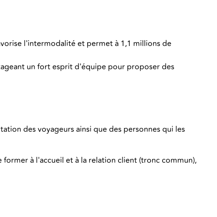
vorise l'intermodalité et permet à 1,1 millions de
geant un fort esprit d'équipe pour proposer des
rientation des voyageurs ainsi que des personnes qui les
ormer à l'accueil et à la relation client (tronc commun),