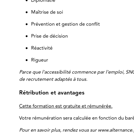
Diplomatie
Maîtrise de soi
Prévention et gestion de conflit
Prise de décision
Réactivité
Rigueur
Parce que l'accessibilité commence par l'emploi, SN
de recrutement adaptés à tous.
Rétribution et avantages
Cette formation est gratuite et rémunérée.
Votre rémunération sera calculée en fonction du barèm
Pour en savoir plus, rendez vous sur www.alternance.