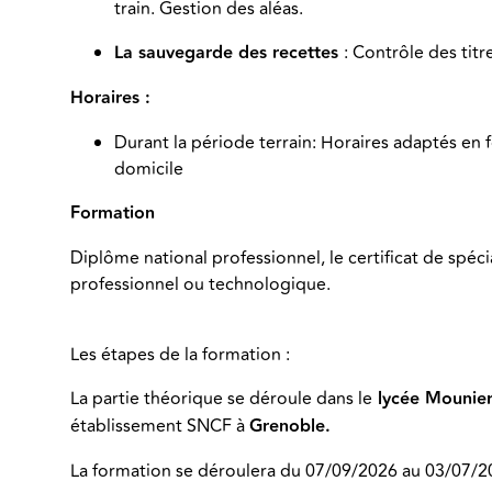
train. Gestion des aléas.
La sauvegarde des recettes
: Contrôle des titr
Horaires :
Durant la période terrain: Horaires adaptés en f
domicile
Formation
Diplôme national professionnel, le certificat de spéc
professionnel ou technologique.
Les étapes de la formation :
La partie théorique se déroule dans le
lycée Mounier
établissement SNCF à
Grenoble.
La formation se déroulera du 07/09/2026 au 03/07/2