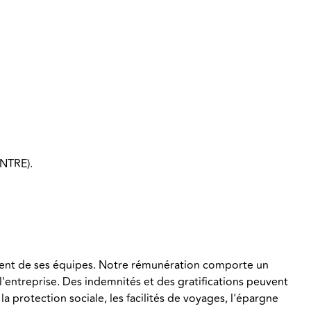
ENTRE).
ement de ses équipes. Notre rémunération comporte un
 l'entreprise. Des indemnités et des gratifications peuvent
a protection sociale, les facilités de voyages, l'épargne