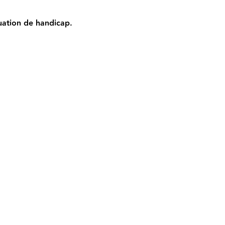
uation de handicap.