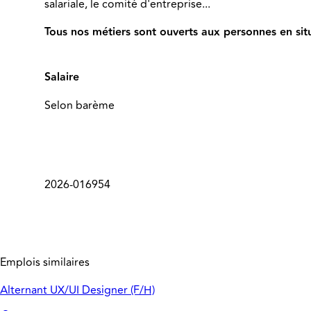
salariale, le comité d'entreprise...
Tous nos métiers sont ouverts aux personnes en sit
Salaire
Selon barème
2026-016954
Emplois similaires
Alternant UX/UI Designer (F/H)