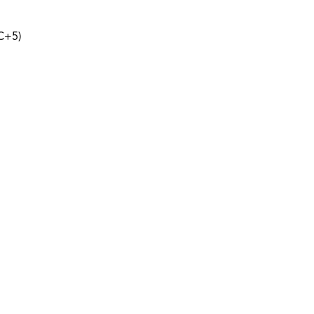
AC+5)