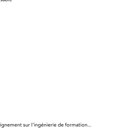
ignement sur l'ingénierie de formation...