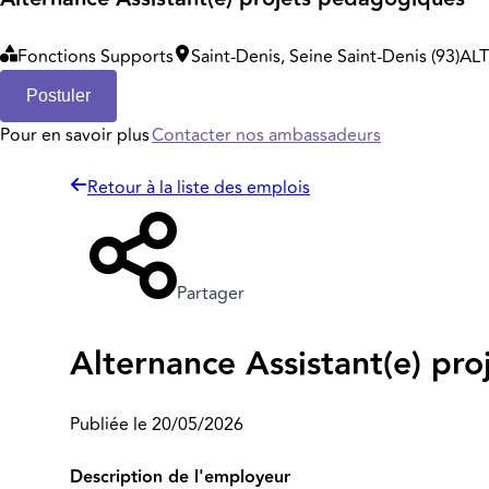
Fonctions Supports
Saint-Denis, Seine Saint-Denis (93)
AL
Postuler
Pour en savoir plus
Contacter nos ambassadeurs
Retour à la liste des emplois
Partager
Alternance Assistant(e) pr
Publiée le 20/05/2026
Description de l'employeur