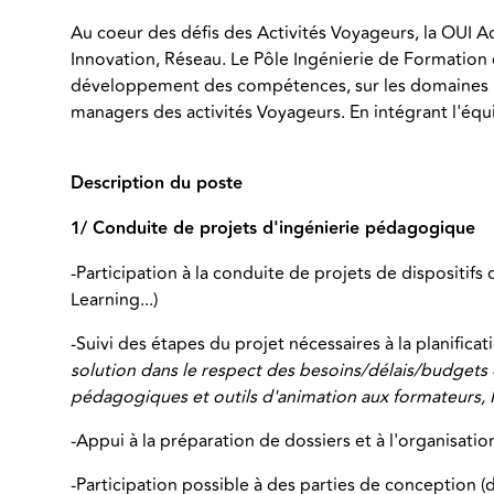
Au coeur des défis des Activités Voyageurs, la OUI Ac
Innovation, Réseau. Le Pôle Ingénierie de Formation c
développement des compétences, sur les domaines Pré
managers des activités Voyageurs. En intégrant l'équi
Description du poste
1/ Conduite de projets d'ingénierie pédagogique
-Participation à la conduite de projets de dispositifs
Learning...)
-Suivi des étapes du projet nécessaires à la planificati
solution dans le respect des besoins/délais/budgets 
pédagogiques et outils d'animation aux formateurs, 
-Appui à la préparation de dossiers et à l'organisati
-Participation possible à des parties de conception (di