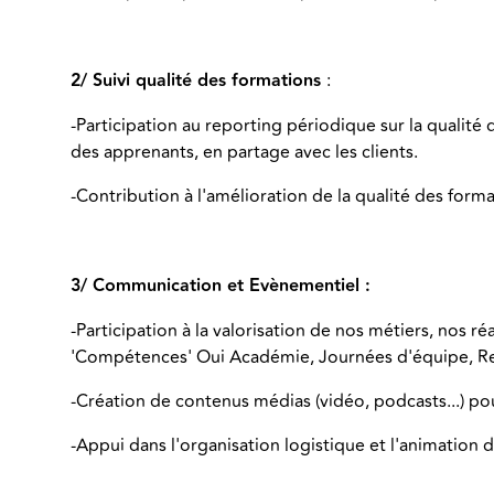
2/ Suivi qualité des formations
:
-Participation au reporting périodique sur la quali
des apprenants, en partage avec les clients.
-Contribution à l'amélioration de la qualité des forma
3/ Communication et Evènementiel :
-Participation à la valorisation de nos métiers, nos r
'Compétences' Oui Académie, Journées d'équipe, Re
-Création de contenus médias (vidéo, podcasts...) 
-Appui dans l'organisation logistique et l'animation