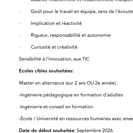
·
Goût pour le travail en équipe, sens de l'écoute
·
Implication et réactivité
·
Rigueur, responsabilité et autonomie
·
Curiosité et créativité
Sensibilité à l'innovation, aux TIC
Ecoles cibles souhaitées:
Master en alternance (sur 2 ans OU 2e année) :
-Ingénierie pédagogique en formation d'adultes
-Ingénierie et conseil en formation
-Ecole / Université en ressources humaines avec ense
Date de début souhaitée
: Septembre 2026