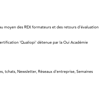
 au moyen des REX formateurs et des retours d'évaluation
 certification 'Qualiopi' détenue par la Oui Académie
ires, tchats, Newsletter, Réseaux d'entreprise, Semaines