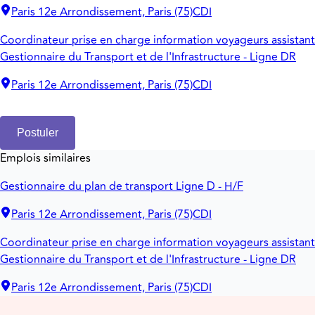
Paris 12e Arrondissement, Paris (75)
CDI
Coordinateur prise en charge information voyageurs assistant
Gestionnaire du Transport et de l'Infrastructure - Ligne DR
Paris 12e Arrondissement, Paris (75)
CDI
Postuler
Emplois similaires
Gestionnaire du plan de transport Ligne D - H/F
Paris 12e Arrondissement, Paris (75)
CDI
Coordinateur prise en charge information voyageurs assistant
Gestionnaire du Transport et de l'Infrastructure - Ligne DR
Paris 12e Arrondissement, Paris (75)
CDI