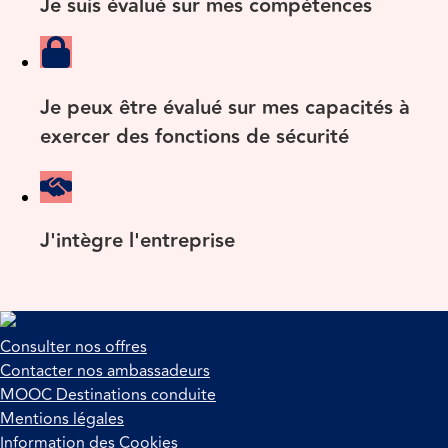
Je suis évalué sur mes compétences
Je peux être évalué sur mes capacités à
exercer des fonctions de sécurité
J'intègre l'entreprise
Consulter nos offres
Contacter nos ambassadeurs
MOOC Destinations conduite
Mentions légales
Information des Cookies