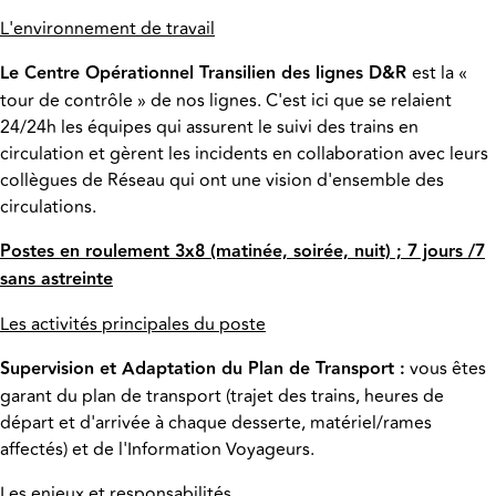
L'environnement de travail
Le Centre Opérationnel Transilien des lignes D&R
est la «
tour de contrôle » de nos lignes. C'est ici que se relaient
24/24h les équipes qui assurent le suivi des trains en
circulation et gèrent les incidents en collaboration avec leurs
collègues de Réseau qui ont une vision d'ensemble des
circulations.
Postes en roulement 3x8 (matinée, soirée, nuit) ; 7 jours /7
sans astreinte
Les activités principales du poste
Supervision et Adaptation du Plan de Transport :
vous êtes
garant du plan de transport (trajet des trains, heures de
départ et d'arrivée à chaque desserte, matériel/rames
affectés) et de l'Information Voyageurs.
Les enjeux et responsabilités