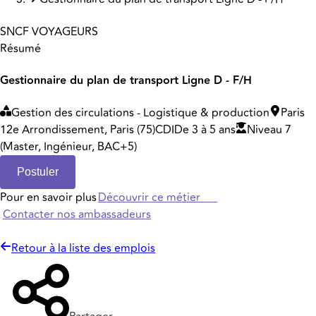
SNCF VOYAGEURS
Résumé
Gestionnaire du plan de transport Ligne D - F/H
Gestion des circulations - Logistique & production
Paris
12e Arrondissement, Paris (75)
CDI
De 3 à 5 ans
Niveau 7
(Master, Ingénieur, BAC+5)
Postuler
Pour en savoir plus
Découvrir ce métier
Contacter nos ambassadeurs
Retour à la liste des emplois