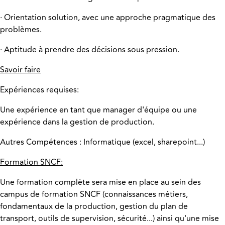
· Orientation solution, avec une approche pragmatique des
problèmes.
· Aptitude à prendre des décisions sous pression.
Savoir faire
Expériences requises:
Une expérience en tant que manager d'équipe ou une
expérience dans la gestion de production.
Autres Compétences : Informatique (excel, sharepoint...)
Formation SNCF:
Une formation complète sera mise en place au sein des
campus de formation SNCF (connaissances métiers,
fondamentaux de la production, gestion du plan de
transport, outils de supervision, sécurité...) ainsi qu'une mise