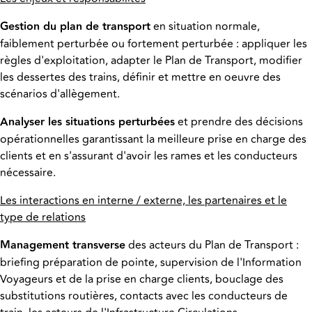
Gestion du plan de transport
en situation normale,
faiblement perturbée ou fortement perturbée : appliquer les
règles d'exploitation, adapter le Plan de Transport, modifier
les dessertes des trains, définir et mettre en oeuvre des
scénarios d'allègement.
Analyser les situations perturbées
et prendre des décisions
opérationnelles garantissant la meilleure prise en charge des
clients et en s'assurant d'avoir les rames et les conducteurs
nécessaire.
Les interactions en interne / externe, les partenaires et le
type de relations
Management transverse
des acteurs du Plan de Transport :
briefing préparation de pointe, supervision de l'Information
Voyageurs et de la prise en charge clients, bouclage des
substitutions routières, contacts avec les conducteurs de