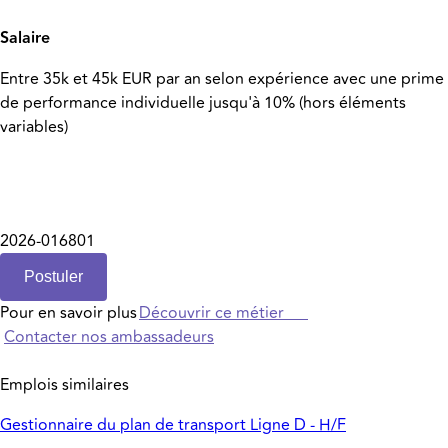
Salaire
Entre 35k et 45k EUR par an selon expérience avec une prime
de performance individuelle jusqu'à 10% (hors éléments
variables)
2026-016801
Postuler
Pour en savoir plus
Découvrir ce métier
Contacter nos ambassadeurs
Emplois similaires
Gestionnaire du plan de transport Ligne D - H/F