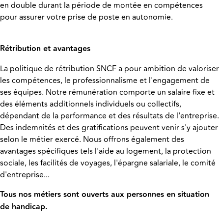
en double durant la période de montée en compétences
pour assurer votre prise de poste en autonomie.
Rétribution et avantages
La politique de rétribution SNCF a pour ambition de valoriser
les compétences, le professionnalisme et l'engagement de
ses équipes. Notre rémunération comporte un salaire fixe et
des éléments additionnels individuels ou collectifs,
dépendant de la performance et des résultats de l'entreprise.
Des indemnités et des gratifications peuvent venir s'y ajouter
selon le métier exercé. Nous offrons également des
avantages spécifiques tels l'aide au logement, la protection
sociale, les facilités de voyages, l'épargne salariale, le comité
d'entreprise...
Tous nos métiers sont ouverts aux personnes en situation
de handicap.