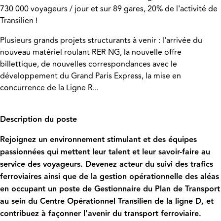
730 000 voyageurs / jour et sur 89 gares, 20% de l'activité de
Transilien !
Plusieurs grands projets structurants à venir : l'arrivée du
nouveau matériel roulant RER NG, la nouvelle offre
billettique, de nouvelles correspondances avec le
développement du Grand Paris Express, la mise en
concurrence de la Ligne R...
Description du poste
Rejoignez un environnement stimulant et des équipes
passionnées qui mettent leur talent et leur savoir-faire au
service des voyageurs. Devenez acteur du suivi des trafics
ferroviaires ainsi que de la gestion opérationnelle des aléas
en occupant un poste de Gestionnaire du Plan de Transport
au sein du Centre Opérationnel Transilien de la ligne D, et
contribuez à façonner l'avenir du transport ferroviaire.