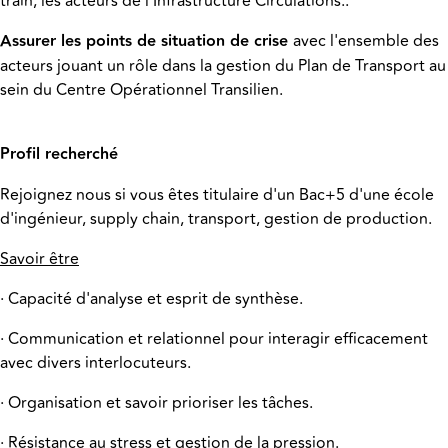
train, les acteurs de l'Infrastructure Circulations..
Assurer les points de situation de crise
avec l'ensemble des
acteurs jouant un rôle dans la gestion du Plan de Transport au
sein du Centre Opérationnel Transilien.
Profil recherché
Rejoignez nous si vous êtes titulaire d'un Bac+5 d'une école
d'ingénieur, supply chain, transport, gestion de production.
Savoir être
· Capacité d'analyse et esprit de synthèse.
· Communication et relationnel pour interagir efficacement
avec divers interlocuteurs.
· Organisation et savoir prioriser les tâches.
· Résistance au stress et gestion de la pression.