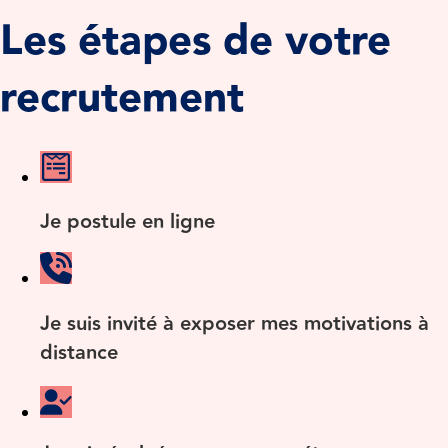
Les étapes de votre
recrutement
Je postule en ligne
Je suis invité à exposer mes motivations à
distance