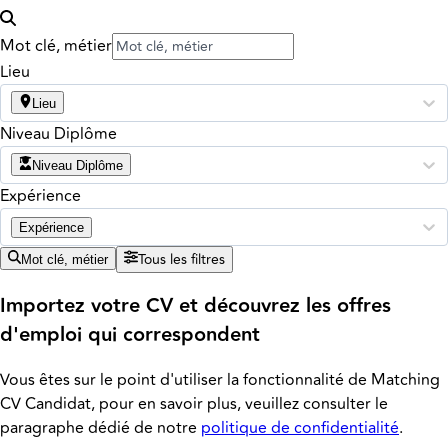
Mot clé, métier
Lieu
Lieu
Niveau Diplôme
Niveau Diplôme
Expérience
Expérience
Tous les filtres
Mot clé, métier
Importez votre CV et découvrez les offres
d'emploi qui correspondent
Vous êtes sur le point d'utiliser la fonctionnalité de Matching
CV Candidat, pour en savoir plus, veuillez consulter le
paragraphe dédié de notre
politique de confidentialité
.