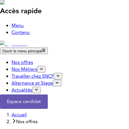
Accès rapide
Menu
Contenu
Ouvrir le menu principal
Nos offres
Nos Métiers
Travailler chez SNCF
Alternance et Stage
Actualités
Espace candidat
Accueil
Nos offres