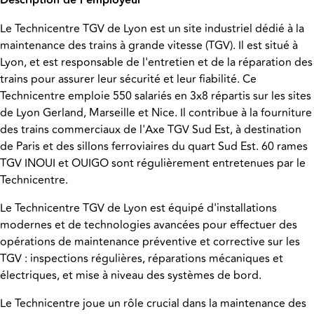
Description de l'employeur
Le Technicentre TGV de Lyon est un site industriel dédié à la
maintenance des trains à grande vitesse (TGV). Il est situé à
Lyon, et est responsable de l'entretien et de la réparation des
trains pour assurer leur sécurité et leur fiabilité. Ce
Technicentre emploie 550 salariés en 3x8 répartis sur les sites
de Lyon Gerland, Marseille et Nice. Il contribue à la fourniture
des trains commerciaux de l'Axe TGV Sud Est, à destination
de Paris et des sillons ferroviaires du quart Sud Est. 60 rames
TGV INOUI et OUIGO sont régulièrement entretenues par le
Technicentre.
Le Technicentre TGV de Lyon est équipé d'installations
modernes et de technologies avancées pour effectuer des
opérations de maintenance préventive et corrective sur les
TGV : inspections régulières, réparations mécaniques et
électriques, et mise à niveau des systèmes de bord.
Le Technicentre joue un rôle crucial dans la maintenance des