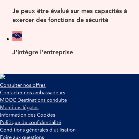
Je peux être évalué sur mes capacités à
exercer des fonctions de sécurité
J'intègre l'entreprise
Consulter nos offres
Contacter nos ambassadeurs
MOOC Destinations conduite
Mentions légales
Information des Cookies
Politique de confidentialité
Conditions générales d'utilisation
Foire aux questions