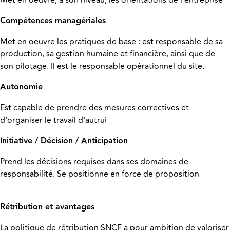
Compétences managériales
Met en oeuvre les pratiques de base : est responsable de sa
production, sa gestion humaine et financière, ainsi que de
son pilotage. Il est le responsable opérationnel du site.
Autonomie
Est capable de prendre des mesures correctives et
d'organiser le travail d'autrui
Initiative / Décision / Anticipation
Prend les décisions requises dans ses domaines de
responsabilité. Se positionne en force de proposition
Rétribution et avantages
La politique de rétribution SNCF a pour ambition de valoriser