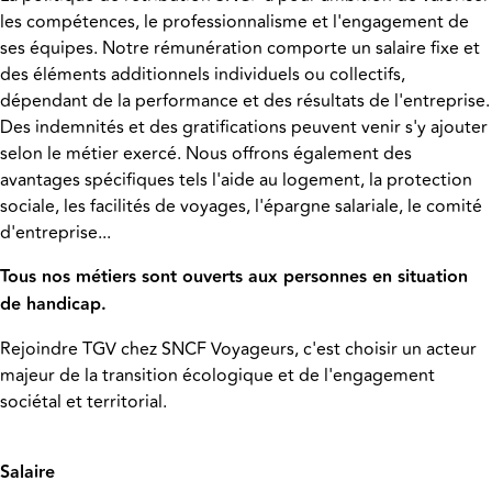
les compétences, le professionnalisme et l'engagement de
ses équipes. Notre rémunération comporte un salaire fixe et
des éléments additionnels individuels ou collectifs,
dépendant de la performance et des résultats de l'entreprise.
Des indemnités et des gratifications peuvent venir s'y ajouter
selon le métier exercé. Nous offrons également des
avantages spécifiques tels l'aide au logement, la protection
sociale, les facilités de voyages, l'épargne salariale, le comité
d'entreprise...
Tous nos métiers sont ouverts aux personnes en situation
de handicap.
Rejoindre TGV chez SNCF Voyageurs, c'est choisir un acteur
majeur de la transition écologique et de l'engagement
sociétal et territorial.
Salaire