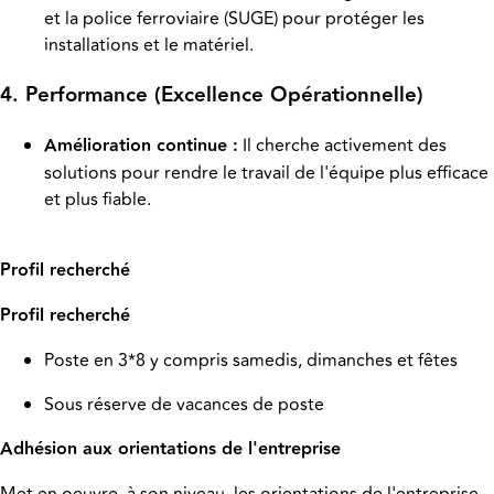
et la police ferroviaire (SUGE) pour protéger les
installations et le matériel.
4. Performance (Excellence Opérationnelle)
Amélioration continue :
Il cherche activement des
solutions pour rendre le travail de l'équipe plus efficace
et plus fiable.
Profil recherché
Profil recherché
Poste en 3*8 y compris samedis, dimanches et fêtes
Sous réserve de vacances de poste
Adhésion aux orientations de l'entreprise
Met en oeuvre, à son niveau, les orientations de l'entreprise