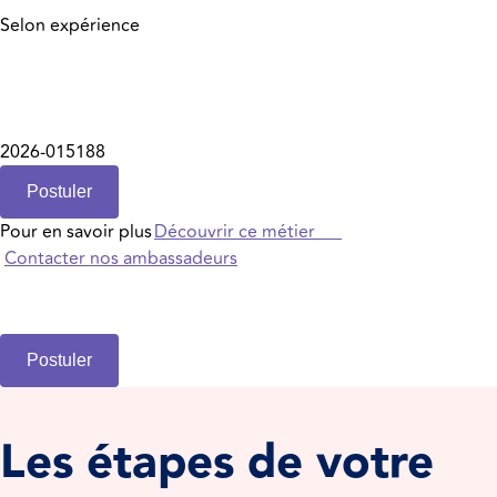
Selon expérience
2026-015188
Postuler
Pour en savoir plus
Découvrir ce métier
Contacter nos ambassadeurs
Postuler
Les étapes de votre