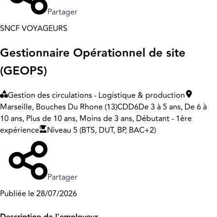
Partager
SNCF VOYAGEURS
Gestionnaire Opérationnel de site
(GEOPS)
Gestion des circulations - Logistique & production
Marseille, Bouches Du Rhone (13)
CDD
6
De 3 à 5 ans, De 6 à
10 ans, Plus de 10 ans, Moins de 3 ans, Débutant - 1ère
expérience
Niveau 5 (BTS, DUT, BP, BAC+2)
Partager
Publiée le 28/07/2026