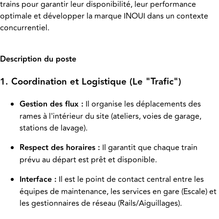
trains pour garantir leur disponibilité, leur performance
optimale et développer la marque INOUI dans un contexte
concurrentiel.
Description du poste
1. Coordination et Logistique (Le "Trafic")
Gestion des flux :
Il organise les déplacements des
rames à l'intérieur du site (ateliers, voies de garage,
stations de lavage).
Respect des horaires :
Il garantit que chaque train
prévu au départ est prêt et disponible.
Interface :
Il est le point de contact central entre les
équipes de maintenance, les services en gare (Escale) et
les gestionnaires de réseau (Rails/Aiguillages).