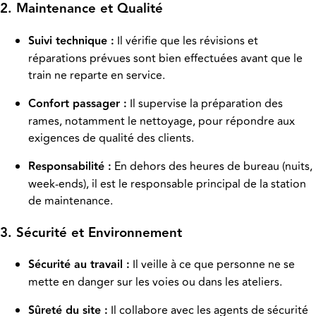
2. Maintenance et Qualité
Suivi technique :
Il vérifie que les révisions et
réparations prévues sont bien effectuées avant que le
train ne reparte en service.
Confort passager :
Il supervise la préparation des
rames, notamment le nettoyage, pour répondre aux
exigences de qualité des clients.
Responsabilité :
En dehors des heures de bureau (nuits,
week-ends), il est le responsable principal de la station
de maintenance.
3. Sécurité et Environnement
Sécurité au travail :
Il veille à ce que personne ne se
mette en danger sur les voies ou dans les ateliers.
Sûreté du site :
Il collabore avec les agents de sécurité