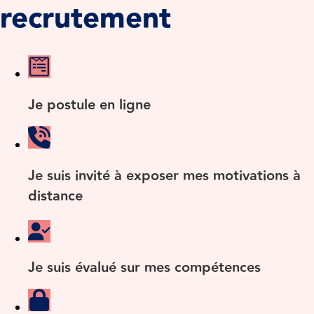
recrutement
Je postule en ligne
Je suis invité à exposer mes motivations à
distance
Je suis évalué sur mes compétences