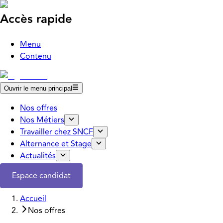
Accès rapide
Menu
Contenu
Ouvrir le menu principal
Nos offres
Nos Métiers
Travailler chez SNCF
Alternance et Stage
Actualités
Espace candidat
Accueil
Nos offres