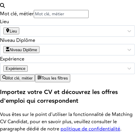
Mot clé, métier
Lieu
Lieu
Niveau Diplôme
Niveau Diplôme
Expérience
Expérience
Tous les filtres
Mot clé, métier
Importez votre CV et découvrez les offres
d'emploi qui correspondent
Vous êtes sur le point d'utiliser la fonctionnalité de Matching
CV Candidat, pour en savoir plus, veuillez consulter le
paragraphe dédié de notre
politique de confidentialité
.