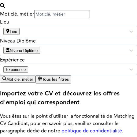
Mot clé, métier
Lieu
Lieu
Niveau Diplôme
Niveau Diplôme
Expérience
Expérience
Tous les filtres
Mot clé, métier
Importez votre CV et découvrez les offres
d'emploi qui correspondent
Vous êtes sur le point d'utiliser la fonctionnalité de Matching
CV Candidat, pour en savoir plus, veuillez consulter le
paragraphe dédié de notre
politique de confidentialité
.