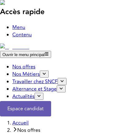
Accès rapide
Menu
Contenu
Ouvrir le menu principal
Nos offres
Nos Métiers
Travailler chez SNCF
Alternance et Stage
Actualités
Espace candidat
Accueil
Nos offres