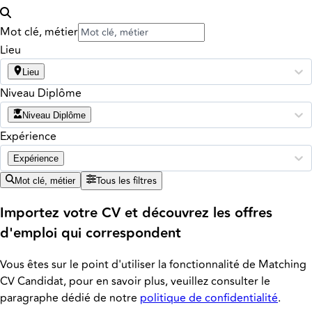
Mot clé, métier
Lieu
Lieu
Niveau Diplôme
Niveau Diplôme
Expérience
Expérience
Tous les filtres
Mot clé, métier
Importez votre CV et découvrez les offres
d'emploi qui correspondent
Vous êtes sur le point d'utiliser la fonctionnalité de Matching
CV Candidat, pour en savoir plus, veuillez consulter le
paragraphe dédié de notre
politique de confidentialité
.