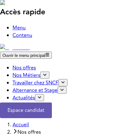
Accès rapide
Menu
Contenu
Ouvrir le menu principal
Nos offres
Nos Métiers
Travailler chez SNCF
Alternance et Stage
Actualités
Espace candidat
Accueil
Nos offres