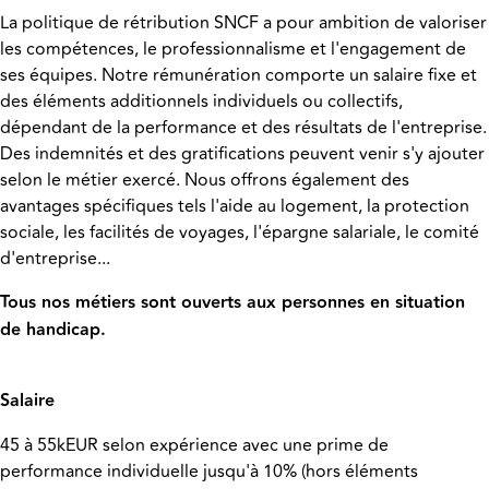
La politique de rétribution SNCF a pour ambition de valoriser
les compétences, le professionnalisme et l'engagement de
ses équipes. Notre rémunération comporte un salaire fixe et
des éléments additionnels individuels ou collectifs,
dépendant de la performance et des résultats de l'entreprise.
Des indemnités et des gratifications peuvent venir s'y ajouter
selon le métier exercé. Nous offrons également des
avantages spécifiques tels l'aide au logement, la protection
sociale, les facilités de voyages, l'épargne salariale, le comité
d'entreprise...
Tous nos métiers sont ouverts aux personnes en situation
de handicap.
Salaire
45 à 55kEUR selon expérience avec une prime de
performance individuelle jusqu'à 10% (hors éléments