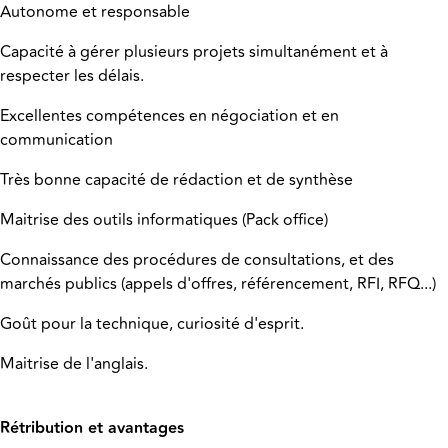
Autonome et responsable
Capacité à gérer plusieurs projets simultanément et à
respecter les délais.
Excellentes compétences en négociation et en
communication
Très bonne capacité de rédaction et de synthèse
Maitrise des outils informatiques (Pack office)
Connaissance des procédures de consultations, et des
marchés publics (appels d'offres, référencement, RFI, RFQ...)
Goût pour la technique, curiosité d'esprit.
Maitrise de l'anglais.
Rétribution et avantages