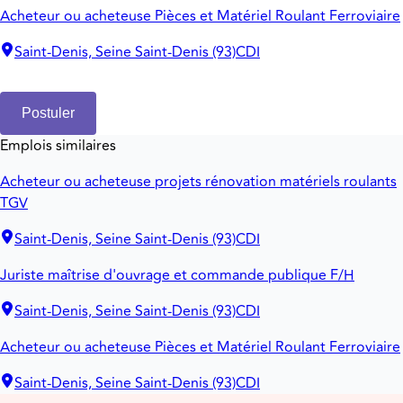
Acheteur ou acheteuse Pièces et Matériel Roulant Ferroviaire
Saint-Denis, Seine Saint-Denis (93)
CDI
Postuler
Emplois similaires
Acheteur ou acheteuse projets rénovation matériels roulants
TGV
Saint-Denis, Seine Saint-Denis (93)
CDI
Juriste maîtrise d'ouvrage et commande publique F/H
Saint-Denis, Seine Saint-Denis (93)
CDI
Acheteur ou acheteuse Pièces et Matériel Roulant Ferroviaire
Saint-Denis, Seine Saint-Denis (93)
CDI