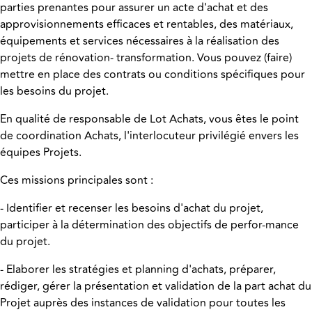
parties prenantes pour assurer un acte d'achat et des
approvisionnements efficaces et rentables, des matériaux,
équipements et services nécessaires à la réalisation des
projets de rénovation- transformation. Vous pouvez (faire)
mettre en place des contrats ou conditions spécifiques pour
les besoins du projet.
En qualité de responsable de Lot Achats, vous êtes le point
de coordination Achats, l'interlocuteur privilégié envers les
équipes Projets.
Ces missions principales sont :
- Identifier et recenser les besoins d'achat du projet,
participer à la détermination des objectifs de perfor-mance
du projet.
- Elaborer les stratégies et planning d'achats, préparer,
rédiger, gérer la présentation et validation de la part achat du
Projet auprès des instances de validation pour toutes les