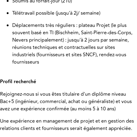
Soumis au forfait-jour (210)
Télétravail possible (jusqu'à 2j/ semaine)
Déplacements très réguliers : plateau Projet (le plus
souvent basé en TI (Bischheim, Saint-Pierre-des-Corps,
Nevers principalement) : jusqu'à 2 jours par semaine,
réunions techniques et contractuelles sur sites
industriels (fournisseurs et sites SNCF), rendez-vous
fournisseurs
Profil recherché
Rejoignez-nous si vous êtes titulaire d'un diplôme niveau
Bac+5 (ingénieur, commercial, achat ou généraliste) et vous
avez une expérience confirmée (au moins 5 à 10 ans)
Une expérience en management de projet et en gestion des
relations clients et fournisseurs serait également appréciée.