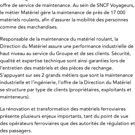
offre de service de maintenance. Au sein de SNCF Voyageurs,
le métier Matériel gère la maintenance de près de 17 000
matériels roulants, afin d'assurer la mobilité des personnes
comme des marchandises.
Responsable de la maintenance du matériel roulant, la
Direction du Matériel assure une performance industrielle de
haut niveau au service du Groupe et de ses clients. Sécurité,
qualité et expertise technique sont ainsi garanties lors de
l'entretien des matériels et des pièces de rechange.
S'appuyant sur ses 2 grands métiers que sont la maintenance
industrielle et l'ingénierie, l'offre de la Direction du Matériel
se structure par type de clients (propriétaires, exploitants et
mainteneurs).
La rénovation et transformation des matériels ferroviaires
présente plusieurs enjeux importants, tant du point de vue
des opérateurs ferroviaires que des autorités de régulation et
des passagers.