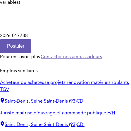
variables)
2026-017738
Postuler
Pour en savoir plus
Contacter nos ambassadeurs
Emplois similaires
Acheteur ou acheteuse projets rénovation matériels roulants
TGV
Saint-Denis, Seine Saint-Denis (93)
CDI
Juriste maîtrise d'ouvrage et commande publique F/H
Saint-Denis, Seine Saint-Denis (93)
CDI