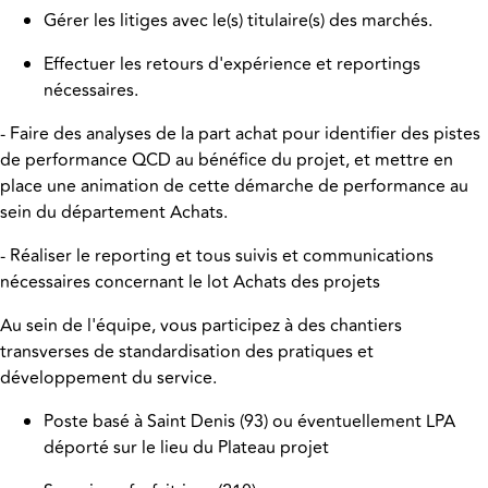
Gérer les litiges avec le(s) titulaire(s) des marchés.
Effectuer les retours d'expérience et reportings
nécessaires.
- Faire des analyses de la part achat pour identifier des pistes
de performance QCD au bénéfice du projet, et mettre en
place une animation de cette démarche de performance au
sein du département Achats.
- Réaliser le reporting et tous suivis et communications
nécessaires concernant le lot Achats des projets
Au sein de l'équipe, vous participez à des chantiers
transverses de standardisation des pratiques et
développement du service.
Poste basé à Saint Denis (93) ou éventuellement LPA
déporté sur le lieu du Plateau projet