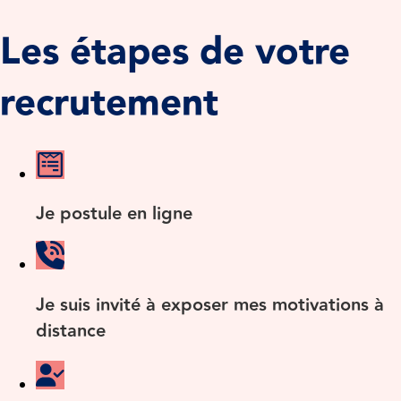
Les étapes de votre
recrutement
Je postule en ligne
Je suis invité à exposer mes motivations à
distance