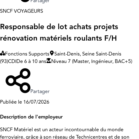
Partager
SNCF VOYAGEURS
Responsable de lot achats projets
rénovation matériels roulants F/H
Fonctions Supports
Saint-Denis, Seine Saint-Denis
(93)
CDI
De 6 à 10 ans
Niveau 7 (Master, Ingénieur, BAC+5)
Partager
Publiée le 16/07/2026
Description de l'employeur
SNCF Matériel est un acteur incontournable du monde
ferroviaire, grâce à son réseau de Technicentres et de son