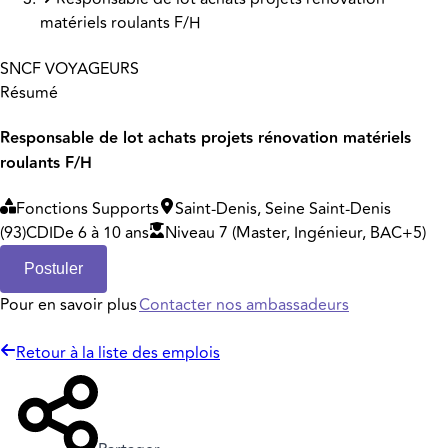
matériels roulants F/H
SNCF VOYAGEURS
Résumé
Responsable de lot achats projets rénovation matériels
roulants F/H
Fonctions Supports
Saint-Denis, Seine Saint-Denis
(93)
CDI
De 6 à 10 ans
Niveau 7 (Master, Ingénieur, BAC+5)
Postuler
Pour en savoir plus
Contacter nos ambassadeurs
Retour à la liste des emplois