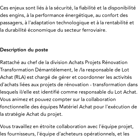
Ces enjeux sont liés à la sécurité, la fiabilité et la disponibilité
des engins, à la performance énergétique, au confort des
passagers, à l'adaptation technologique et à la rentabilité et
la durabilité économique du secteur ferroviaire.
Description du poste
Rattaché au chef de la division Achats Projets Rénovation
Transformation Démantèlement, le /la responsable de Lot
Achat (RLA) est chargé de gérer et coordonner les activités
d'achats liées aux projets de rénovation - transformation dans
lesquels il/elle est identifié comme responsable du Lot Achat.
Vous animez et pouvez compter sur la collaboration
fonctionnelle des équipes Matériel Achat pour l'exécution de
la stratégie Achat du projet.
Vous travaillez en étroite collaboration avec l'équipe projet,
les fournisseurs, l'équipe d'acheteurs opérationnels, et les