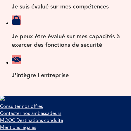
Je suis évalué sur mes compétences
Je peux être évalué sur mes capacités à
exercer des fonctions de sécurité
J'intègre l'entreprise
Consulter nos offres
Contacter nos ambassadeurs
MOOC Destinations conduite
Mentions légales