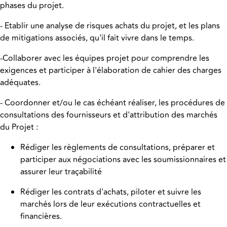
phases du projet.
- Etablir une analyse de risques achats du projet, et les plans
de mitigations associés, qu'il fait vivre dans le temps.
-Collaborer avec les équipes projet pour comprendre les
exigences et participer à l'élaboration de cahier des charges
adéquates.
- Coordonner et/ou le cas échéant réaliser, les procédures de
consultations des fournisseurs et d'attribution des marchés
du Projet :
Rédiger les règlements de consultations, préparer et
participer aux négociations avec les soumissionnaires et
assurer leur traçabilité
Rédiger les contrats d'achats, piloter et suivre les
marchés lors de leur exécutions contractuelles et
financières.