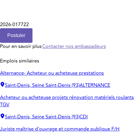
2026-017722
Postuler
Pour en savoir plus
Contacter nos ambassadeurs
Emplois similaires
Alternance- Acheteur ou acheteuse prestations
Saint-Denis, Seine Saint-Denis (93)
ALTERNANCE
Acheteur ou acheteuse projets rénovation matériels roulants
TGV
Saint-Denis, Seine Saint-Denis (93)
CDI
Juriste maîtrise d'ouvrage et commande publique F/H