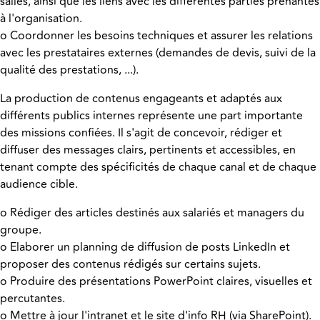
salles, ainsi que les liens avec les différentes parties prenantes
à l'organisation.
o Coordonner les besoins techniques et assurer les relations
avec les prestataires externes (demandes de devis, suivi de la
qualité des prestations, ...).
La production de contenus engageants et adaptés aux
différents publics internes représente une part importante
des missions confiées. Il s'agit de concevoir, rédiger et
diffuser des messages clairs, pertinents et accessibles, en
tenant compte des spécificités de chaque canal et de chaque
audience cible.
o Rédiger des articles destinés aux salariés et managers du
groupe.
o Elaborer un planning de diffusion de posts LinkedIn et
proposer des contenus rédigés sur certains sujets.
o Produire des présentations PowerPoint claires, visuelles et
percutantes.
o Mettre à jour l'intranet et le site d'info RH (via SharePoint).