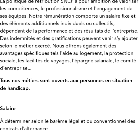
La politique de rétribution SNCF a pour ambition de valoriser
les compétences, le professionnalisme et l'engagement de
ses équipes. Notre rémunération comporte un salaire fixe et
des éléments additionnels individuels ou collectifs,
dépendant de la performance et des résultats de l'entreprise.
Des indemnités et des gratifications peuvent venir s'y ajouter
selon le métier exercé. Nous offrons également des
avantages spécifiques tels l'aide au logement, la protection
sociale, les facilités de voyages, l'épargne salariale, le comité
d'entreprise...
Tous nos métiers sont ouverts aux personnes en situation
de handicap.
Salaire
À déterminer selon le barème légal et ou conventionnel des
contrats d'alternance