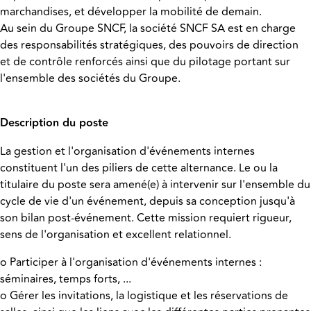
marchandises, et développer la mobilité de demain.
Au sein du Groupe SNCF, la société SNCF SA est en charge
des responsabilités stratégiques, des pouvoirs de direction
et de contrôle renforcés ainsi que du pilotage portant sur
l'ensemble des sociétés du Groupe.
Description du poste
La gestion et l'organisation d'événements internes
constituent l'un des piliers de cette alternance. Le ou la
titulaire du poste sera amené(e) à intervenir sur l'ensemble du
cycle de vie d'un événement, depuis sa conception jusqu'à
son bilan post-événement. Cette mission requiert rigueur,
sens de l'organisation et excellent relationnel.
o Participer à l'organisation d'événements internes :
séminaires, temps forts, ...
o Gérer les invitations, la logistique et les réservations de