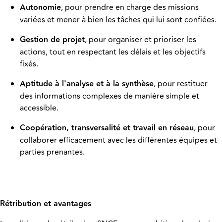
Autonomie
, pour prendre en charge des missions
variées et mener à bien les tâches qui lui sont confiées.
Gestion de projet
, pour organiser et prioriser les
actions, tout en respectant les délais et les objectifs
fixés.
Aptitude à l'analyse et à la synthèse
, pour restituer
des informations complexes de manière simple et
accessible.
Coopération, transversalité et travail en réseau
, pour
collaborer efficacement avec les différentes équipes et
parties prenantes.
Rétribution et avantages