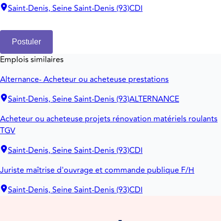
Saint-Denis, Seine Saint-Denis (93)
CDI
Postuler
Emplois similaires
Alternance- Acheteur ou acheteuse prestations
Saint-Denis, Seine Saint-Denis (93)
ALTERNANCE
Acheteur ou acheteuse projets rénovation matériels roulants
TGV
Saint-Denis, Seine Saint-Denis (93)
CDI
Juriste maîtrise d'ouvrage et commande publique F/H
Saint-Denis, Seine Saint-Denis (93)
CDI