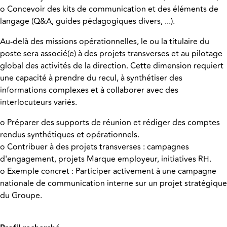
o Concevoir des kits de communication et des éléments de
langage (Q&A, guides pédagogiques divers, ...).
Au-delà des missions opérationnelles, le ou la titulaire du
poste sera associé(e) à des projets transverses et au pilotage
global des activités de la direction. Cette dimension requiert
une capacité à prendre du recul, à synthétiser des
informations complexes et à collaborer avec des
interlocuteurs variés.
o Préparer des supports de réunion et rédiger des comptes
rendus synthétiques et opérationnels.
o Contribuer à des projets transverses : campagnes
d'engagement, projets Marque employeur, initiatives RH.
o Exemple concret : Participer activement à une campagne
nationale de communication interne sur un projet stratégique
du Groupe.