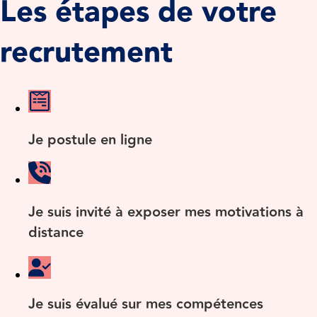
Les étapes de votre
recrutement
Je postule en ligne
Je suis invité à exposer mes motivations à
distance
Je suis évalué sur mes compétences