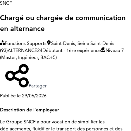
SNCF
Chargé ou chargée de communication
en alternance
Fonctions Supports
Saint-Denis, Seine Saint-Denis
(93)
ALTERNANCE
24
Débutant - 1ère expérience
Niveau 7
(Master, Ingénieur, BAC+5)
Partager
Publiée le 29/06/2026
Description de l'employeur
Le Groupe SNCF a pour vocation de simplifier les
déplacements, fluidifier le transport des personnes et des