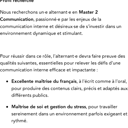
Profil recherché
Nous recherchons un·e alternant·e en
Master 2
Communication
, passionné·e par les enjeux de la
communication interne et désireux·se de s'investir dans un
environnement dynamique et stimulant.
Pour réussir dans ce rôle, l'alternant·e devra faire preuve des
qualités suivantes, essentielles pour relever les défis d'une
communication interne efficace et impactante :
Excellente maîtrise du français
, à l'écrit comme à l'oral,
pour produire des contenus clairs, précis et adaptés aux
différents publics.
Maîtrise de soi et gestion du stress
, pour travailler
sereinement dans un environnement parfois exigeant et
rythmé.