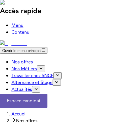
Accès rapide
Menu
Contenu
Ouvrir le menu principal
Nos offres
Nos Métiers
Travailler chez SNCF
Alternance et Stage
Actualités
Espace candidat
Accueil
Nos offres