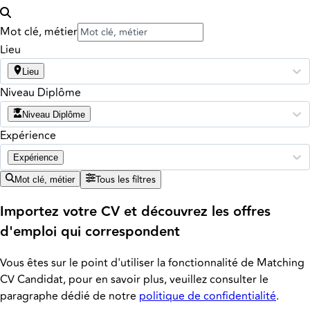
Mot clé, métier
Lieu
Lieu
Niveau Diplôme
Niveau Diplôme
Expérience
Expérience
Tous les filtres
Mot clé, métier
Importez votre CV et découvrez les offres
d'emploi qui correspondent
Vous êtes sur le point d'utiliser la fonctionnalité de Matching
CV Candidat, pour en savoir plus, veuillez consulter le
paragraphe dédié de notre
politique de confidentialité
.