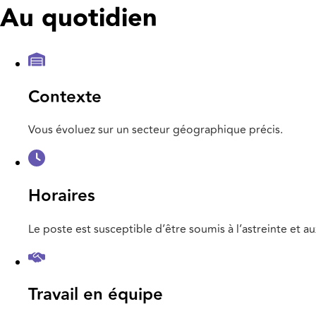
Au quotidien
Contexte
Vous évoluez sur un secteur géographique précis.
Horaires
Le poste est susceptible d’être soumis à l’astreinte et au
Travail en équipe