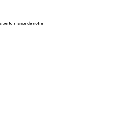
 la performance de notre