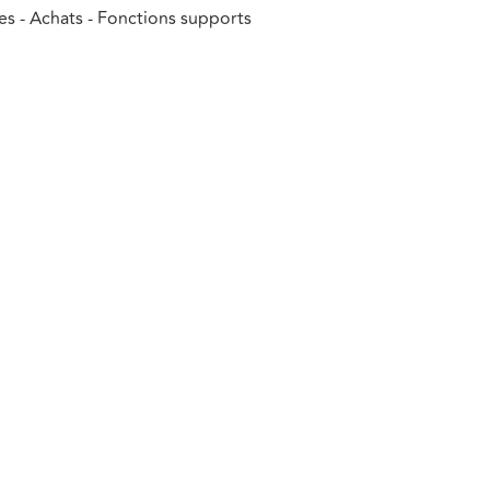
es - Achats - Fonctions supports