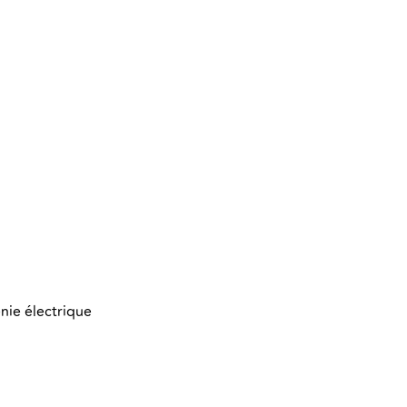
nie électrique