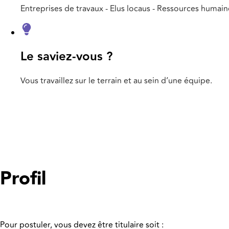
Entreprises de travaux - Elus locaus - Ressources humain
Le saviez-vous ?
Vous travaillez sur le terrain et au sein d’une équipe.
Profil
Pour postuler, vous devez être titulaire soit :