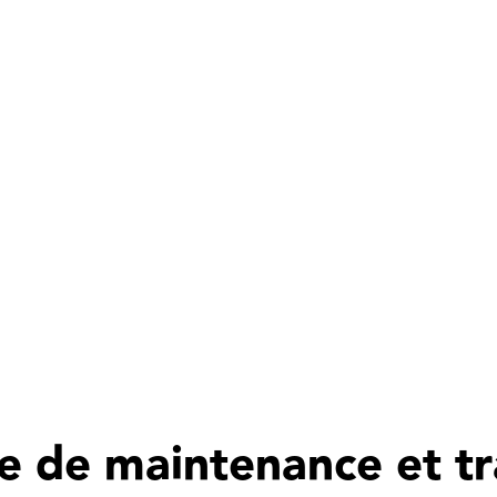
re de maintenance et t