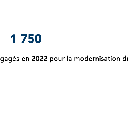
1 750
ngagés en 2022 pour la modernisation d