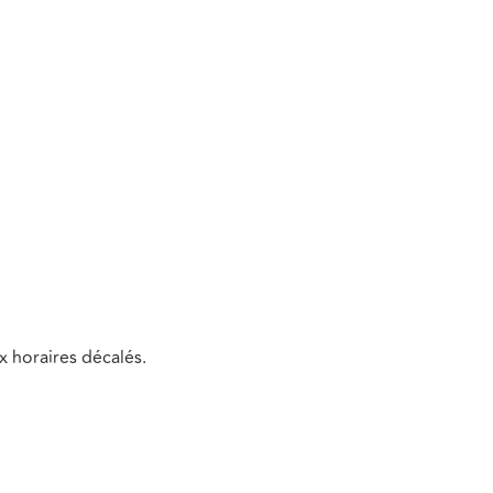
x horaires décalés.