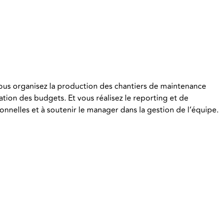
Vous organisez la production des chantiers de maintenance
tion des budgets. Et vous réalisez le reporting et de
nelles et à soutenir le manager dans la gestion de l’équipe.