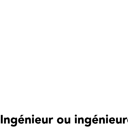
Ingénieur ou ingénieu