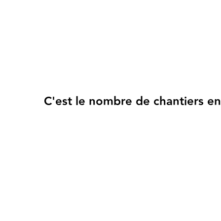
C'est le nombre de chantiers e