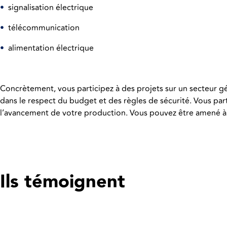
•
signalisation électrique
•
télécommunication
•
alimentation électrique
Concrètement, vous participez à des projets sur un secteur g
dans le respect du budget et des règles de sécurité. Vous part
l’avancement de votre production. Vous pouvez être amené à 
Ils témoignent