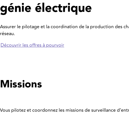
génie électrique
Assurer le pilotage et la coordination de la production des ch
réseau.
Découvrir les offres à pourvoir
Missions
Vous pilotez et coordonnez les missions de surveillance d’ent