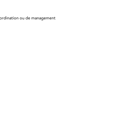
 coordination ou de management