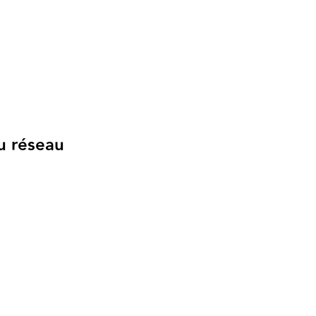
u réseau