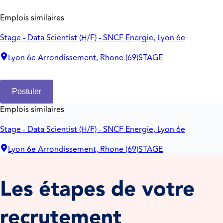
Emplois similaires
Stage - Data Scientist (H/F) - SNCF Energie, Lyon 6e
Lyon 6e Arrondissement, Rhone (69)
STAGE
Postuler
Emplois similaires
Stage - Data Scientist (H/F) - SNCF Energie, Lyon 6e
Lyon 6e Arrondissement, Rhone (69)
STAGE
Les étapes de votre
recrutement