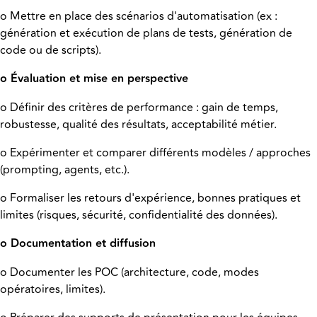
o Mettre en place des scénarios d'automatisation (ex :
génération et exécution de plans de tests, génération de
code ou de scripts).
o Évaluation et mise en perspective
o Définir des critères de performance : gain de temps,
robustesse, qualité des résultats, acceptabilité métier.
o Expérimenter et comparer différents modèles / approches
(prompting, agents, etc.).
o Formaliser les retours d'expérience, bonnes pratiques et
limites (risques, sécurité, confidentialité des données).
o Documentation et diffusion
o Documenter les POC (architecture, code, modes
opératoires, limites).