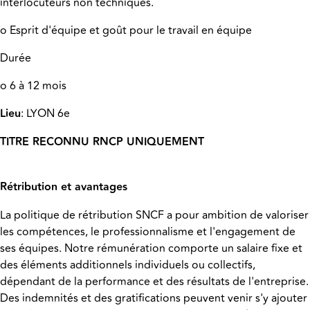
interlocuteurs non techniques.
o Esprit d'équipe et goût pour le travail en équipe
Durée
o 6 à 12 mois
Lieu
: LYON 6e
TITRE RECONNU RNCP UNIQUEMENT
Rétribution et avantages
La politique de rétribution SNCF a pour ambition de valoriser
les compétences, le professionnalisme et l'engagement de
ses équipes. Notre rémunération comporte un salaire fixe et
des éléments additionnels individuels ou collectifs,
dépendant de la performance et des résultats de l'entreprise.
Des indemnités et des gratifications peuvent venir s'y ajouter