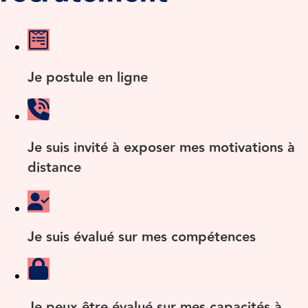
Je postule en ligne
Je suis invité à exposer mes motivations à
distance
Je suis évalué sur mes compétences
Je peux être évalué sur mes capacités à