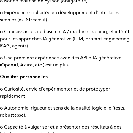
o Bonne maîtrise de Python (obligatoire).
o Expérience souhaitée en développement d'interfaces
simples (ex. Streamlit).
o Connaissances de base en IA / machine learning, et intérêt
pour les approches IA générative (LLM, prompt engineering,
RAG, agents).
o Une première expérience avec des API d'IA générative
(OpenAI, Azure, etc.) est un plus.
Qualités personnelles
o Curiosité, envie d'expérimenter et de prototyper
rapidement.
o Autonomie, rigueur et sens de la qualité logicielle (tests,
robustesse).
o Capacité à vulgariser et à présenter des résultats à des