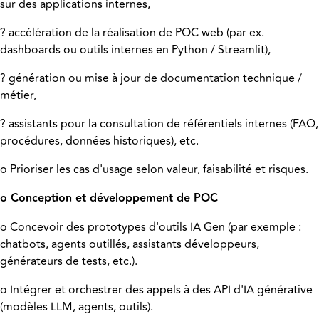
sur des applications internes,
? accélération de la réalisation de POC web (par ex.
dashboards ou outils internes en Python / Streamlit),
? génération ou mise à jour de documentation technique /
métier,
? assistants pour la consultation de référentiels internes (FAQ,
procédures, données historiques), etc.
o Prioriser les cas d'usage selon valeur, faisabilité et risques.
o Conception et développement de POC
o Concevoir des prototypes d'outils IA Gen (par exemple :
chatbots, agents outillés, assistants développeurs,
générateurs de tests, etc.).
o Intégrer et orchestrer des appels à des API d'IA générative
(modèles LLM, agents, outils).