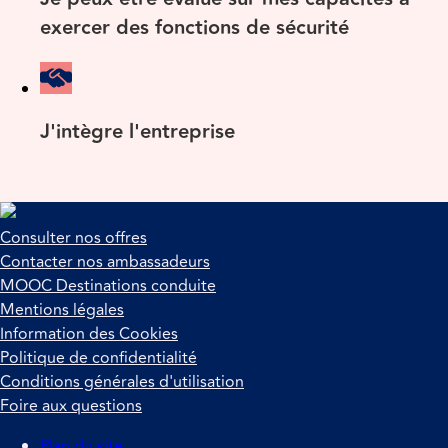
exercer des fonctions de sécurité
J'intègre l'entreprise
Consulter nos offres
Contacter nos ambassadeurs
MOOC Destinations conduite
Mentions légales
Information des Cookies
Politique de confidentialité
Conditions générales d'utilisation
Foire aux questions
Plan du site