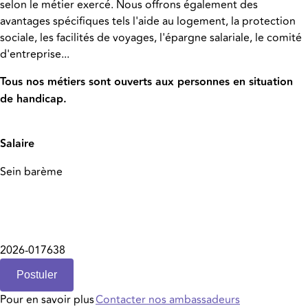
selon le métier exercé. Nous offrons également des
avantages spécifiques tels l'aide au logement, la protection
sociale, les facilités de voyages, l'épargne salariale, le comité
d'entreprise...
Tous nos métiers sont ouverts aux personnes en situation
de handicap.
Salaire
Sein barème
2026-017638
Postuler
Pour en savoir plus
Contacter nos ambassadeurs