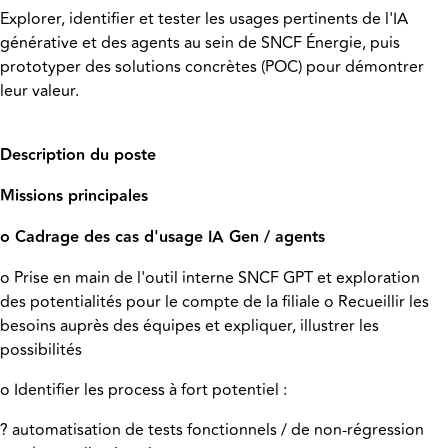
Explorer, identifier et tester les usages pertinents de l'IA
générative et des agents au sein de SNCF Énergie, puis
prototyper des solutions concrètes (POC) pour démontrer
leur valeur.
Description du poste
Missions principales
o Cadrage des cas d'usage IA Gen / agents
o Prise en main de l'outil interne SNCF GPT et exploration
des potentialités pour le compte de la filiale o Recueillir les
besoins auprès des équipes et expliquer, illustrer les
possibilités
o Identifier les process à fort potentiel :
? automatisation de tests fonctionnels / de non-régression