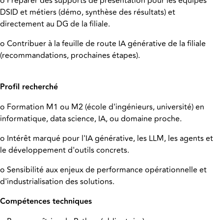
o Préparer des supports de présentation pour les équipes
DSID et métiers (démo, synthèse des résultats) et
directement au DG de la filiale.
o Contribuer à la feuille de route IA générative de la filiale
(recommandations, prochaines étapes).
Profil recherché
o Formation M1 ou M2 (école d'ingénieurs, université) en
informatique, data science, IA, ou domaine proche.
o Intérêt marqué pour l'IA générative, les LLM, les agents et
le développement d'outils concrets.
o Sensibilité aux enjeux de performance opérationnelle et
d'industrialisation des solutions.
Compétences techniques