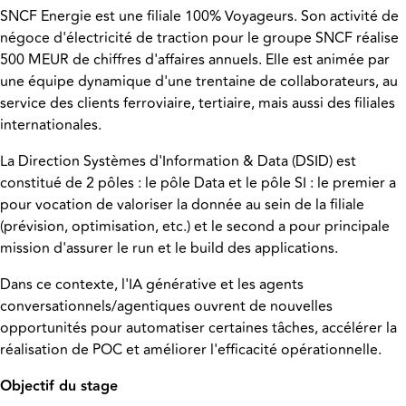
SNCF Energie est une filiale 100% Voyageurs. Son activité de
négoce d'électricité de traction pour le groupe SNCF réalise
500 MEUR de chiffres d'affaires annuels. Elle est animée par
une équipe dynamique d'une trentaine de collaborateurs, au
service des clients ferroviaire, tertiaire, mais aussi des filiales
internationales.
La Direction Systèmes d'Information & Data (DSID) est
constitué de 2 pôles : le pôle Data et le pôle SI : le premier a
pour vocation de valoriser la donnée au sein de la filiale
(prévision, optimisation, etc.) et le second a pour principale
mission d'assurer le run et le build des applications.
Dans ce contexte, l'IA générative et les agents
conversationnels/agentiques ouvrent de nouvelles
opportunités pour automatiser certaines tâches, accélérer la
réalisation de POC et améliorer l'efficacité opérationnelle.
Objectif du stage