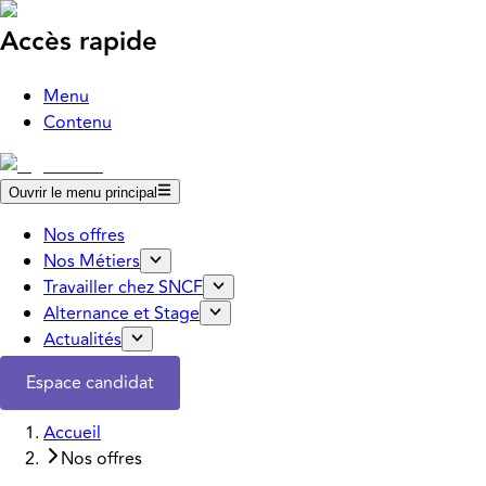
Accès rapide
Menu
Contenu
Ouvrir le menu principal
Nos offres
Nos Métiers
Travailler chez SNCF
Alternance et Stage
Actualités
Espace candidat
Accueil
Nos offres