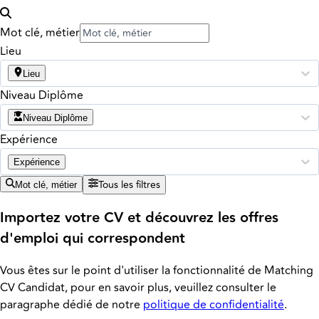
Mot clé, métier
Lieu
Lieu
Niveau Diplôme
Niveau Diplôme
Expérience
Expérience
Tous les filtres
Mot clé, métier
Importez votre CV et découvrez les offres
d'emploi qui correspondent
Vous êtes sur le point d'utiliser la fonctionnalité de Matching
CV Candidat, pour en savoir plus, veuillez consulter le
paragraphe dédié de notre
politique de confidentialité
.