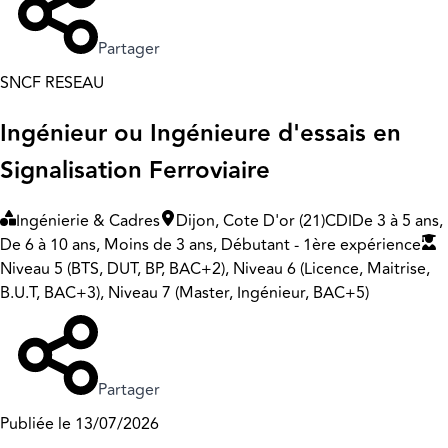
Partager
SNCF RESEAU
Ingénieur ou Ingénieure d'essais en
Signalisation Ferroviaire
Ingénierie & Cadres
Dijon, Cote D'or (21)
CDI
De 3 à 5 ans,
De 6 à 10 ans, Moins de 3 ans, Débutant - 1ère expérience
Niveau 5 (BTS, DUT, BP, BAC+2), Niveau 6 (Licence, Maitrise,
B.U.T, BAC+3), Niveau 7 (Master, Ingénieur, BAC+5)
Partager
Publiée le 13/07/2026