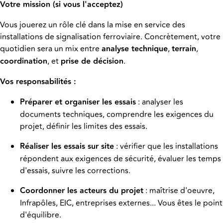
Votre mission (si vous l'acceptez)
Vous jouerez un rôle clé dans la mise en service des
installations de signalisation ferroviaire. Concrètement, votre
quotidien sera un mix entre
analyse technique
,
terrain
,
coordination
, et
prise de décision
.
Vos responsabilités :
Préparer et organiser les essais
: analyser les
documents techniques, comprendre les exigences du
projet, définir les limites des essais.
Réaliser les essais sur site
: vérifier que les installations
répondent aux exigences de sécurité, évaluer les temps
d'essais, suivre les corrections.
Coordonner les acteurs du projet
: maîtrise d'oeuvre,
Infrapôles, EIC, entreprises externes... Vous êtes le point
d'équilibre.