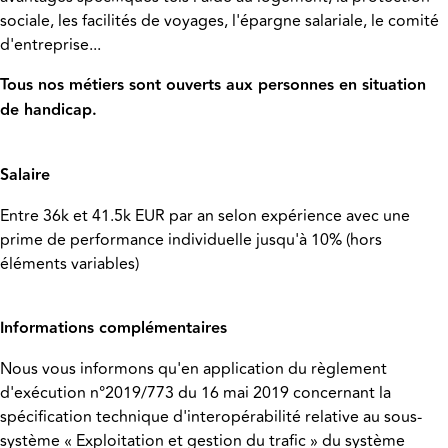
sociale, les facilités de voyages, l'épargne salariale, le comité
d'entreprise...
Tous nos métiers sont ouverts aux personnes en situation
de handicap.
Salaire
Entre 36k et 41.5k EUR par an selon expérience avec une
prime de performance individuelle jusqu'à 10% (hors
éléments variables)
Informations complémentaires
Nous vous informons qu'en application du règlement
d'exécution n°2019/773 du 16 mai 2019 concernant la
spécification technique d'interopérabilité relative au sous-
système « Exploitation et gestion du trafic » du système