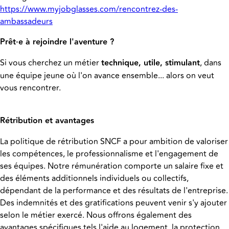
https://www.myjobglasses.com/rencontrez-des-
ambassadeurs
Prêt·e à rejoindre l'aventure ?
Si vous cherchez un métier
technique, utile, stimulant
, dans
une équipe jeune où l'on avance ensemble... alors on veut
vous rencontrer.
Rétribution et avantages
La politique de rétribution SNCF a pour ambition de valoriser
les compétences, le professionnalisme et l'engagement de
ses équipes. Notre rémunération comporte un salaire fixe et
des éléments additionnels individuels ou collectifs,
dépendant de la performance et des résultats de l'entreprise.
Des indemnités et des gratifications peuvent venir s'y ajouter
selon le métier exercé. Nous offrons également des
avantages spécifiques tels l'aide au logement, la protection