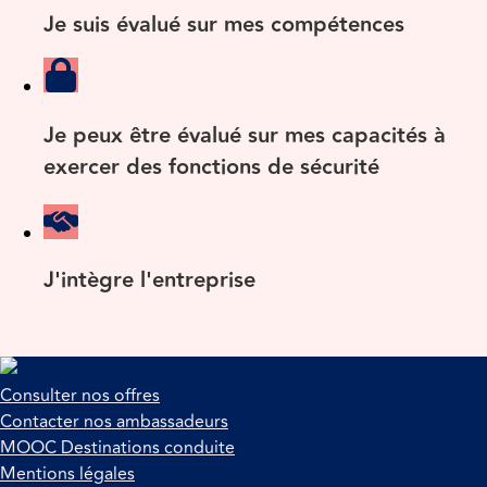
Je suis évalué sur mes compétences
Je peux être évalué sur mes capacités à
exercer des fonctions de sécurité
J'intègre l'entreprise
Consulter nos offres
Contacter nos ambassadeurs
MOOC Destinations conduite
Mentions légales