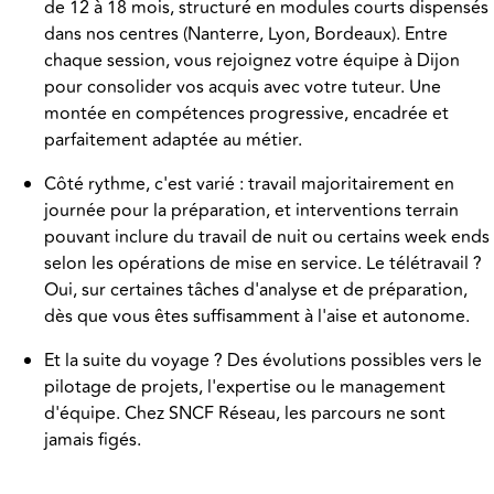
de 12 à 18 mois, structuré en modules courts dispensés
dans nos centres (Nanterre, Lyon, Bordeaux). Entre
chaque session, vous rejoignez votre équipe à Dijon
pour consolider vos acquis avec votre tuteur. Une
montée en compétences progressive, encadrée et
parfaitement adaptée au métier.
Côté rythme, c'est varié : travail majoritairement en
journée pour la préparation, et interventions terrain
pouvant inclure du travail de nuit ou certains week ends
selon les opérations de mise en service. Le télétravail ?
Oui, sur certaines tâches d'analyse et de préparation,
dès que vous êtes suffisamment à l'aise et autonome.
Et la suite du voyage ? Des évolutions possibles vers le
pilotage de projets, l'expertise ou le management
d'équipe. Chez SNCF Réseau, les parcours ne sont
jamais figés.