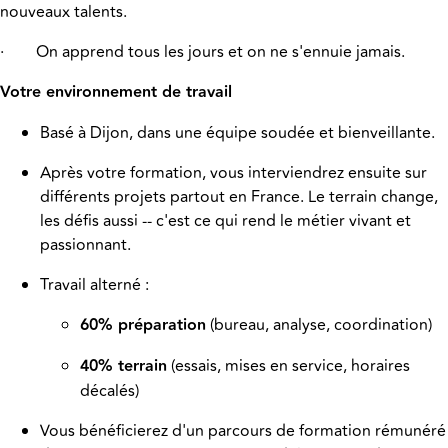
nouveaux talents.
·
On apprend tous les jours et on ne s'ennuie jamais.
Votre environnement de travail
Basé à Dijon, dans une équipe soudée et bienveillante.
Après votre formation, vous interviendrez ensuite sur
différents projets partout en France. Le terrain change,
les défis aussi -- c'est ce qui rend le métier vivant et
passionnant.
Travail alterné :
60% préparation
(bureau, analyse, coordination)
40% terrain
(essais, mises en service, horaires
décalés)
Vous bénéficierez d'un parcours de formation rémunéré