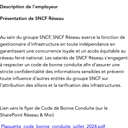
Description de l'employeur
Présentation de SNCF Réseau
Au sein du groupe SNCF, SNCF Réseau exerce la fonction de
gestionnaire d'infrastructure en toute indépendance en
garantissant une concurrence loyale et un accès équitable au
réseau ferré national. Les salariés de SNCF Réseau s'engagent
à respecter un code de bonne conduite afin d'assurer une
stricte confidentialité des informations sensibles et prévenir
toute influence d'autres entités du groupe SNCF sur
l'attribution des sillons et la tarification des infrastructures.
Lien vers le flyer de Code de Bonne Conduite (sur le
SharePoint Réseau & Moi)
Plaquette_code_bonne_conduite_juillet_2024.pdf