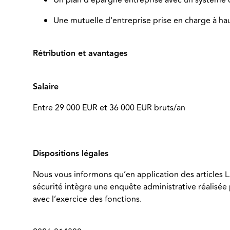
Une mutuelle d'entreprise prise en charge à h
Rétribution et avantages
Salaire
Entre 29 000 EUR et 36 000 EUR bruts/an
Dispositions légales
Nous vous informons qu’en application des articles L.
sécurité intègre une enquête administrative réalisée 
avec l’exercice des fonctions.