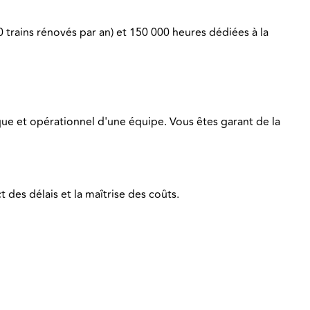
 trains rénovés par an) et 150 000 heures dédiées à la
ue et opérationnel d'une équipe. Vous êtes garant de la
t des délais et la maîtrise des coûts.