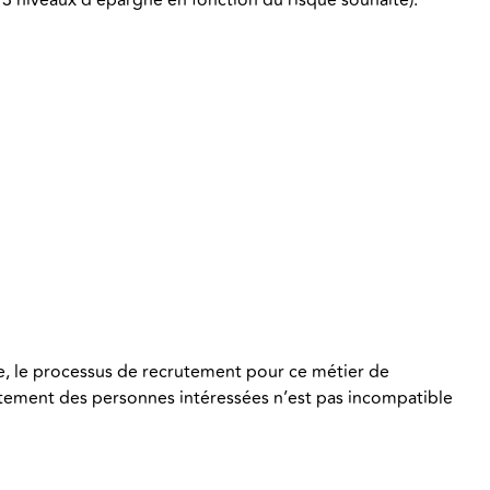
ure, le processus de recrutement pour ce métier de
portement des personnes intéressées n’est pas incompatible