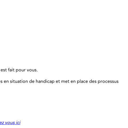
est fait pour vous.
s en situation de handicap et met en place des processus
z vous ici