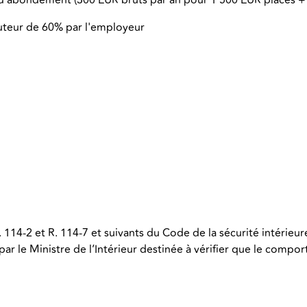
auteur de 60% par l'employeur
 114-2 et R. 114-7 et suivants du Code de la sécurité intérie
par le Ministre de l’Intérieur destinée à vérifier que le com