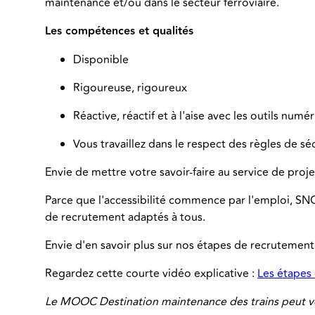
maintenance et/ou dans le secteur ferroviaire.
Les compétences et qualités
Disponible
Rigoureuse, rigoureux
Réactive, réactif et à l'aise avec les outils numé
Vous travaillez dans le respect des règles de sé
Envie de mettre votre savoir-faire au service de pro
Parce que l'accessibilité commence par l'emploi, SN
de recrutement adaptés à tous.
Envie d'en savoir plus sur nos étapes de recrutement
Regardez cette courte vidéo explicative :
Les étapes
Le MOOC Destination maintenance des trains peut vo