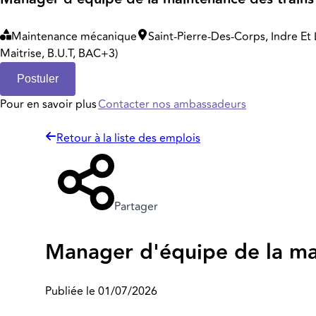
Maintenance mécanique
Saint-Pierre-Des-Corps, Indre Et 
Maitrise, B.U.T, BAC+3)
Postuler
Pour en savoir plus
Contacter nos ambassadeurs
Retour à la liste des emplois
Partager
Manager d'équipe de la mai
Publiée le 01/07/2026