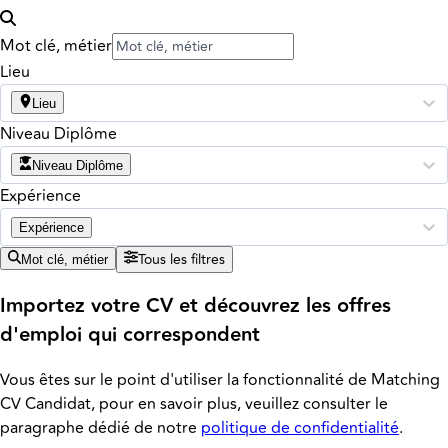
Mot clé, métier
Lieu
Lieu
Niveau Diplôme
Niveau Diplôme
Expérience
Expérience
Tous les filtres
Mot clé, métier
Importez votre CV et découvrez les offres
d'emploi qui correspondent
Vous êtes sur le point d'utiliser la fonctionnalité de Matching
CV Candidat, pour en savoir plus, veuillez consulter le
paragraphe dédié de notre
politique de confidentialité
.