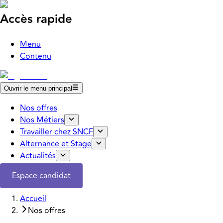
Accès rapide
Menu
Contenu
Ouvrir le menu principal
Nos offres
Nos Métiers
Travailler chez SNCF
Alternance et Stage
Actualités
Espace candidat
Accueil
Nos offres