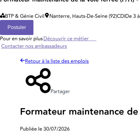
BTP & Génie Civil
Nanterre, Hauts-De-Seine (92)
CDI
De 3 à
Postuler
Pour en savoir plus
Découvrir ce métier
Contacter nos ambassadeurs
Retour à la liste des emplois
Partager
Formateur maintenance de la
Publiée le 30/07/2026