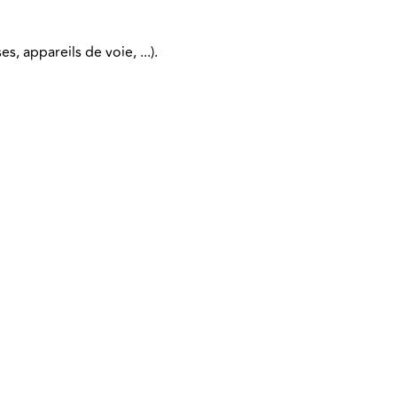
s, appareils de voie, ...).