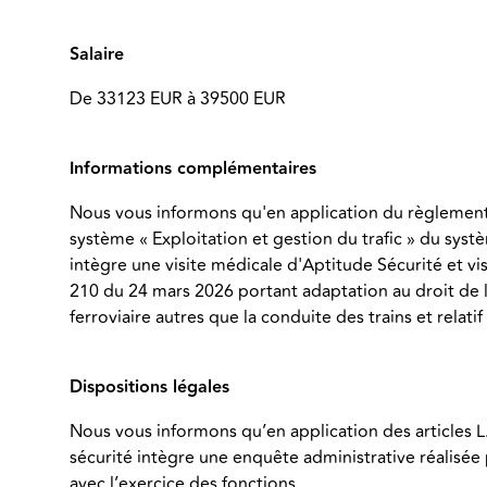
Salaire
De 33123 EUR à 39500 EUR
Informations complémentaires
Nous vous informons qu'en application du règlement 
système « Exploitation et gestion du trafic » du sys
intègre une visite médicale d'Aptitude Sécurité et 
210 du 24 mars 2026 portant adaptation au droit de 
ferroviaire autres que la conduite des trains et relati
Dispositions légales
Nous vous informons qu’en application des articles L.
sécurité intègre une enquête administrative réalisée 
avec l’exercice des fonctions.