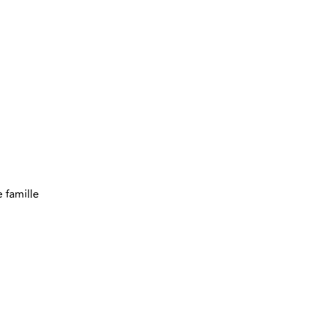
 famille