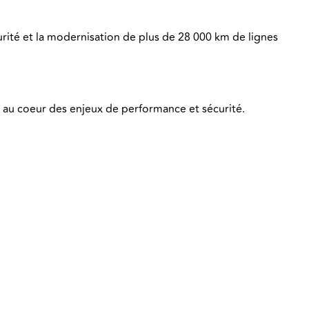
urité et la modernisation de plus de 28 000 km de lignes
au coeur des enjeux de performance et sécurité.