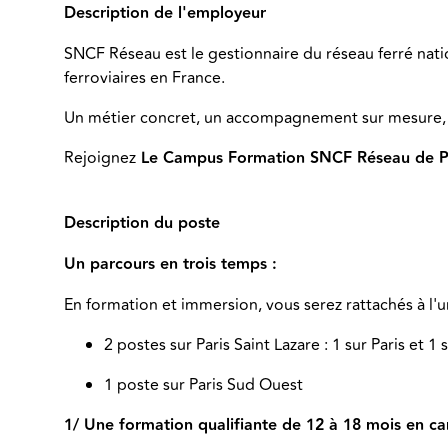
Description de l'employeur
SNCF Réseau est le gestionnaire du réseau ferré nati
ferroviaires en France.
Un métier concret, un accompagnement sur mesure, un
Rejoignez
Le Campus Formation SNCF Réseau de P
Description du poste
Un parcours en trois temps :
En formation et immersion, vous serez rattachés à l'un
2 postes sur Paris Saint Lazare : 1 sur Paris et 1 
1 poste sur Paris Sud Ouest
1/ Une formation qualifiante de 12 à 18 mois en 