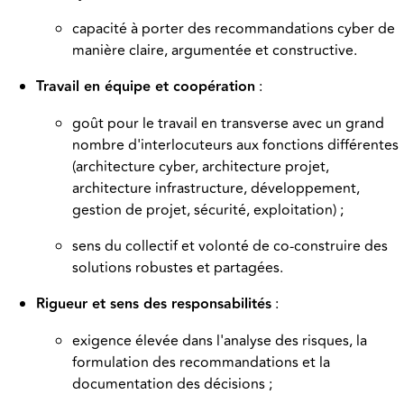
capacité à porter des recommandations cyber de
manière claire, argumentée et constructive.
Travail en équipe et coopération
:
goût pour le travail en transverse avec un grand
nombre d'interlocuteurs aux fonctions différentes
(architecture cyber, architecture projet,
architecture infrastructure, développement,
gestion de projet, sécurité, exploitation) ;
sens du collectif et volonté de co-construire des
solutions robustes et partagées.
Rigueur et sens des responsabilités
:
exigence élevée dans l'analyse des risques, la
formulation des recommandations et la
documentation des décisions ;