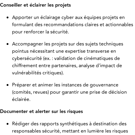
Conseiller et éclairer les projets
Apporter un éclairage cyber aux équipes projets en
formulant des recommandations claires et actionnables
pour renforcer la sécurité.
Accompagner les projets sur des sujets techniques
pointus nécessitant une expertise transverse en
cybersécurité (ex. : validation de cinématiques de
chiffrement entre partenaires, analyse d'impact de
vulnérabilités critiques).
Préparer et animer les instances de gouvernance
(comités, revues) pour garantir une prise de décision
éclairée.
Documenter et alerter sur les risques
Rédiger des rapports synthétiques à destination des
responsables sécurité, mettant en lumière les risques