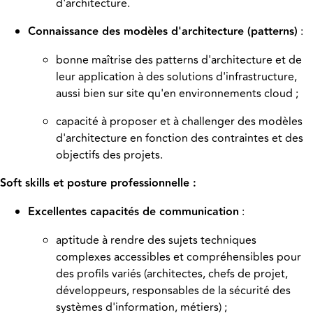
d'architecture.
Connaissance des modèles d'architecture (patterns)
:
bonne maîtrise des patterns d'architecture et de
leur application à des solutions d'infrastructure,
aussi bien sur site qu'en environnements cloud ;
capacité à proposer et à challenger des modèles
d'architecture en fonction des contraintes et des
objectifs des projets.
Soft skills et posture professionnelle :
Excellentes capacités de communication
:
aptitude à rendre des sujets techniques
complexes accessibles et compréhensibles pour
des profils variés (architectes, chefs de projet,
développeurs, responsables de la sécurité des
systèmes d'information, métiers) ;