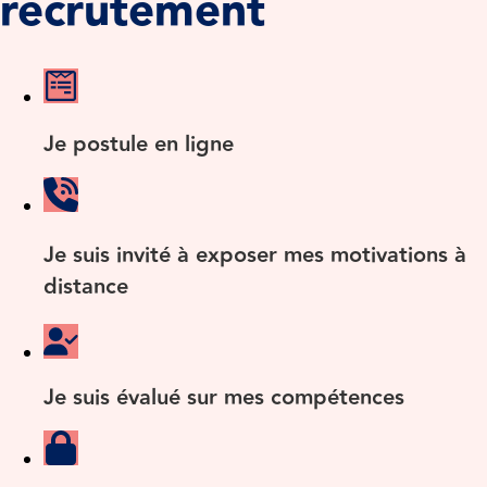
recrutement
Je postule en ligne
Je suis invité à exposer mes motivations à
distance
Je suis évalué sur mes compétences