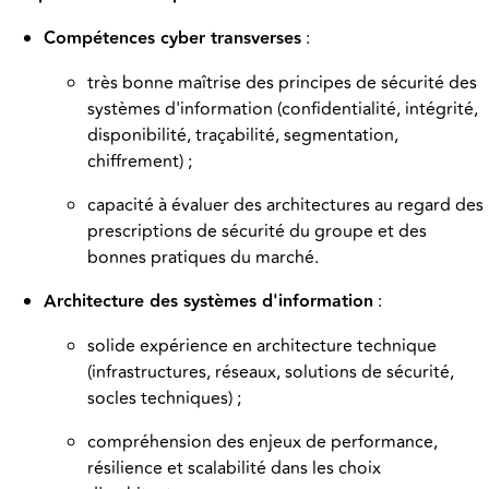
Compétences cyber transverses
:
très bonne maîtrise des principes de sécurité des
systèmes d'information (confidentialité, intégrité,
disponibilité, traçabilité, segmentation,
chiffrement) ;
capacité à évaluer des architectures au regard des
prescriptions de sécurité du groupe et des
bonnes pratiques du marché.
Architecture des systèmes d'information
:
solide expérience en architecture technique
(infrastructures, réseaux, solutions de sécurité,
socles techniques) ;
compréhension des enjeux de performance,
résilience et scalabilité dans les choix