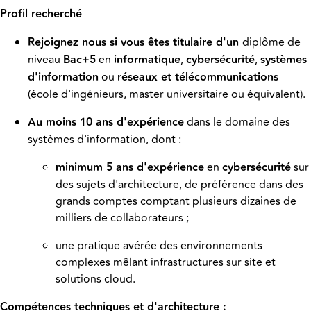
Profil recherché
Rejoignez nous si vous êtes titulaire d'un
diplôme de
niveau
Bac+5
en
informatique
,
cybersécurité
,
systèmes
d'information
ou
réseaux et télécommunications
(école d'ingénieurs, master universitaire ou équivalent).
Au moins 10 ans d'expérience
dans le domaine des
systèmes d'information, dont :
minimum 5 ans d'expérience
en
cybersécurité
sur
des sujets d'architecture, de préférence dans des
grands comptes comptant plusieurs dizaines de
milliers de collaborateurs ;
une pratique avérée des environnements
complexes mêlant infrastructures sur site et
solutions cloud.
Compétences techniques et d'architecture :