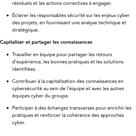
résiduels et les actions correctives à engager.
Éclairer les responsables sécurité sur les enjeux cyber
des projets, en fournissant une analyse technique et
stratégique.
Capitaliser et partager les connaissances
Travailler en équipe pour partager les retours
d'expérience, les bonnes pratiques et les solutions
identifiées.
Contribuer à la capitalisation des connaissances en
cybersécurité au sein de l'équipe et avec les autres
équipes cyber du groupe.
Participer à des échanges transverses pour enrichir les
pratiques et renforcer la cohérence des approches
cyber.