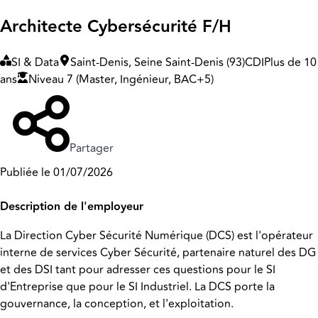
Architecte Cybersécurité F/H
SI & Data
Saint-Denis, Seine Saint-Denis (93)
CDI
Plus de 10
ans
Niveau 7 (Master, Ingénieur, BAC+5)
Partager
Publiée le 01/07/2026
Description de l'employeur
La Direction Cyber Sécurité Numérique (DCS) est l'opérateur
interne de services Cyber Sécurité, partenaire naturel des DG
et des DSI tant pour adresser ces questions pour le SI
d'Entreprise que pour le SI Industriel. La DCS porte la
gouvernance, la conception, et l'exploitation.