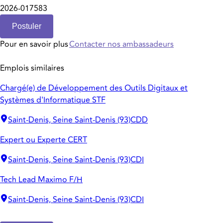
2026-017583
Postuler
Pour en savoir plus
Contacter nos ambassadeurs
Emplois similaires
Chargé(e) de Développement des Outils Digitaux et
Systèmes d'Informatique STF
Saint-Denis, Seine Saint-Denis (93)
CDD
Expert ou Experte CERT
Saint-Denis, Seine Saint-Denis (93)
CDI
Tech Lead Maximo F/H
Saint-Denis, Seine Saint-Denis (93)
CDI