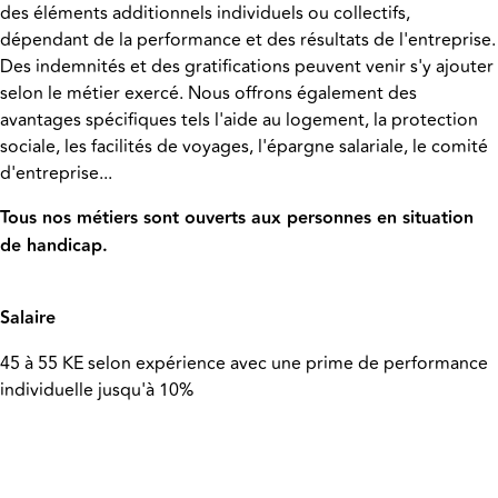
des éléments additionnels individuels ou collectifs,
dépendant de la performance et des résultats de l'entreprise.
Des indemnités et des gratifications peuvent venir s'y ajouter
selon le métier exercé. Nous offrons également des
avantages spécifiques tels l'aide au logement, la protection
sociale, les facilités de voyages, l'épargne salariale, le comité
d'entreprise...
Tous nos métiers sont ouverts aux personnes en situation
de handicap.
Salaire
45 à 55 KE selon expérience avec une prime de performance
individuelle jusqu'à 10%