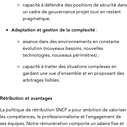
capacité à défendre des positions de sécurité dans
un cadre de gouvernance projet tout en restant
pragmatique.
Adaptation et gestion de la complexité
:
aisance dans des environnements en constante
évolution (nouveaux besoins, nouvelles
technologies, nouveaux périmètres) ;
capacité à traiter des situations complexes en
gardant une vue d'ensemble et en proposant des
arbitrages lisibles.
Rétribution et avantages
La politique de rétribution SNCF a pour ambition de valoriser
les compétences, le professionnalisme et l'engagement de
ses équipes. Notre rémunération comporte un salaire fixe et