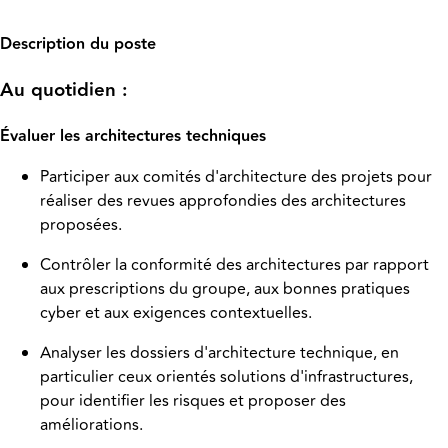
Description du poste
Au quotidien :
Évaluer les architectures techniques
Participer aux comités d'architecture des projets pour
réaliser des revues approfondies des architectures
proposées.
Contrôler la conformité des architectures par rapport
aux prescriptions du groupe, aux bonnes pratiques
cyber et aux exigences contextuelles.
Analyser les dossiers d'architecture technique, en
particulier ceux orientés solutions d'infrastructures,
pour identifier les risques et proposer des
améliorations.