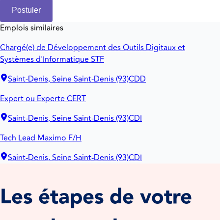
Postuler
Emplois similaires
Chargé(e) de Développement des Outils Digitaux et
Systèmes d'Informatique STF
Saint-Denis, Seine Saint-Denis (93)
CDD
Expert ou Experte CERT
Saint-Denis, Seine Saint-Denis (93)
CDI
Tech Lead Maximo F/H
Saint-Denis, Seine Saint-Denis (93)
CDI
Les étapes de votre