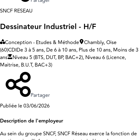
Partager
SNCF RESEAU
Dessinateur Industriel - H/F
Conception - Etudes & Méthode
Chambly, Oise
(60)
CDI
De 3 à 5 ans, De 6 à 10 ans, Plus de 10 ans, Moins de 3
ans
Niveau 5 (BTS, DUT, BP, BAC+2), Niveau 6 (Licence,
Maitrise, B.U.T, BAC+3)
Partager
Publiée le 03/06/2026
Description de l'employeur
Au sein du groupe SNCF, SNCF Réseau exerce la fonction de