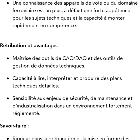
Une connaissance des appareils de voie ou du domaine
ferroviaire est un plus, à défaut une forte appétence
pour les sujets techniques et la capacité à monter
rapidement en compétence.
Rétribution et avantages
Maîtrise des outils de CAO/DAO et des outils de
gestion de données techniques.
Capacité à lire, interpréter et produire des plans
techniques détaillés.
Sensibilité aux enjeux de sécurité, de maintenance et
d'industrialisation dans un environnement fortement
réglementé.
Savoir-faire
:
Rigueur dans la préparation et la mise en forme des