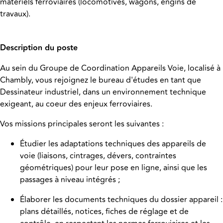
matériels ferroviaires (locomotives, wagons, engins de
travaux).
Description du poste
Au sein du Groupe de Coordination Appareils Voie, localisé à
Chambly, vous rejoignez le bureau d'études en tant que
Dessinateur industriel, dans un environnement technique
exigeant, au coeur des enjeux ferroviaires.
Vos missions principales seront les suivantes :
Étudier les adaptations techniques des appareils de
voie (liaisons, cintrages, dévers, contraintes
géométriques) pour leur pose en ligne, ainsi que les
passages à niveau intégrés ;
Élaborer les documents techniques du dossier appareil :
plans détaillés, notices, fiches de réglage et de