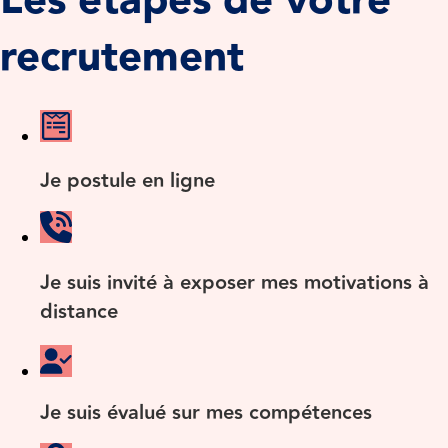
Les étapes de votre
recrutement
Je postule en ligne
Je suis invité à exposer mes motivations à
distance
Je suis évalué sur mes compétences