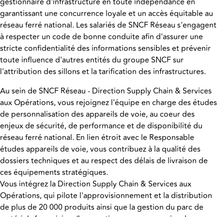
gestionnaire d'infrastructure en toute indépendance en
garantissant une concurrence loyale et un accès équitable au
réseau ferré national. Les salariés de SNCF Réseau s'engagent
à respecter un code de bonne conduite afin d'assurer une
stricte confidentialité des informations sensibles et prévenir
toute influence d'autres entités du groupe SNCF sur
l'attribution des sillons et la tarification des infrastructures.
Au sein de SNCF Réseau - Direction Supply Chain & Services
aux Opérations, vous rejoignez l'équipe en charge des études
de personnalisation des appareils de voie, au coeur des
enjeux de sécurité, de performance et de disponibilité du
réseau ferré national. En lien étroit avec le Responsable
études appareils de voie, vous contribuez à la qualité des
dossiers techniques et au respect des délais de livraison de
ces équipements stratégiques.
Vous intégrez la Direction Supply Chain & Services aux
Opérations, qui pilote l'approvisionnement et la distribution
de plus de 20 000 produits ainsi que la gestion du parc de