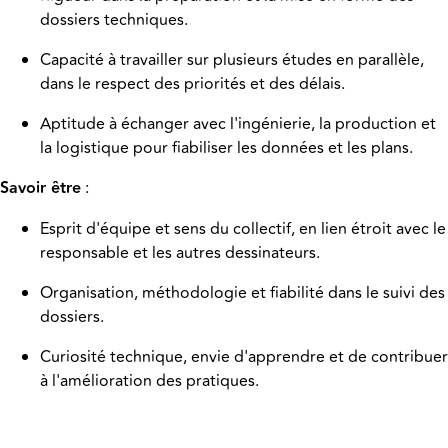
dossiers techniques.
Capacité à travailler sur plusieurs études en parallèle,
dans le respect des priorités et des délais.
Aptitude à échanger avec l'ingénierie, la production et
la logistique pour fiabiliser les données et les plans.
Savoir être
:
Esprit d'équipe et sens du collectif, en lien étroit avec le
responsable et les autres dessinateurs.
Organisation, méthodologie et fiabilité dans le suivi des
dossiers.
Curiosité technique, envie d'apprendre et de contribuer
à l'amélioration des pratiques.