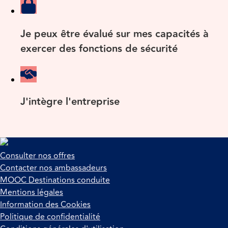
Je peux être évalué sur mes capacités à
exercer des fonctions de sécurité
J'intègre l'entreprise
Consulter nos offres
Contacter nos ambassadeurs
MOOC Destinations conduite
Mentions légales
Information des Cookies
Politique de confidentialité