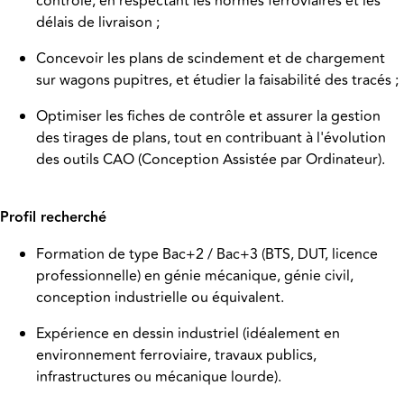
contrôle, en respectant les normes ferroviaires et les
délais de livraison ;
Concevoir les plans de scindement et de chargement
sur wagons pupitres, et étudier la faisabilité des tracés ;
Optimiser les fiches de contrôle et assurer la gestion
des tirages de plans, tout en contribuant à l'évolution
des outils CAO (Conception Assistée par Ordinateur).
Profil recherché
Formation de type Bac+2 / Bac+3 (BTS, DUT, licence
professionnelle) en génie mécanique, génie civil,
conception industrielle ou équivalent.
Expérience en dessin industriel (idéalement en
environnement ferroviaire, travaux publics,
infrastructures ou mécanique lourde).