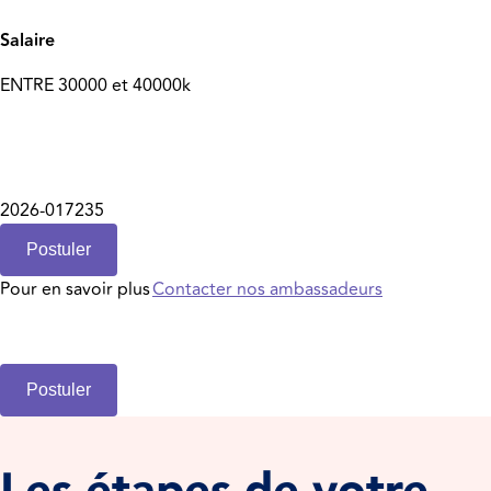
Salaire
ENTRE 30000 et 40000k
2026-017235
Postuler
Pour en savoir plus
Contacter nos ambassadeurs
Postuler