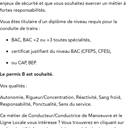
enjeux de sécurité et que vous souhaitez exercer un métier à
fortes responsabilités.
Vous êtes titulaire d'un diplôme de niveau requis pour la
conduite de trains :
BAC, BAC +2 ou +3 toutes spécialités,
certificat justifiant du niveau BAC (CFEPS, CFES),
ou CAP, BEP.
Le permis B est souhaité.
Vos qualités :
Autonomie, Rigueur/Concentration, Réactivité, Sang froid,
Responsabilité, Ponctualité, Sens du service.
Ce métier de Conducteur/Conductrice de Manoeuvre et le
Ligne Locale vous intéresse ? Vous trouverez en cliquant sur