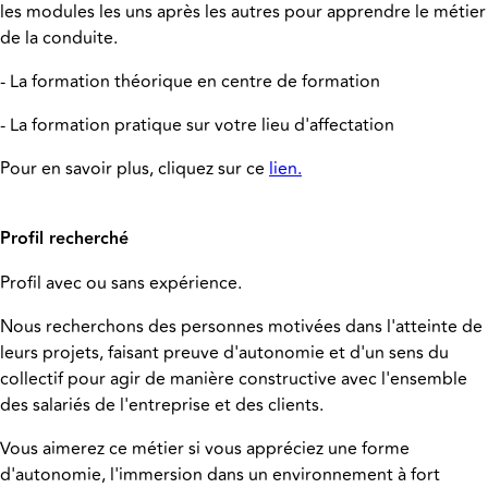
les modules les uns après les autres pour apprendre le métier
de la conduite.
- La formation théorique en centre de formation
- La formation pratique sur votre lieu d'affectation
Pour en savoir plus, cliquez sur ce
lien.
Profil recherché
Profil avec ou sans expérience.
Nous recherchons des personnes motivées dans l'atteinte de
leurs projets, faisant preuve d'autonomie et d'un sens du
collectif pour agir de manière constructive avec l'ensemble
des salariés de l'entreprise et des clients.
Vous aimerez ce métier si vous appréciez une forme
d'autonomie, l'immersion dans un environnement à fort