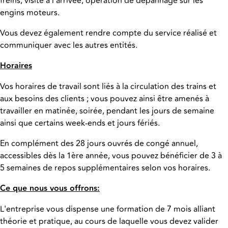
freins, visite à l'arrivée, opération de dépannage sur les
engins moteurs.
Vous devez également rendre compte du service réalisé et
communiquer avec les autres entités.
Horaires
Vos horaires de travail sont liés à la circulation des trains et
aux besoins des clients ; vous pouvez ainsi être amenés à
travailler en matinée, soirée, pendant les jours de semaine
ainsi que certains week-ends et jours fériés.
En complément des 28 jours ouvrés de congé annuel,
accessibles dès la 1ère année, vous pouvez bénéficier de 3 à
5 semaines de repos supplémentaires selon vos horaires.
Ce que nous vous offrons:
L'entreprise vous dispense une formation de 7 mois alliant
théorie et pratique, au cours de laquelle vous devez valider