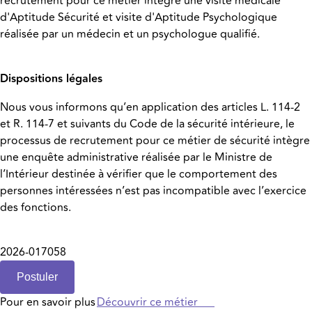
recrutement pour ce métier intègre une visite médicale
d'Aptitude Sécurité et visite d'Aptitude Psychologique
réalisée par un médecin et un psychologue qualifié.
Dispositions légales
Nous vous informons qu’en application des articles L. 114-2
et R. 114-7 et suivants du Code de la sécurité intérieure, le
processus de recrutement pour ce métier de sécurité intègre
une enquête administrative réalisée par le Ministre de
l’Intérieur destinée à vérifier que le comportement des
personnes intéressées n’est pas incompatible avec l’exercice
des fonctions.
2026-017058
Postuler
Pour en savoir plus
Découvrir ce métier