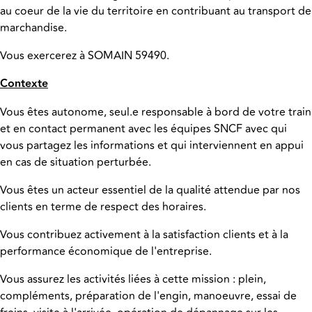
au coeur de la vie du territoire en contribuant au transport de
marchandise.
Vous exercerez à
SOMAIN 59490.
Contexte
Vous êtes autonome, seul.e responsable à bord de votre train
et en contact permanent avec les équipes SNCF avec qui
vous partagez les informations et qui interviennent en appui
en cas de situation perturbée.
Vous êtes un acteur essentiel de la qualité attendue par nos
clients en terme de respect des horaires.
Vous contribuez activement à la satisfaction clients et à la
performance économique de l'entreprise.
Vous assurez les activités liées à cette mission : plein,
compléments, préparation de l'engin, manoeuvre, essai de