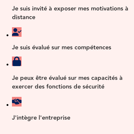
Je suis invité à exposer mes motivations à
distance
Je suis évalué sur mes compétences
Je peux être évalué sur mes capacités à
exercer des fonctions de sécurité
J'intègre l'entreprise