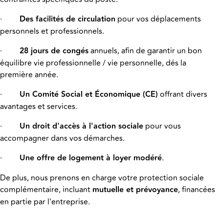
·
Des facilités de circulation
pour vos déplacements
personnels et professionnels.
·
28 jours de congés
annuels, afin de garantir un bon
équilibre vie professionnelle / vie personnelle,
dés la
première année
.
·
Un Comité Social et Économique (CE)
offrant divers
avantages et services.
·
Un droit d'accès à l'action sociale
pour vous
accompagner dans vos démarches.
·
Une offre de logement à loyer modéré
.
De plus, nous prenons en charge votre protection sociale
complémentaire, incluant
mutuelle et prévoyance
, financées
en partie par l'entreprise.