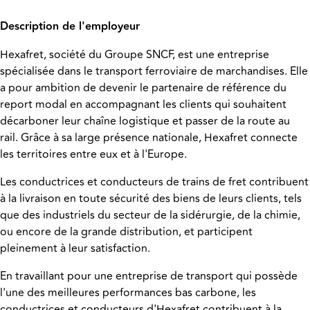
Description de l'employeur
Hexafret, société du Groupe SNCF, est une entreprise
spécialisée dans le transport ferroviaire de marchandises. Elle
a pour ambition de devenir le partenaire de référence du
report modal en accompagnant les clients qui souhaitent
décarboner leur chaîne logistique et passer de la route au
rail. Grâce à sa large présence nationale, Hexafret connecte
les territoires entre eux et à l'Europe.
Les conductrices et conducteurs de trains de fret contribuent
à la livraison en toute sécurité des biens de leurs clients, tels
que des industriels du secteur de la sidérurgie, de la chimie,
ou encore de la grande distribution, et participent
pleinement à leur satisfaction.
En travaillant pour une entreprise de transport qui possède
l'une des meilleures performances bas carbone, les
conductrices et conducteurs d'Hexafret contribuent à la