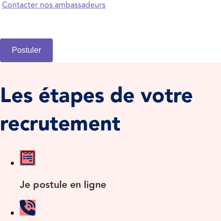
Contacter nos ambassadeurs
Postuler
Les étapes de votre
recrutement
Je postule en ligne