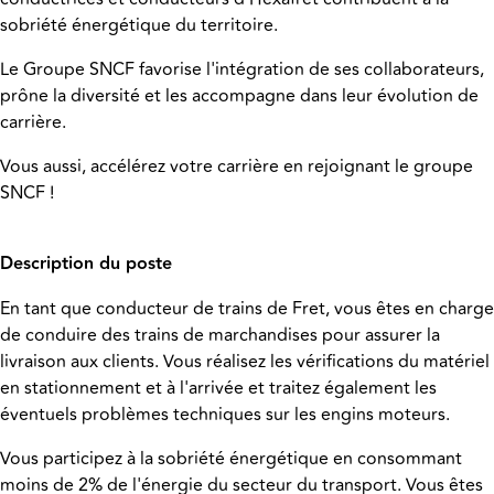
sobriété énergétique du territoire.
Le Groupe SNCF favorise l'intégration de ses collaborateurs,
prône la diversité et les accompagne dans leur évolution de
carrière.
Vous aussi, accélérez votre carrière en rejoignant le groupe
SNCF !
Description du poste
En tant que conducteur de trains de Fret, vous êtes en charge
de conduire des trains de marchandises pour assurer la
livraison aux clients. Vous réalisez les vérifications du matériel
en stationnement et à l'arrivée et traitez également les
éventuels problèmes techniques sur les engins moteurs.
Vous participez à la sobriété énergétique en consommant
moins de 2% de l'énergie du secteur du transport. Vous êtes