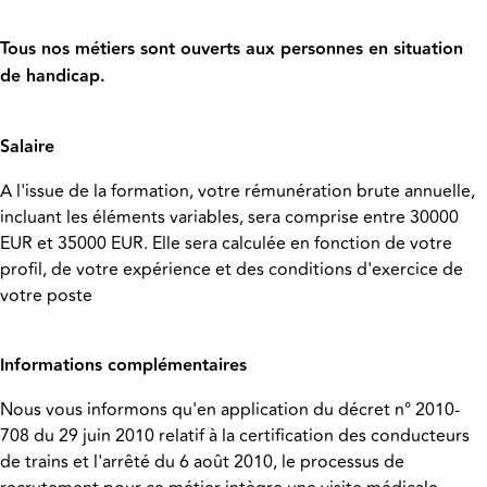
Tous nos métiers sont ouverts aux personnes en situation
de handicap.
Salaire
A l'issue de la formation, votre rémunération brute annuelle,
incluant les éléments variables, sera comprise entre 30000
EUR et 35000 EUR. Elle sera calculée en fonction de votre
profil, de votre expérience et des conditions d'exercice de
votre poste
Informations complémentaires
Nous vous informons qu'en application du décret n° 2010-
708 du 29 juin 2010 relatif à la certification des conducteurs
de trains et l'arrêté du 6 août 2010, le processus de