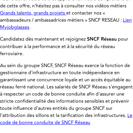
de cette offre, n'hésitez pas à consulter nos vidéos métiers
Grands talents, grands projets
et contacter nos «
ambassadeurs / ambassadrices métiers » SNCF RESEAU :
Lien
Myjobglasses
Candidatez dès maintenant et rejoignez
SNCF Réseau
pour
contribuer à la performance et à la sécurité du réseau
ferroviaire.
Au sein du groupe SNCF, SNCF Réseau exerce la fonction de
gestionnaire d'infrastructure en toute indépendance en
garantissant une concurrence loyale et un accès équitable au
réseau ferré national. Les salariés de SNCF Réseau s'engagent
à respecter un code de bonne conduite afin d'assurer une
stricte confidentialité des informations sensibles et prévenir
toute influence d'autres entités du groupe SNCF sur
l'attribution des sillons et la tarification des infrastructures.
Le
code de bonne conduite de SNCF Réseau