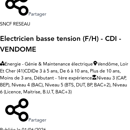
Partager
SNCF RESEAU
Electricien basse tension (F/H) - CDI -
VENDOME
Energie - Génie & Maintenance électrique
Vendôme, Loir
Et Cher (41)
CDI
De 3 à 5 ans, De 6 à 10 ans, Plus de 10 ans,
Moins de 3 ans, Débutant - 1ère expérience
Niveau 3 (CAP,
BEP), Niveau 4 (BAC), Niveau 5 (BTS, DUT, BP, BAC+2), Niveau
6 (Licence, Maitrise, B.U.T, BAC+3)
Partager