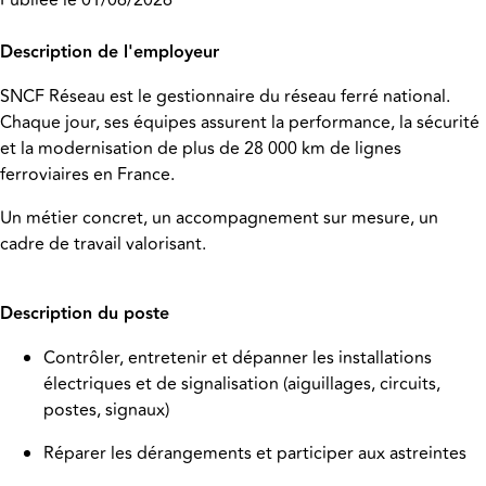
Publiée le 01/06/2026
Description de l'employeur
SNCF Réseau est le gestionnaire du réseau ferré national.
Chaque jour, ses équipes assurent la performance, la sécurité
et la modernisation de plus de 28 000 km de lignes
ferroviaires en France.
Un métier concret, un accompagnement sur mesure, un
cadre de travail valorisant.
Description du poste
Contrôler, entretenir et dépanner les installations
électriques et de signalisation (aiguillages, circuits,
postes, signaux)
Réparer les dérangements et participer aux astreintes