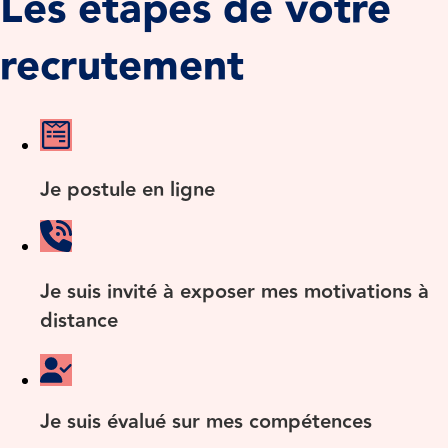
Les étapes de votre
recrutement
Je postule en ligne
Je suis invité à exposer mes motivations à
distance
Je suis évalué sur mes compétences