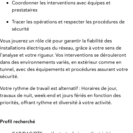
Coordonner les interventions avec équipes et
prestataires
Tracer les opérations et respecter les procédures de
sécurité
Vous jouerez un rôle clé pour garantir la fiabilité des
installations électriques du réseau, grâce à votre sens de
l'analyse et votre rigueur. Vos interventions se dérouleront
dans des environnements variés, en extérieur comme en
tunnel, avec des équipements et procédures assurant votre
sécurité.
Votre rythme de travail est alternatif : Horaires de jour,
travaux de nuit, week-end et jours fériés en fonction des
priorités
, offrant rythme et diversité à votre activité.
Profil recherché