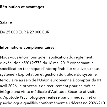
Rétribution et avantages
Salaire
De 25 000 EUR à 29 000 EUR
Informations complémentaires
Nous vous informons qu'en application du règlement
d'exécution n°2019/773 du 16 mai 2019 concernant la
spécification technique d'interopérabilité relative au sous-
système « Exploitation et gestion du trafic » du système
ferroviaire au sein de l'Union européenne à compter du 01
avril 2026, le processus de recrutement pour ce métier
intègre une visite médicale d'Aptitude Sécurité et visite
d'Aptitude Psychologique réalisée par un médecin et un
psychologue qualifiés conformément au décret no 2026-210