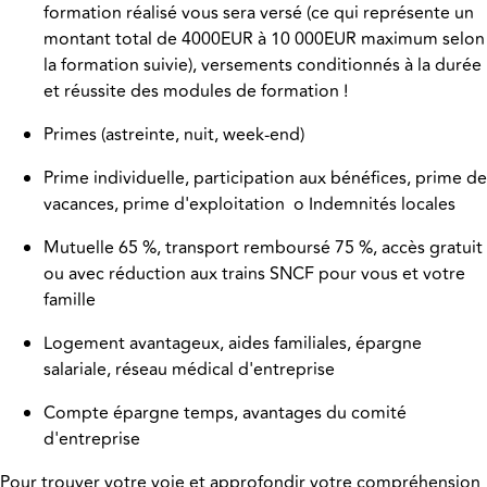
formation réalisé vous sera versé (ce qui représente un
montant total de 4000EUR à 10 000EUR maximum selon
la formation suivie), versements conditionnés à la durée
et réussite des modules de formation !
Primes (astreinte, nuit, week-end)
Prime individuelle, participation aux bénéfices, prime de
vacances, prime d'exploitation o Indemnités locales
Mutuelle 65 %, transport remboursé 75 %, accès gratuit
ou avec réduction aux trains SNCF pour vous et votre
famille
Logement avantageux, aides familiales, épargne
salariale, réseau médical d'entreprise
Compte épargne temps, avantages du comité
d'entreprise
Pour trouver votre voie et approfondir votre compréhension