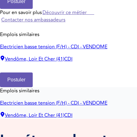
Postuler
Pour en savoir plus
Découvrir ce métier
Contacter nos ambassadeurs
Emplois similaires
Electricien basse tension (F/H) - CDI - VENDOME
Vendôme, Loir Et Cher (41)
CDI
Postuler
Emplois similaires
Electricien basse tension (F/H) - CDI - VENDOME
Vendôme, Loir Et Cher (41)
CDI