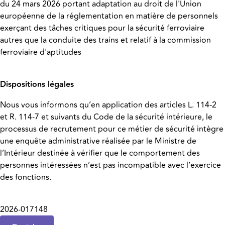
du 24 mars 2026 portant adaptation au droit de l'Union
européenne de la réglementation en matière de personnels
exerçant des tâches critiques pour la sécurité ferroviaire
autres que la conduite des trains et relatif à la commission
ferroviaire d'aptitudes
Dispositions légales
Nous vous informons qu’en application des articles L. 114-2
et R. 114-7 et suivants du Code de la sécurité intérieure, le
processus de recrutement pour ce métier de sécurité intègre
une enquête administrative réalisée par le Ministre de
l’Intérieur destinée à vérifier que le comportement des
personnes intéressées n’est pas incompatible avec l’exercice
des fonctions.
2026-017148