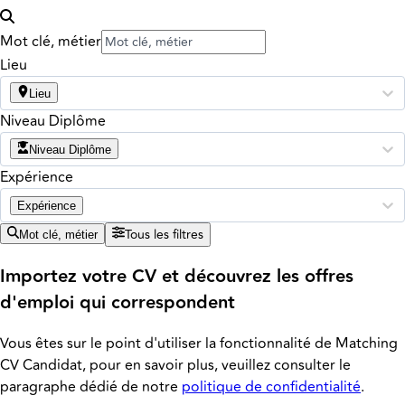
Mot clé, métier
Lieu
Lieu
Niveau Diplôme
Niveau Diplôme
Expérience
Expérience
Tous les filtres
Mot clé, métier
Importez votre CV et découvrez les offres
d'emploi qui correspondent
Vous êtes sur le point d'utiliser la fonctionnalité de Matching
CV Candidat, pour en savoir plus, veuillez consulter le
paragraphe dédié de notre
politique de confidentialité
.