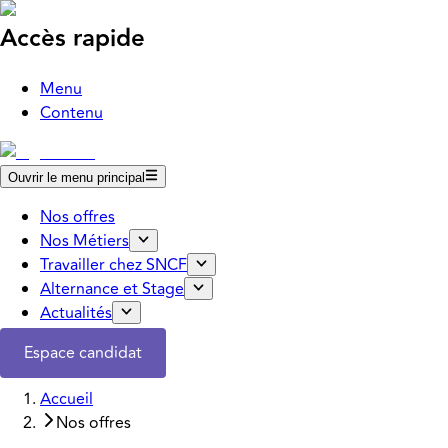
Accès rapide
Menu
Contenu
Ouvrir le menu principal
Nos offres
Nos Métiers
Travailler chez SNCF
Alternance et Stage
Actualités
Espace candidat
Accueil
Nos offres