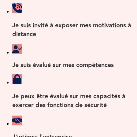
Je suis invité à exposer mes motivations à
distance
Je suis évalué sur mes compétences
Je peux être évalué sur mes capacités à
exercer des fonctions de sécurité