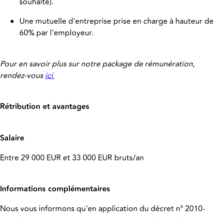
souhaité).
Une mutuelle d'entreprise prise en charge à hauteur de
60% par l'employeur.
Pour en savoir plus sur notre package de rémunération,
rendez-vous
ici
Rétribution et avantages
Salaire
Entre 29 000 EUR et 33 000 EUR bruts/an
Informations complémentaires
Nous vous informons qu'en application du décret n° 2010-