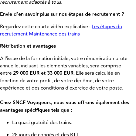
recrutement adaptés à tous.
Envie d'en savoir plus sur nos étapes de recrutement ?
Regardez cette courte vidéo explicative :
Les étapes du
recrutement Maintenance des trains
Rétribution et avantages
A l'issue de la formation initiale, votre rémunération brute
annuelle, incluant les éléments variables, sera comprise
entre
29 000 EUR et 33 000 EUR
. Elle sera calculée en
fonction de votre profil, de votre diplôme, de votre
expérience et des conditions d'exercice de votre poste.
Chez SNCF Voyageurs, nous vous offrons également des
avantages spécifiques tels que :
La quasi gratuité des trains.
28 jours de congés et des RTT.