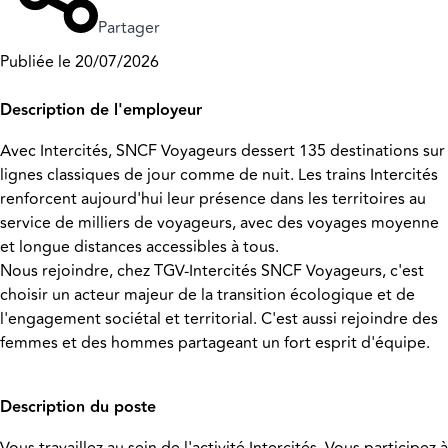
Partager
Publiée le 20/07/2026
Description de l'employeur
Avec Intercités, SNCF Voyageurs dessert 135 destinations sur
lignes classiques de jour comme de nuit. Les trains Intercités
renforcent aujourd'hui leur présence dans les territoires au
service de milliers de voyageurs, avec des voyages moyenne
et longue distances accessibles à tous.
Nous rejoindre, chez TGV-Intercités SNCF Voyageurs, c'est
choisir un acteur majeur de la transition écologique et de
l'engagement sociétal et territorial. C'est aussi rejoindre des
femmes et des hommes partageant un fort esprit d'équipe.
Description du poste