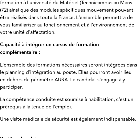
formation à l'université du Matériel (Technicampus au Mans
(72) ainsi que des modules spécifiques mouvement pouvant
être réalisés dans toute la France. L'ensemble permettra de
vous familiariser au fonctionnement et à l'environnement de
votre unité d'affectation.
Capacité à intégrer un cursus de formation
complémentaire :
L'ensemble des formations nécessaires seront intégrées dans
le planning d'intégration au poste. Elles pourront avoir lieu
en dehors du périmètre AURA. Le candidat s'engage à y
participer.
La compétence conduite est soumise à habilitation, c'est un
prérequis à la tenue de l'emploi.
Une visite médicale de sécurité est également indispensable.