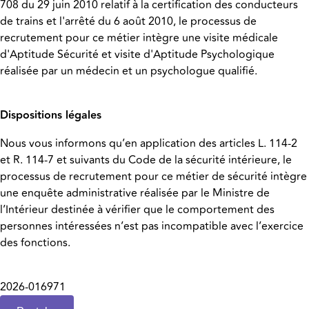
708 du 29 juin 2010 relatif à la certification des conducteurs
de trains et l'arrêté du 6 août 2010, le processus de
recrutement pour ce métier intègre une visite médicale
d'Aptitude Sécurité et visite d'Aptitude Psychologique
réalisée par un médecin et un psychologue qualifié.
Dispositions légales
Nous vous informons qu’en application des articles L. 114-2
et R. 114-7 et suivants du Code de la sécurité intérieure, le
processus de recrutement pour ce métier de sécurité intègre
une enquête administrative réalisée par le Ministre de
l’Intérieur destinée à vérifier que le comportement des
personnes intéressées n’est pas incompatible avec l’exercice
des fonctions.
2026-016971