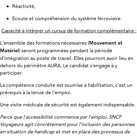
Réactivité,
Ecoute et compréhension du système ferroviaire.
Capacité à intégrer un cursus de formation complémentaire :
L'ensemble des formations nécessaires (
Mouvement et
Matériel
) seront programmées pendant la période
d'intégration au poste de travail. Elles pourront avoir lieu en
dehors du périmètre AURA. Le candidat s'engage à y
participer.
La compétence conduite est soumise à habilitation, c'est un
prérequis à la tenue de l'emploi.
Une visite médicale de sécurité est également indispensable.
Parce que l'accessibilité commence par l'emploi, SNCF
Voyageurs agit concrètement pour l'inclusion des personnes
en situation de handicap et met en place des processus de