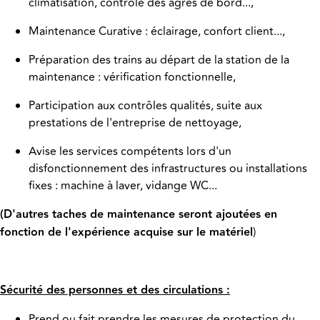
climatisation, contrôle des agrès de bord...,
Maintenance Curative : éclairage, confort client...,
Préparation des trains au départ de la station de la
maintenance : vérification fonctionnelle,
Participation aux contrôles qualités, suite aux
prestations de l'entreprise de nettoyage,
Avise les services compétents lors d'un
disfonctionnement des infrastructures ou installations
fixes : machine à laver, vidange WC...
(D'autres taches de maintenance seront ajoutées en
fonction de l'expérience acquise sur le matériel
)
Sécurité des personnes et des circulations :
Prend ou fait prendre les mesures de protection du