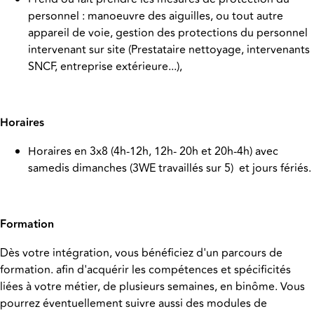
personnel : manoeuvre des aiguilles, ou tout autre
appareil de voie, gestion des protections du personnel
intervenant sur site (Prestataire nettoyage, intervenants
SNCF, entreprise extérieure...),
Horaires
Horaires en 3x8 (4h-12h, 12h- 20h et 20h-4h) avec
samedis dimanches (3WE travaillés sur 5) et jours fériés.
Formation
Dès votre intégration, vous bénéficiez d'un parcours de
formation. afin d'acquérir les compétences et spécificités
liées à votre métier, de plusieurs semaines, en binôme. Vous
pourrez éventuellement suivre aussi des modules de