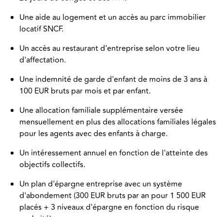
Une aide au logement et un accès au parc immobilier
locatif SNCF.
Un accès au restaurant d'entreprise selon votre lieu
d'affectation.
Une indemnité de garde d'enfant de moins de 3 ans à
100 EUR bruts par mois et par enfant.
Une allocation familiale supplémentaire versée
mensuellement en plus des allocations familiales légales
pour les agents avec des enfants à charge.
Un intéressement annuel en fonction de l'atteinte des
objectifs collectifs.
Un plan d'épargne entreprise avec un système
d'abondement (300 EUR bruts par an pour 1 500 EUR
placés + 3 niveaux d'épargne en fonction du risque