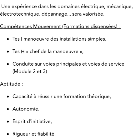
Une expérience dans les domaines électrique, mécanique,
électrotechnique, dépannage... sera valorisée.
Compétences Mouvement (Formations dispensées) :
Tes I manoeuvre des installations simples,
Tes H « chef de la manoeuvre »,
Conduite sur voies principales et voies de service
(Module 2 et 3)
Aptitude :
Capacité à réussir une formation théorique,
Autonomie,
Esprit d'initiative,
Rigueur et fiabilité,