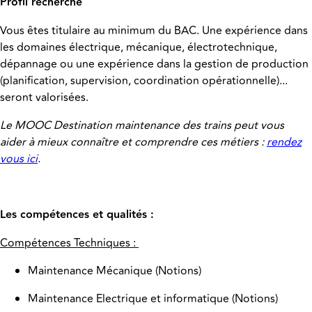
Profil recherché
Vous êtes titulaire au minimum du BAC. Une expérience dans
les domaines électrique, mécanique, électrotechnique,
dépannage ou une expérience dans la gestion de production
(planification, supervision, coordination opérationnelle)...
seront valorisées.
Le MOOC Destination maintenance des trains peut vous
aider à mieux connaître et comprendre ces métiers :
rendez
vous ici
.
Les compétences et qualités :
Compétences Techniques :
Maintenance Mécanique (Notions)
Maintenance Electrique et informatique (Notions)