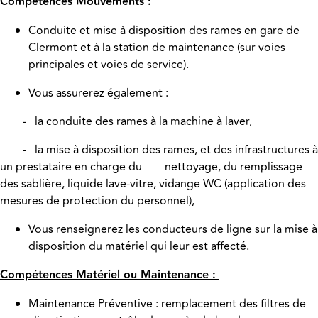
Compétences Mouvements :
Conduite et mise à disposition des rames en gare de
Clermont et à la station de maintenance (sur voies
principales et voies de service).
Vous assurerez également :
- la conduite des rames à la machine à laver,
- la mise à disposition des rames, et des infrastructures à
un prestataire en charge du nettoyage, du remplissage
des sablière, liquide lave-vitre, vidange WC (application des
mesures de protection du personnel),
Vous renseignerez les conducteurs de ligne sur la mise à
disposition du matériel qui leur est affecté.
Compétences Matériel ou Maintenance :
Maintenance Préventive : remplacement des filtres de