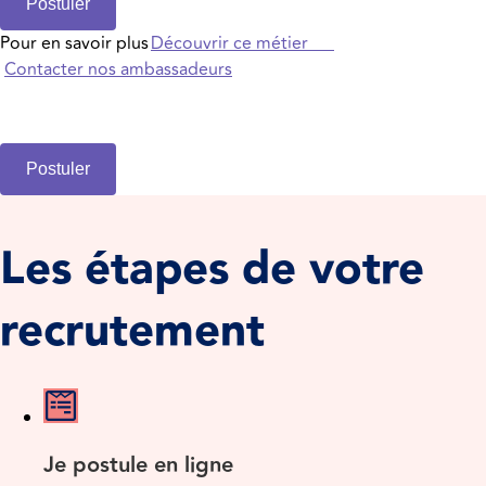
Postuler
Pour en savoir plus
Découvrir ce métier
Contacter nos ambassadeurs
Postuler
Les étapes de votre
recrutement
Je postule en ligne