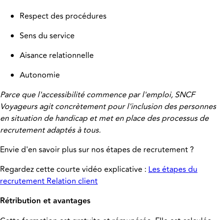
Respect des procédures
Sens du service
Aisance relationnelle
Autonomie
Parce que l'accessibilité commence par l'emploi, SNCF
Voyageurs agit concrètement pour l'inclusion des personnes
en situation de handicap et met en place des processus de
recrutement adaptés à tous.
Envie d'en savoir plus sur nos étapes de recrutement ?
Regardez cette courte vidéo explicative :
Les étapes du
recrutement Relation client
Rétribution et avantages