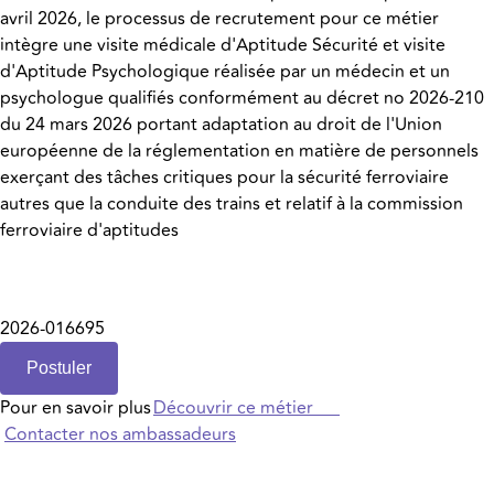
avril 2026, le processus de recrutement pour ce métier
intègre une visite médicale d'Aptitude Sécurité et visite
d'Aptitude Psychologique réalisée par un médecin et un
psychologue qualifiés conformément au décret no 2026-210
du 24 mars 2026 portant adaptation au droit de l'Union
européenne de la réglementation en matière de personnels
exerçant des tâches critiques pour la sécurité ferroviaire
autres que la conduite des trains et relatif à la commission
ferroviaire d'aptitudes
2026-016695
Postuler
Pour en savoir plus
Découvrir ce métier
Contacter nos ambassadeurs