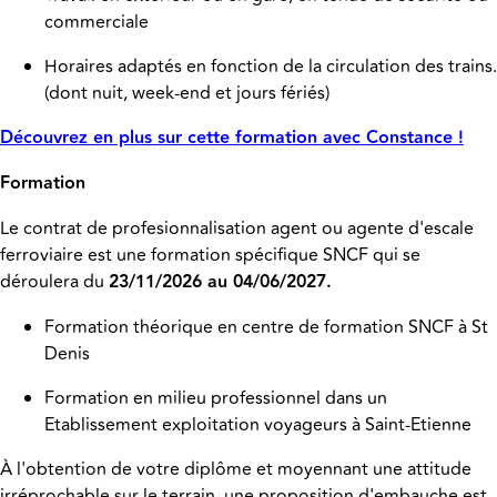
commerciale
Horaires adaptés en fonction de la circulation des trains.
(dont nuit, week-end et jours fériés)
Découvrez en plus sur cette formation avec Constance !
Formation
Le contrat de profesionnalisation agent ou agente d'escale
ferroviaire est une formation spécifique SNCF qui se
déroulera du
23/11/2026 au 04/06/2027.
Formation théorique en centre de formation SNCF à St
Denis
Formation en milieu professionnel dans un
Etablissement exploitation voyageurs à Saint-Etienne
À l'obtention de votre diplôme et moyennant une attitude
irréprochable sur le terrain, une proposition d'embauche est