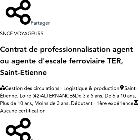
Partager
SNCF VOYAGEURS
Contrat de professionnalisation agent
ou agente d'escale ferroviaire TER,
Saint-Etienne
Gestion des circulations - Logistique & production
Saint-
Étienne, Loire (42)
ALTERNANCE
6
De 3 à 5 ans, De 6 à 10 ans,
Plus de 10 ans, Moins de 3 ans, Débutant - 1ère expérience
Aucune certification