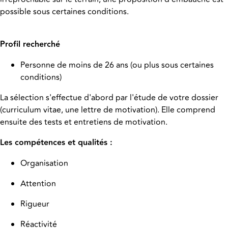
possible sous certaines conditions.
Profil recherché
Personne de moins de 26 ans (ou plus sous certaines
conditions)
La sélection s'effectue d'abord par l'étude de votre dossier
(curriculum vitae, une lettre de motivation). Elle comprend
ensuite des tests et entretiens de motivation.
Les compétences et qualités :
Organisation
Attention
Rigueur
Réactivité