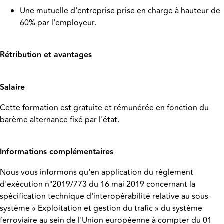
Une mutuelle d'entreprise prise en charge à hauteur de
60% par l'employeur.
Rétribution et avantages
Salaire
Cette formation est gratuite et rémunérée en fonction du
barème alternance fixé par l'état.
Informations complémentaires
Nous vous informons qu'en application du règlement
d'exécution n°2019/773 du 16 mai 2019 concernant la
spécification technique d'interopérabilité relative au sous-
système « Exploitation et gestion du trafic » du système
ferroviaire au sein de l'Union européenne à compter du 01