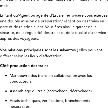
d'escale ferroviaire est une alternance clé en main d'environ 6
mois.
En tant qu'Agent ou agente d'Escale Ferroviaire vous exercez
une double mission de préparation/ réception des trains en
gare et de relation client. Vous êtes ainsi le garant de la
sécurité, de la régularité des trains et de la qualité du service
auprès des voyageurs.
Vos missions principales sont les suivantes
( elles peuvent
différer selon les lieux d'affectation) :
Côté production des trains :
Manoeuvre des trains en collaboration avec les
conducteurs
Assemblage du train (accrochage, décrochage)
Essais techniques, vérifications, branchements
nécessaires