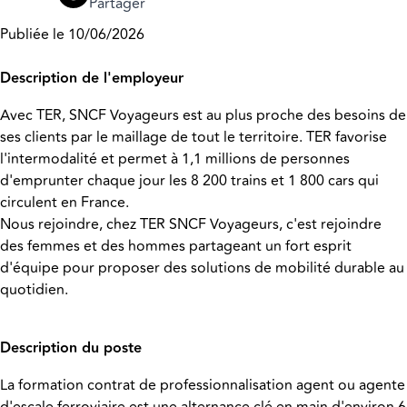
Partager
Publiée le 10/06/2026
Description de l'employeur
Avec TER, SNCF Voyageurs est au plus proche des besoins de
ses clients par le maillage de tout le territoire. TER favorise
l'intermodalité et permet à 1,1 millions de personnes
d'emprunter chaque jour les 8 200 trains et 1 800 cars qui
circulent en France.
Nous rejoindre, chez TER SNCF Voyageurs, c'est rejoindre
des femmes et des hommes partageant un fort esprit
d'équipe pour proposer des solutions de mobilité durable au
quotidien.
Description du poste
La formation contrat de professionnalisation agent ou agente