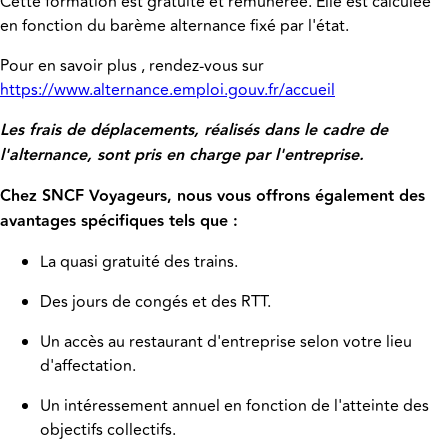
Cette formation est gratuite et rémunérée. Elle est calculée
en fonction du barème alternance fixé par l'état.
Pour en savoir plus , rendez-vous sur
https://www.alternance.emploi.gouv.fr/accueil
Les frais de déplacements, réalisés dans le cadre de
l'alternance, sont pris en charge par l'entreprise.
Chez SNCF Voyageurs, nous vous offrons également des
avantages spécifiques tels que :
La quasi gratuité des trains.
Des jours de congés et des RTT.
Un accès au restaurant d'entreprise selon votre lieu
d'affectation.
Un intéressement annuel en fonction de l'atteinte des
objectifs collectifs.