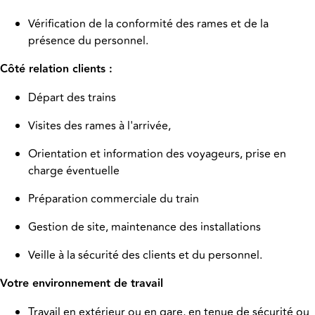
Vérification de la conformité des rames et de la
présence du personnel.
Côté relation clients :
Départ des trains
Visites des rames à l'arrivée,
Orientation et information des voyageurs, prise en
charge éventuelle
Préparation commerciale du train
Gestion de site, maintenance des installations
Veille à la sécurité des clients et du personnel.
Votre environnement de travail
Travail en extérieur ou en gare, en tenue de sécurité ou