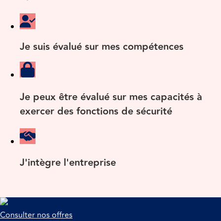
Je suis évalué sur mes compétences
Je peux être évalué sur mes capacités à
exercer des fonctions de sécurité
J'intègre l'entreprise
Consulter nos offres