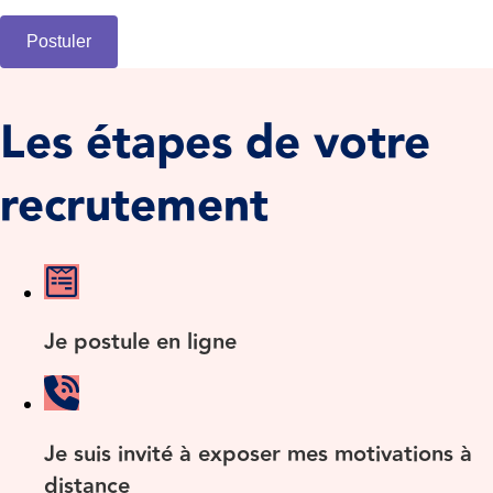
Postuler
Les étapes de votre
recrutement
Je postule en ligne
Je suis invité à exposer mes motivations à
distance