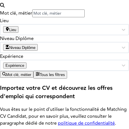
Mot clé, métier
Lieu
Lieu
Niveau Diplôme
Niveau Diplôme
Expérience
Expérience
Tous les filtres
Mot clé, métier
Importez votre CV et découvrez les offres
d'emploi qui correspondent
Vous êtes sur le point d'utiliser la fonctionnalité de Matching
CV Candidat, pour en savoir plus, veuillez consulter le
paragraphe dédié de notre
politique de confidentialité
.