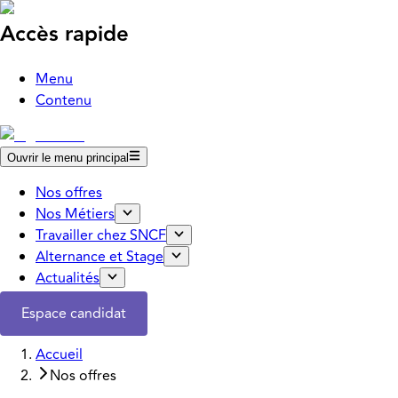
Accès rapide
Menu
Contenu
Ouvrir le menu principal
Nos offres
Nos Métiers
Travailler chez SNCF
Alternance et Stage
Actualités
Espace candidat
Accueil
Nos offres