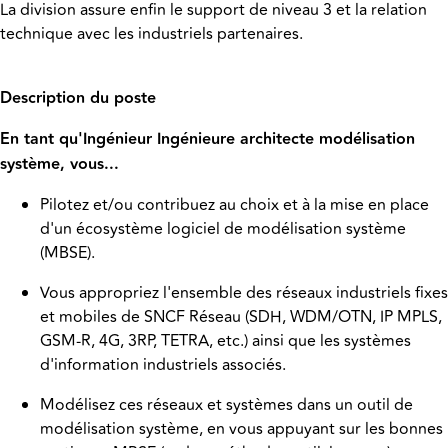
La division assure enfin le support de niveau 3 et la relation
technique avec les industriels partenaires.
Description du poste
En tant qu'Ingénieur Ingénieure architecte modélisation
système, vous...
Pilotez et/ou contribuez au choix et à la mise en place
d'un écosystème logiciel de modélisation système
(MBSE).
Vous appropriez l'ensemble des réseaux industriels fixes
et mobiles de SNCF Réseau (SDH, WDM/OTN, IP MPLS,
GSM-R, 4G, 3RP, TETRA, etc.) ainsi que les systèmes
d'information industriels associés.
Modélisez ces réseaux et systèmes dans un outil de
modélisation système, en vous appuyant sur les bonnes