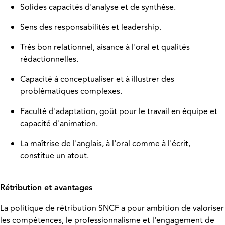
Solides capacités d'analyse et de synthèse.
Sens des responsabilités et leadership.
Très bon relationnel, aisance à l'oral et qualités
rédactionnelles.
Capacité à conceptualiser et à illustrer des
problématiques complexes.
Faculté d'adaptation, goût pour le travail en équipe et
capacité d'animation.
La maîtrise de l'anglais, à l'oral comme à l'écrit,
constitue un atout.
Rétribution et avantages
La politique de rétribution SNCF a pour ambition de valoriser
les compétences, le professionnalisme et l'engagement de