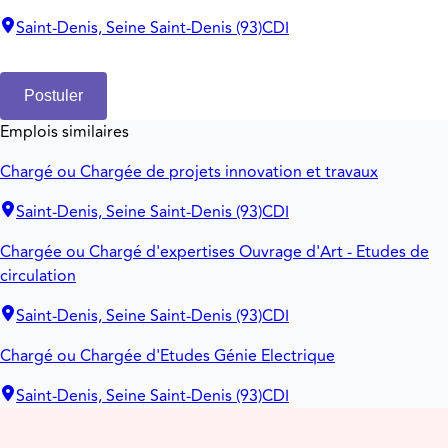
Saint-Denis, Seine Saint-Denis (93)
CDI
Postuler
Emplois similaires
Chargé ou Chargée de projets innovation et travaux
Saint-Denis, Seine Saint-Denis (93)
CDI
Chargée ou Chargé d'expertises Ouvrage d'Art - Etudes de
circulation
Saint-Denis, Seine Saint-Denis (93)
CDI
Chargé ou Chargée d'Etudes Génie Electrique
Saint-Denis, Seine Saint-Denis (93)
CDI