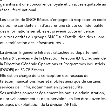
garantissant une concurrence loyale et un accès équitable au
réseau ferré national.
Les salariés de SNCF Réseau s'engagent à respecter un code
de bonne conduite afin d'assurer une stricte confidentialité
des informations sensibles et prévenir toute influence
d'autres entités du groupe SNCF sur l'attribution des sillons
et la tarification des infrastructures. »
La division Ingénierie Infra est rattachée au département
« Infra & Services » de la Direction Télécom (DTEL) au sein de
la Direction Générale Opérations et Programmes Industriels
(DGOPI) de SNCF Réseau.
Elle est en charge de la conception des réseaux de
télécommunications fixes et mobiles ainsi que de certains
services de l'Infra, notamment en cybersécurité.
Ses activités couvrent également les outils d'administration,
de provisionnement et de supervision, en lien étroit avec les
équipes d'exploitation de la division ARTES.