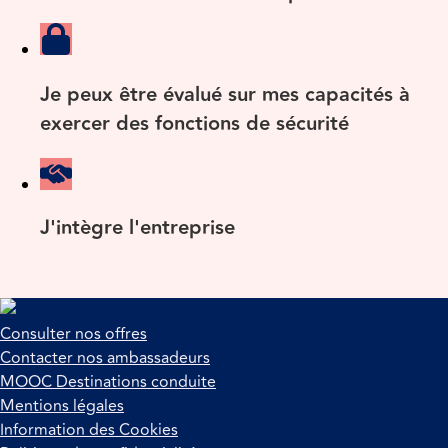
Je peux être évalué sur mes capacités à
exercer des fonctions de sécurité
J'intègre l'entreprise
Consulter nos offres
Contacter nos ambassadeurs
MOOC Destinations conduite
Mentions légales
Information des Cookies