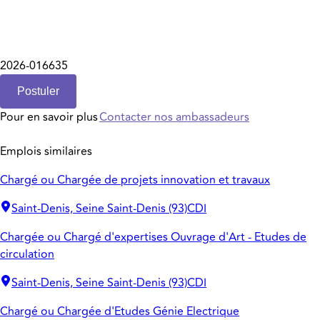
2026-016635
Postuler
Pour en savoir plus
Contacter nos ambassadeurs
Emplois similaires
Chargé ou Chargée de projets innovation et travaux
Saint-Denis, Seine Saint-Denis (93)
CDI
Chargée ou Chargé d'expertises Ouvrage d'Art - Etudes de
circulation
Saint-Denis, Seine Saint-Denis (93)
CDI
Chargé ou Chargée d'Etudes Génie Electrique