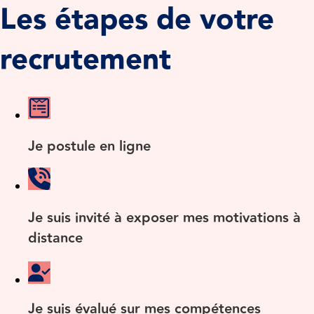
Les étapes de votre
recrutement
Je postule en ligne
Je suis invité à exposer mes motivations à
distance
Je suis évalué sur mes compétences