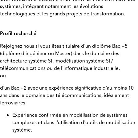
systèmes, intégrant notamment les évolutions
technologiques et les grands projets de transformation.
Profil recherché
Rejoignez nous si vous êtes titulaire d'un diplôme Bac +5
(diplôme d'ingénieur ou Master) dans le domaine des
architecture système SI , modélisation système SI /
télécommunications ou de l'informatique industrielle,
ou
d'un Bac +2 avec une expérience significative d'au moins 10
ans dans le domaine des télécommunications, idéalement
ferroviaires.
Expérience confirmée en modélisation de systèmes
complexes et dans l'utilisation d'outils de modélisation
système.