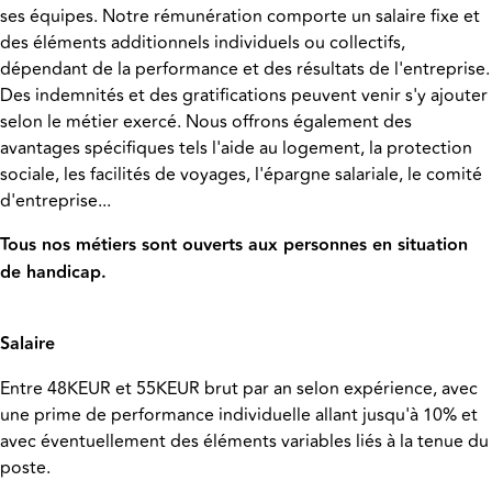
ses équipes. Notre rémunération comporte un salaire fixe et
des éléments additionnels individuels ou collectifs,
dépendant de la performance et des résultats de l'entreprise.
Des indemnités et des gratifications peuvent venir s'y ajouter
selon le métier exercé. Nous offrons également des
avantages spécifiques tels l'aide au logement, la protection
sociale, les facilités de voyages, l'épargne salariale, le comité
d'entreprise...
Tous nos métiers sont ouverts aux personnes en situation
de handicap.
Salaire
Entre 48KEUR et 55KEUR brut par an selon expérience, avec
une prime de performance individuelle allant jusqu'à 10% et
avec éventuellement des éléments variables liés à la tenue du
poste.