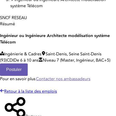
système Télécom
SNCF RESEAU
Résumé
Ingénieur ou Ingénieure Architecte modélisation système
Télécom
Ingénierie & Cadres
Saint-Denis, Seine Saint-Denis
(93)
CDI
De 6 à 10 ans
Niveau 7 (Master, Ingénieur, BAC+5)
Postuler
Pour en savoir plus
Contacter nos ambassadeurs
Retour à la liste des emplois