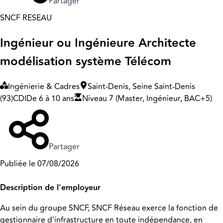
Partager
SNCF RESEAU
Ingénieur ou Ingénieure Architecte
modélisation système Télécom
Ingénierie & Cadres
Saint-Denis, Seine Saint-Denis
(93)
CDI
De 6 à 10 ans
Niveau 7 (Master, Ingénieur, BAC+5)
Partager
Publiée le 07/08/2026
Description de l'employeur
Au sein du groupe SNCF, SNCF Réseau exerce la fonction de
gestionnaire d'infrastructure en toute indépendance, en