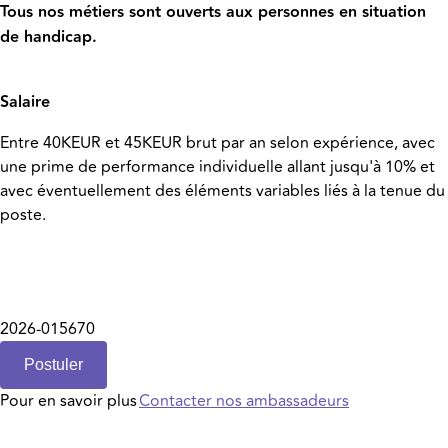
Tous nos métiers sont ouverts aux personnes en situation
de handicap.
Salaire
Entre 40KEUR et 45KEUR brut par an selon expérience, avec
une prime de performance individuelle allant jusqu'à 10% et
avec éventuellement des éléments variables liés à la tenue du
poste.
2026-015670
Postuler
Pour en savoir plus
Contacter nos ambassadeurs