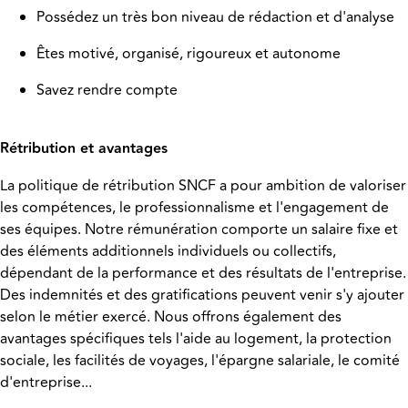
Possédez un très bon niveau de rédaction et d'analyse
Êtes motivé, organisé, rigoureux et autonome
Savez rendre compte
Rétribution et avantages
La politique de rétribution SNCF a pour ambition de valoriser
les compétences, le professionnalisme et l'engagement de
ses équipes. Notre rémunération comporte un salaire fixe et
des éléments additionnels individuels ou collectifs,
dépendant de la performance et des résultats de l'entreprise.
Des indemnités et des gratifications peuvent venir s'y ajouter
selon le métier exercé. Nous offrons également des
avantages spécifiques tels l'aide au logement, la protection
sociale, les facilités de voyages, l'épargne salariale, le comité
d'entreprise...