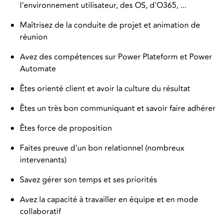
l'environnement utilisateur, des OS, d'O365, ...
Maîtrisez de la conduite de projet et animation de
réunion
Avez des compétences sur Power Plateform et Power
Automate
Êtes orienté client et avoir la culture du résultat
Êtes un très bon communiquant et savoir faire adhérer
Êtes force de proposition
Faites preuve d'un bon relationnel (nombreux
intervenants)
Savez gérer son temps et ses priorités
Avez la capacité à travailler en équipe et en mode
collaboratif