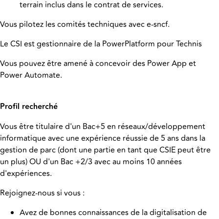
terrain inclus dans le contrat de services.
Vous pilotez les comités techniques avec e-sncf.
Le CSI est gestionnaire de la PowerPlatform pour Technis
Vous pouvez être amené à concevoir des Power App et
Power Automate.
Profil recherché
Vous être titulaire d'un Bac+5 en réseaux/développement
informatique avec une expérience réussie de 5 ans dans la
gestion de parc (dont une partie en tant que CSIE peut être
un plus) OU d'un Bac +2/3 avec au moins 10 années
d'expériences.
Rejoignez-nous si vous :
Avez de bonnes connaissances de la digitalisation de