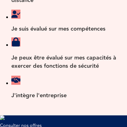
distance
Je suis évalué sur mes compétences
Je peux être évalué sur mes capacités à
exercer des fonctions de sécurité
J'intègre l'entreprise
Consulter nos offres