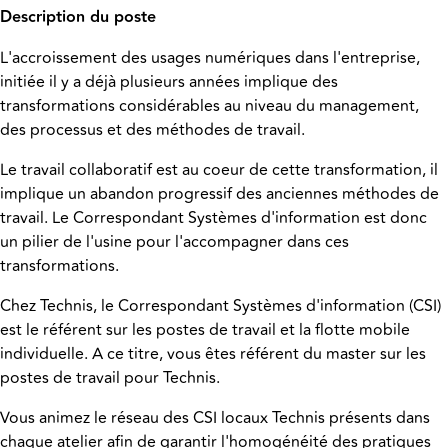
Description du poste
L'accroissement des usages numériques dans l'entreprise,
initiée il y a déjà plusieurs années implique des
transformations considérables au niveau du management,
des processus et des méthodes de travail.
Le travail collaboratif est au coeur de cette transformation, il
implique un abandon progressif des anciennes méthodes de
travail. Le Correspondant Systèmes d'information est donc
un pilier de l'usine pour l'accompagner dans ces
transformations.
Chez Technis, le Correspondant Systèmes d'information (CSI)
est le référent sur les postes de travail et la flotte mobile
individuelle. A ce titre, vous êtes référent du master sur les
postes de travail pour Technis.
Vous animez le réseau des CSI locaux Technis présents dans
chaque atelier afin de garantir l'homogénéité des pratiques