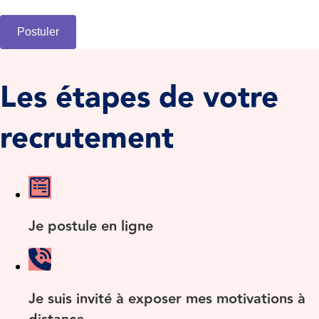
Postuler
Les étapes de votre
recrutement
Je postule en ligne
Je suis invité à exposer mes motivations à