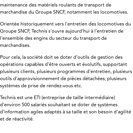
maintenance des matériels roulants de transport de
marchandise du Groupe SNCF, notamment les locomotives.
Orientée historiquement vers l'entretien des locomotives du
Groupe SNCF, Technis s'ouvre aujourd'hui à l'entretien de
l'ensemble des engins du secteur du transport de
marchandises.
Pour cela, la société doit se doter d'outils de gestion des
opérations capables d'être ouverts et évolutifs, supportant
plusieurs clients, plusieurs programmes d'entretien, plusieurs
outils d'approvisionnement de pièces détachées, plusieurs
systèmes de prise de rendez-vous etc.
Technis est une ETI (entreprise de taille intermédiaire)
d'environ 500 salariés souhaitant se doter de systèmes
d'information agiles adaptés à sa taille et son besoin d'agilité
et de réactivité.