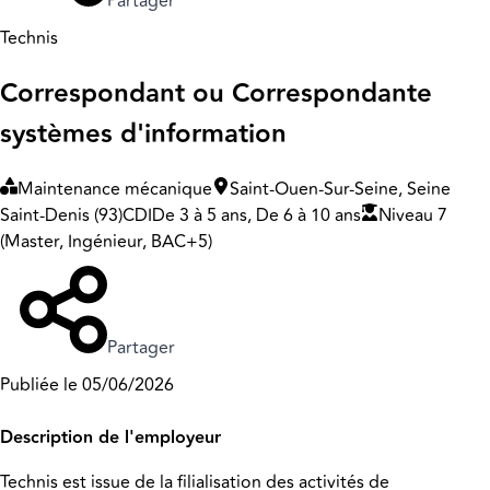
Partager
Technis
Correspondant ou Correspondante
systèmes d'information
Maintenance mécanique
Saint-Ouen-Sur-Seine, Seine
Saint-Denis (93)
CDI
De 3 à 5 ans, De 6 à 10 ans
Niveau 7
(Master, Ingénieur, BAC+5)
Partager
Publiée le 05/06/2026
Description de l'employeur
Technis est issue de la filialisation des activités de