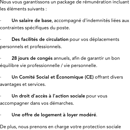
Nous vous garantissons un package de rémunération incluant
les éléments suivants :
·
Un salaire de base
, accompagné d'indemnités liées aux
contraintes spécifiques du poste.
·
Des facilités de circulation
pour vos déplacements
personnels et professionnels.
·
28 jours de congés
annuels, afin de garantir un bon
équilibre vie professionnelle / vie personnelle.
·
Un Comité Social et Économique (CE)
offrant divers
avantages et services.
·
Un droit d'accès à l'action sociale
pour vous
accompagner dans vos démarches.
·
Une offre de logement à loyer modéré
.
De plus, nous prenons en charge votre protection sociale