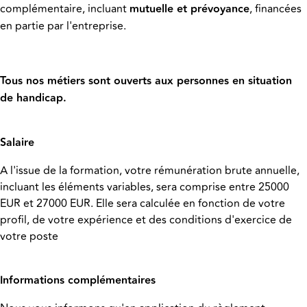
complémentaire, incluant
mutuelle et prévoyance
, financées
en partie par l'entreprise.
Tous nos métiers sont ouverts aux personnes en situation
de handicap.
Salaire
A l'issue de la formation, votre rémunération brute annuelle,
incluant les éléments variables, sera comprise entre 25000
EUR et 27000 EUR. Elle sera calculée en fonction de votre
profil, de votre expérience et des conditions d'exercice de
votre poste
Informations complémentaires