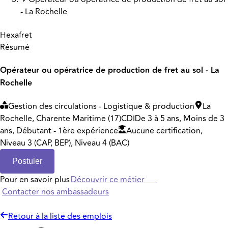
- La Rochelle
Hexafret
Résumé
Opérateur ou opératrice de production de fret au sol - La
Rochelle
Gestion des circulations - Logistique & production
La
Rochelle, Charente Maritime (17)
CDI
De 3 à 5 ans, Moins de 3
ans, Débutant - 1ère expérience
Aucune certification,
Niveau 3 (CAP, BEP), Niveau 4 (BAC)
Postuler
Pour en savoir plus
Découvrir ce métier
Contacter nos ambassadeurs
Retour à la liste des emplois