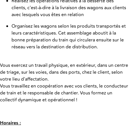
Réalisez les opérations relatives à la desserte des
clients, c'est-à-dire à la livraison des wagons aux clients
avec lesquels vous êtes en relation
Organisez les wagons selon les produits transportés et
leurs caractéristiques. Cet assemblage aboutit à la
bonne préparation du train qui circulera ensuite sur le
réseau vers la destination de distribution.
Vous exercez un travail physique, en extérieur, dans un centre
de triage, sur les voies, dans des ports, chez le client, selon
votre lieu d'affectation.
Vous travaillez en coopération avec vos clients, le conducteur
de train et le responsable de chantier. Vous formez un
collectif dynamique et opérationnel !
Horaires :