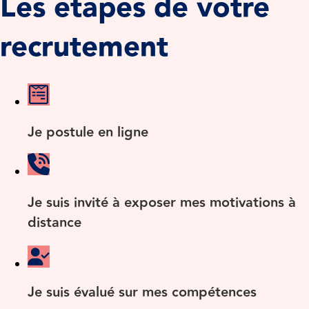
Les étapes de votre
recrutement
Je postule en ligne
Je suis invité à exposer mes motivations à
distance
Je suis évalué sur mes compétences