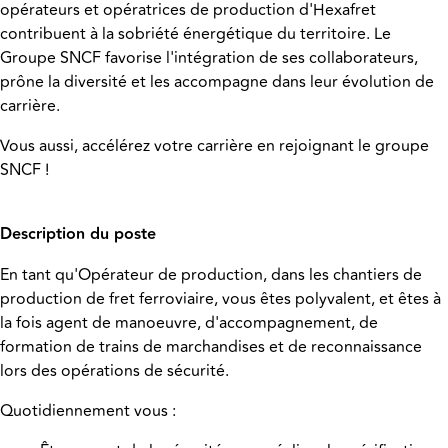
opérateurs et opératrices de production d'Hexafret
contribuent à la sobriété énergétique du territoire. Le
Groupe SNCF favorise l'intégration de ses collaborateurs,
prône la diversité et les accompagne dans leur évolution de
carrière.
Vous aussi, accélérez votre carrière en rejoignant le groupe
SNCF !
Description du poste
En tant qu'Opérateur de production, dans les chantiers de
production de fret ferroviaire, vous êtes polyvalent, et êtes à
la fois agent de manoeuvre, d'accompagnement, de
formation de trains de marchandises et de reconnaissance
lors des opérations de sécurité.
Quotidiennement vous :