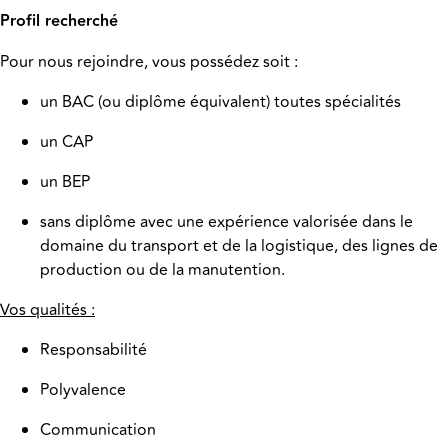
Profil recherché
Pour nous rejoindre, vous possédez soit :
un BAC (ou diplôme équivalent) toutes spécialités
un CAP
un BEP
sans diplôme avec une expérience valorisée dans le
domaine du transport et de la logistique, des lignes de
production ou de la manutention.
Vos qualités :
Responsabilité
Polyvalence
Communication