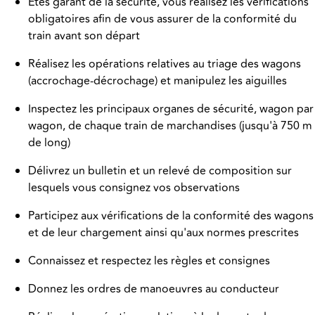
Êtes garant de la sécurité, vous réalisez les vérifications
obligatoires afin de vous assurer de la conformité du
train avant son départ
Réalisez les opérations relatives au triage des wagons
(accrochage-décrochage) et manipulez les aiguilles
Inspectez les principaux organes de sécurité, wagon par
wagon, de chaque train de marchandises (jusqu'à 750 m
de long)
Délivrez un bulletin et un relevé de composition sur
lesquels vous consignez vos observations
Participez aux vérifications de la conformité des wagons
et de leur chargement ainsi qu'aux normes prescrites
Connaissez et respectez les règles et consignes
Donnez les ordres de manoeuvres au conducteur