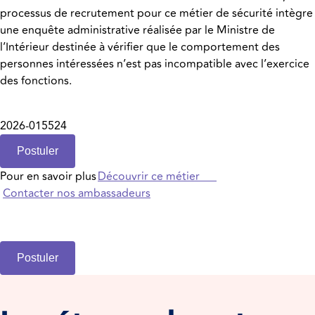
processus de recrutement pour ce métier de sécurité intègre
une enquête administrative réalisée par le Ministre de
l’Intérieur destinée à vérifier que le comportement des
personnes intéressées n’est pas incompatible avec l’exercice
des fonctions.
2026-015524
Postuler
Pour en savoir plus
Découvrir ce métier
Contacter nos ambassadeurs
Postuler