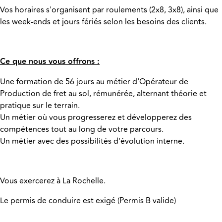
Vos horaires s'organisent par roulements (2x8, 3x8), ainsi que
les week-ends et jours fériés selon les besoins des clients.
Ce que nous vous offrons :
Une formation de 56 jours au métier d'Opérateur de
Production de fret au sol, rémunérée, alternant théorie et
pratique sur le terrain.
Un métier où vous progresserez et développerez des
compétences tout au long de votre parcours.
Un métier avec des possibilités d'évolution interne.
Vous exercerez à La Rochelle.
Le permis de conduire est exigé (Permis B valide)