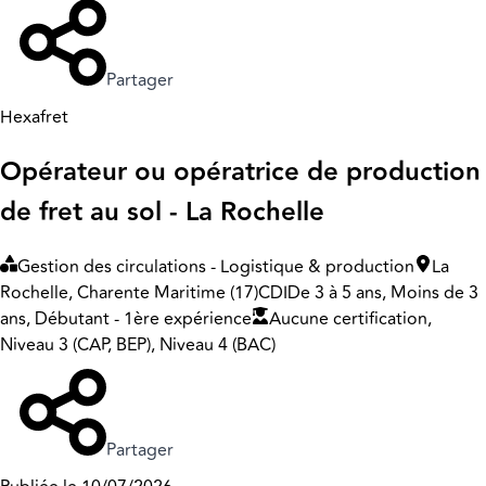
Partager
Hexafret
Opérateur ou opératrice de production
de fret au sol - La Rochelle
Gestion des circulations - Logistique & production
La
Rochelle, Charente Maritime (17)
CDI
De 3 à 5 ans, Moins de 3
ans, Débutant - 1ère expérience
Aucune certification,
Niveau 3 (CAP, BEP), Niveau 4 (BAC)
Partager