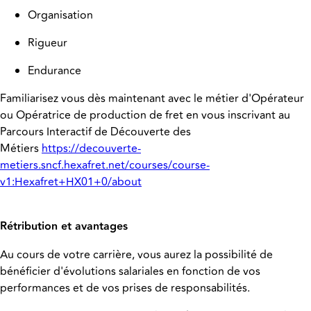
Organisation
Rigueur
Endurance
Familiarisez vous dès maintenant avec le métier d'Opérateur
ou Opératrice de production de fret en vous inscrivant au
Parcours Interactif de Découverte des
Métiers
https://decouverte-
metiers.sncf.hexafret.net/courses/course-
v1:Hexafret+HX01+0/about
Rétribution et avantages
Au cours de votre carrière, vous aurez la possibilité de
bénéficier d'évolutions salariales en fonction de vos
performances et de vos prises de responsabilités.