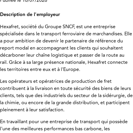
Publiée le 10/07/2026
Description de l'employeur
Hexafret, société du Groupe SNCF, est une entreprise
spécialisée dans le transport ferroviaire de marchandises. Elle
a pour ambition de devenir le partenaire de référence du
report modal en accompagnant les clients qui souhaitent
décarboner leur chaîne logistique et passer de la route au
rail. Grâce à sa large présence nationale, Hexafret connecte
les territoires entre eux et à l'Europe.
Les opérateurs et opératrices de production de fret
contribuent à la livraison en toute sécurité des biens de leurs
clients, tels que des industriels du secteur de la sidérurgie, de
la chimie, ou encore de la grande distribution, et participent
pleinement à leur satisfaction.
En travaillant pour une entreprise de transport qui possède
l'une des meilleures performances bas carbone, les