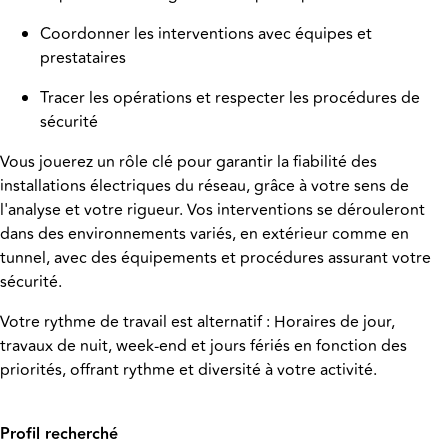
Coordonner les interventions avec équipes et
prestataires
Tracer les opérations et respecter les procédures de
sécurité
Vous jouerez un rôle clé pour garantir la fiabilité des
installations électriques du réseau, grâce à votre sens de
l'analyse et votre rigueur. Vos interventions se dérouleront
dans des environnements variés, en extérieur comme en
tunnel, avec des équipements et procédures assurant votre
sécurité.
Votre rythme de travail est alternatif : Horaires de jour,
travaux de nuit, week-end et jours fériés en fonction des
priorités
, offrant rythme et diversité à votre activité.
Profil recherché