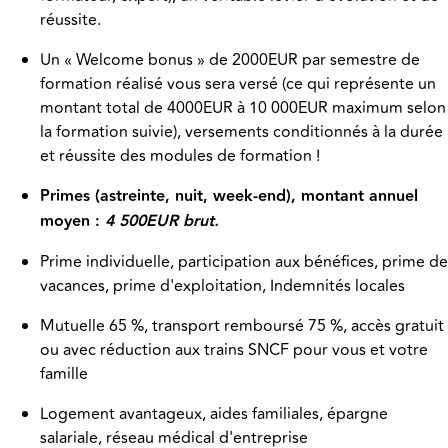
réussite.
Un « Welcome bonus » de 2000EUR par semestre de
formation réalisé vous sera versé (ce qui représente un
montant total de 4000EUR à 10 000EUR maximum selon
la formation suivie), versements conditionnés à la durée
et réussite des modules de formation !
Primes (astreinte, nuit, week-end), montant annuel
moyen :
4 500EUR brut.
Prime individuelle, participation aux bénéfices, prime de
vacances, prime d'exploitation, Indemnités locales
Mutuelle 65 %, transport remboursé 75 %, accès gratuit
ou avec réduction aux trains SNCF pour vous et votre
famille
Logement avantageux, aides familiales, épargne
salariale, réseau médical d'entreprise