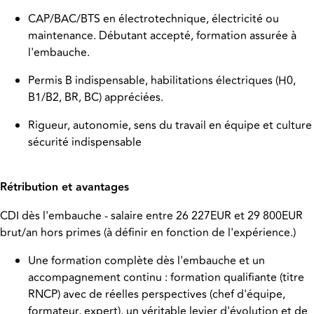
CAP/BAC/BTS en électrotechnique, électricité ou
maintenance. Débutant accepté, formation assurée à
l'embauche.
Permis B indispensable, habilitations électriques (H0,
B1/B2, BR, BC) appréciées.
Rigueur, autonomie, sens du travail en équipe et culture
sécurité indispensable
Rétribution et avantages
CDI dès l'embauche - salaire entre 26 227EUR et 29 800EUR
brut/an hors primes (à définir en fonction de l'expérience.)
Une formation complète dès l'embauche et un
accompagnement continu : formation qualifiante (titre
RNCP) avec de réelles perspectives (chef d'équipe,
formateur, expert), un véritable levier d'évolution et de