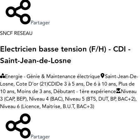
Partager
SNCF RESEAU
Electricien basse tension (F/H) - CDI -
Saint-Jean-de-Losne
Energie - Génie & Maintenance électrique
Saint-Jean-De-
Losne, Cote D'or (21)
CDI
De 3 à 5 ans, De 6 à 10 ans, Plus de
10 ans, Moins de 3 ans, Débutant - 1ère expérience
Niveau
3 (CAP, BEP), Niveau 4 (BAC), Niveau 5 (BTS, DUT, BP, BAC+2),
Niveau 6 (Licence, Maitrise, B.U.T, BAC+3)
Partager