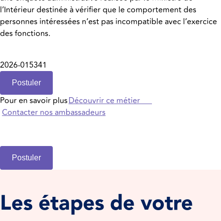
l’Intérieur destinée à vérifier que le comportement des
personnes intéressées n’est pas incompatible avec l’exercice
des fonctions.
2026-015341
Postuler
Pour en savoir plus
Découvrir ce métier
Contacter nos ambassadeurs
Postuler
Les étapes de votre