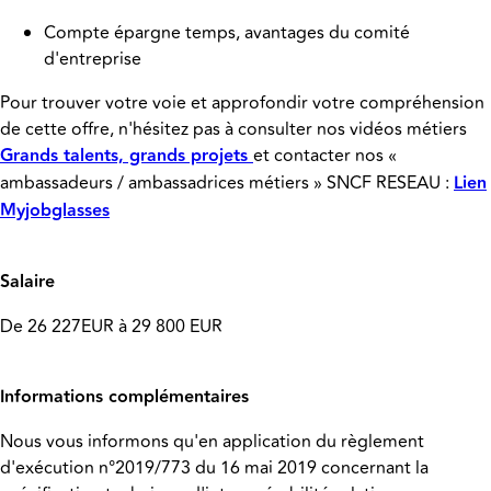
Compte épargne temps, avantages du comité
d'entreprise
Pour trouver votre voie et approfondir votre compréhension
de cette offre, n'hésitez pas à consulter nos vidéos métiers
Grands talents, grands projets
et contacter nos «
ambassadeurs / ambassadrices métiers » SNCF RESEAU :
Lien
Myjobglasses
Salaire
De 26 227EUR à 29 800 EUR
Informations complémentaires
Nous vous informons qu'en application du règlement
d'exécution n°2019/773 du 16 mai 2019 concernant la