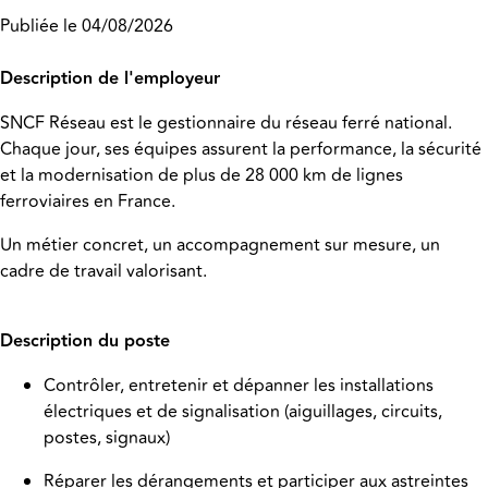
Publiée le 04/08/2026
Description de l'employeur
SNCF Réseau est le gestionnaire du réseau ferré national.
Chaque jour, ses équipes assurent la performance, la sécurité
et la modernisation de plus de 28 000 km de lignes
ferroviaires en France.
Un métier concret, un accompagnement sur mesure, un
cadre de travail valorisant.
Description du poste
Contrôler, entretenir et dépanner les installations
électriques et de signalisation (aiguillages, circuits,
postes, signaux)
Réparer les dérangements et participer aux astreintes