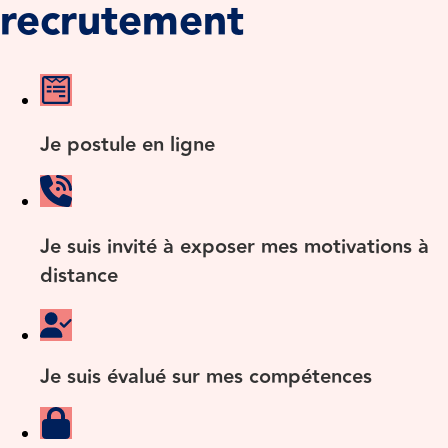
recrutement
Je postule en ligne
Je suis invité à exposer mes motivations à
distance
Je suis évalué sur mes compétences