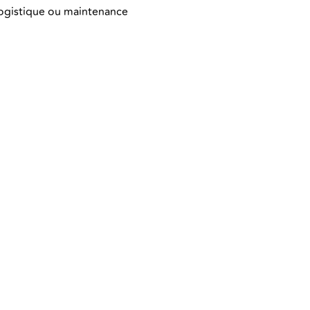
logistique ou maintenance