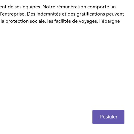
ement de ses équipes. Notre rémunération comporte un
 l'entreprise. Des indemnités et des gratifications peuvent
a protection sociale, les facilités de voyages, l'épargne
Postuler