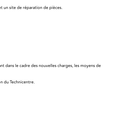
t un site de réparation de pièces.
nt dans le cadre des nouvelles charges, les moyens de
on du Technicentre.