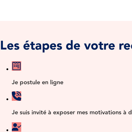
Les étapes de votre r
Je postule en ligne
Je suis invité à exposer mes motivations à 