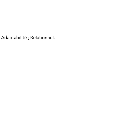
 Adaptabilité ; Relationnel.