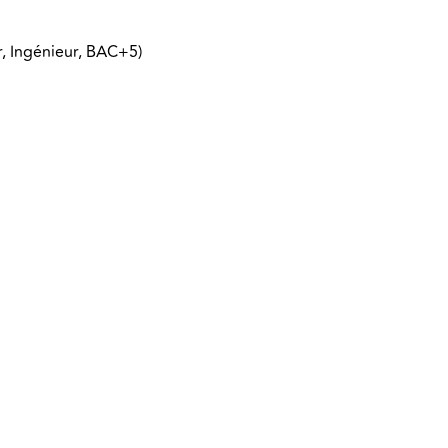
r, Ingénieur, BAC+5)