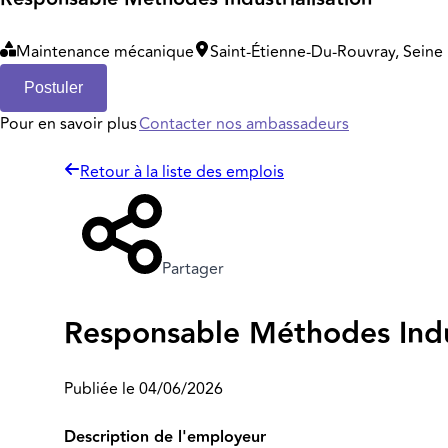
Maintenance mécanique
Saint-Étienne-Du-Rouvray, Seine 
Postuler
Pour en savoir plus
Contacter nos ambassadeurs
Retour à la liste des emplois
Partager
Responsable Méthodes Indus
Publiée le 04/06/2026
Description de l'employeur