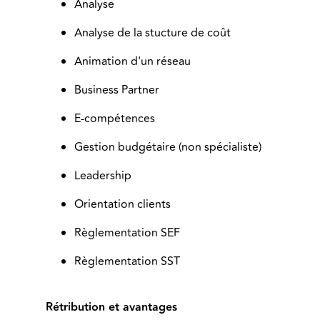
Analyse
Analyse de la stucture de coût
Animation d'un réseau
Business Partner
E-compétences
Gestion budgétaire (non spécialiste)
Leadership
Orientation clients
Règlementation SEF
Règlementation SST
Rétribution et avantages