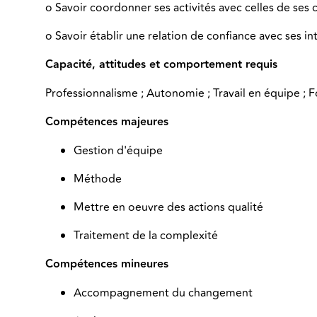
o Savoir coordonner ses activités avec celles de ses 
o Savoir établir une relation de confiance avec ses in
Capacité, attitudes et comportement requis
Professionnalisme ; Autonomie ; Travail en équipe ; Fo
Compétences majeures
Gestion d'équipe
Méthode
Mettre en oeuvre des actions qualité
Traitement de la complexité
Compétences mineures
Accompagnement du changement