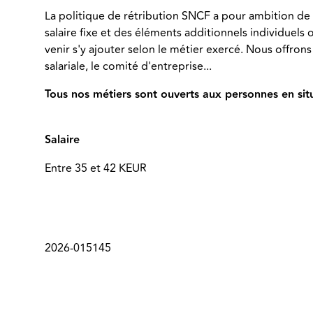
La politique de rétribution SNCF a pour ambition de
salaire fixe et des éléments additionnels individuels
venir s'y ajouter selon le métier exercé. Nous offrons
salariale, le comité d'entreprise...
Tous nos métiers sont ouverts aux personnes en sit
Salaire
Entre 35 et 42 KEUR
2026-015145