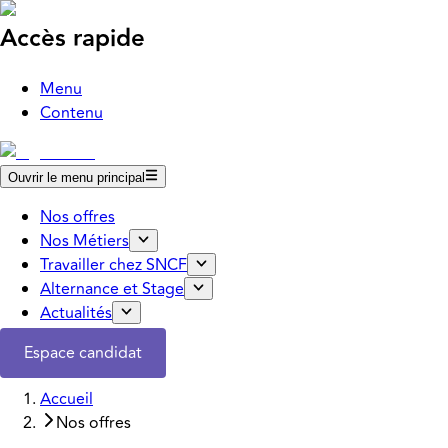
Accès rapide
Menu
Contenu
Ouvrir le menu principal
Nos offres
Nos Métiers
Travailler chez SNCF
Alternance et Stage
Actualités
Espace candidat
Accueil
Nos offres