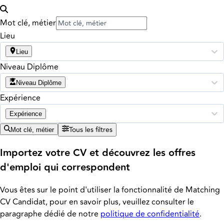
Mot clé, métier
Lieu
Lieu
Niveau Diplôme
Niveau Diplôme
Expérience
Expérience
Tous les filtres
Mot clé, métier
Importez votre CV et découvrez les offres
d'emploi qui correspondent
Vous êtes sur le point d'utiliser la fonctionnalité de Matching
CV Candidat, pour en savoir plus, veuillez consulter le
paragraphe dédié de notre
politique de confidentialité
.