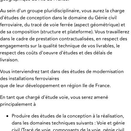
Au sein d'un groupe pluridisciplinaire, vous aurez la charge
d'études de conception dans le domaine du Génie civil
ferroviaire, du tracé de voie ferrée (aspect géométrique) et
de sa composition (structure et plateforme). Vous travaillerez
dans le cadre de prestation contractualisées, en respect des
engagements sur la qualité technique de vos livrables, le
respect des coûts d'oeuvre d'études et des délais de
livraison.
Vous interviendrez tant dans des études de modernisation
des installations ferroviaires
que de leur développement en région Ile de France.
En tant que chargé d'étude voie, vous serez amené
principalement à
Produire des études de la conception à la réalisation,
dans les domaines techniques suivants : Voie et génie
civil (Tracé de voie, composants de la voie, génie civil