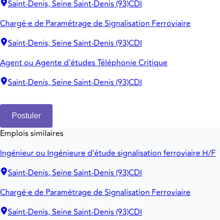
Saint-Denis, Seine Saint-Denis (93)
CDI
Chargé·e de Paramétrage de Signalisation Ferroviaire
Saint-Denis, Seine Saint-Denis (93)
CDI
Agent ou Agente d'études Téléphonie Critique
Saint-Denis, Seine Saint-Denis (93)
CDI
Postuler
Emplois similaires
Ingénieur ou Ingénieure d'étude signalisation ferroviaire H/F
Saint-Denis, Seine Saint-Denis (93)
CDI
Chargé·e de Paramétrage de Signalisation Ferroviaire
Saint-Denis, Seine Saint-Denis (93)
CDI