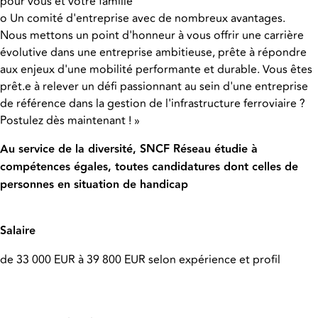
pour vous et votre famille
o Un comité d'entreprise avec de nombreux avantages.
Nous mettons un point d'honneur à vous offrir une carrière
évolutive dans une entreprise ambitieuse, prête à répondre
aux enjeux d'une mobilité performante et durable. Vous êtes
prêt.e à relever un défi passionnant au sein d'une entreprise
de référence dans la gestion de l'infrastructure ferroviaire ?
Postulez dès maintenant ! »
Au service de la diversité, SNCF Réseau étudie à
compétences égales, toutes candidatures dont celles de
personnes en situation de handicap
Salaire
de 33 000 EUR à 39 800 EUR selon expérience et profil