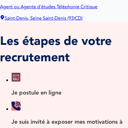
Agent ou Agente d'études Téléphonie Critique
Saint-Denis, Seine Saint-Denis (93)
CDI
Les étapes de votre
recrutement
Je postule en ligne
Je suis invité à exposer mes motivations à