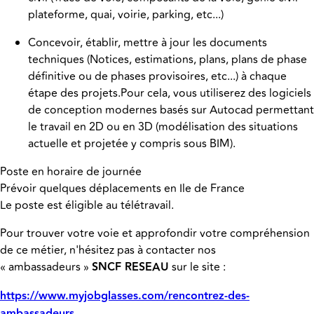
plateforme, quai, voirie, parking, etc...)
Concevoir, établir, mettre à jour les documents
techniques (Notices, estimations, plans, plans de phase
définitive ou de phases provisoires, etc...) à chaque
étape des projets.Pour cela, vous utiliserez des logiciels
de conception modernes basés sur Autocad permettant
le travail en 2D ou en 3D (modélisation des situations
actuelle et projetée y compris sous BIM).
Poste en horaire de journée
Prévoir quelques déplacements en Ile de France
Le poste est éligible au télétravail.
Pour trouver votre voie et approfondir votre compréhension
de ce métier, n'hésitez pas à contacter nos
« ambassadeurs »
SNCF RESEAU
sur le site :
https://www.myjobglasses.com/rencontrez-des-
ambassadeurs