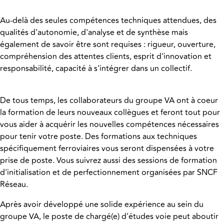
Au-delà des seules compétences techniques attendues, des
qualités d'autonomie, d'analyse et de synthèse mais
également de savoir être sont requises : rigueur, ouverture,
compréhension des attentes clients, esprit d'innovation et
responsabilité, capacité à s'intégrer dans un collectif.
De tous temps, les collaborateurs du groupe VA ont à coeur
la formation de leurs nouveaux collègues et feront tout pour
vous aider à acquérir les nouvelles compétences nécessaires
pour tenir votre poste. Des formations aux techniques
spécifiquement ferroviaires vous seront dispensées à votre
prise de poste. Vous suivrez aussi des sessions de formation
d'initialisation et de perfectionnement organisées par SNCF
Réseau.
Après avoir développé une solide expérience au sein du
groupe VA, le poste de chargé(e) d'études voie peut aboutir