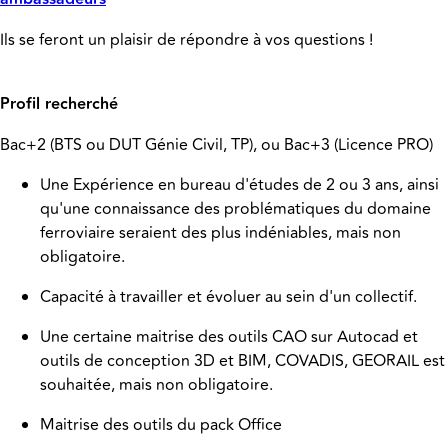
Ils se feront un plaisir de répondre à vos questions !
Profil recherché
Bac+2 (BTS ou DUT Génie Civil, TP), ou Bac+3 (Licence PRO)
Une Expérience en bureau d'études de 2 ou 3 ans, ainsi
qu'une connaissance des problématiques du domaine
ferroviaire seraient des plus indéniables, mais non
obligatoire.
Capacité à travailler et évoluer au sein d'un collectif.
Une certaine maitrise des outils CAO sur Autocad et
outils de conception 3D et BIM, COVADIS, GEORAIL est
souhaitée, mais non obligatoire.
Maitrise des outils du pack Office