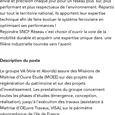
envie et précision chaque jour pour un réseau plus sûr, plus
performant et plus respectueux de l'environnement. Répartis
sur tout le territoire national, ils apportent leur expertise
technique afin de faire évoluer le système ferroviaire en
optimisant ses performances !
Rejoindre SNCF Réseau c'est choisir d'ouvrir la voie de la
mobilité durable et acquérir une expertise unique dans une
filière industrielle tournée vers l'avenir.
Description du poste
Le groupe VA (Voie et Abords) assure des Missions de
Maitrise d'Ouvre Etude (MOEE) sur des projets de
régénération du patrimoine et sur des projets
d'investissement. Les prestations du groupe concernent
toutes les phases d'études (émergence, conception,
réalisation), jusqu'à l'exécution des travaux (assistance à
Maitrise d'OEuvre Travaux, VISA), sur le périmètre
géographique de l'Ile de France.