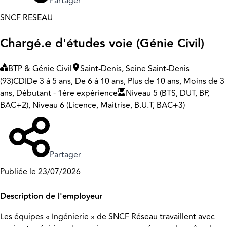
Partager
SNCF RESEAU
Chargé.e d'études voie (Génie Civil)
BTP & Génie Civil
Saint-Denis, Seine Saint-Denis
(93)
CDI
De 3 à 5 ans, De 6 à 10 ans, Plus de 10 ans, Moins de 3
ans, Débutant - 1ère expérience
Niveau 5 (BTS, DUT, BP,
BAC+2), Niveau 6 (Licence, Maitrise, B.U.T, BAC+3)
Partager
Publiée le 23/07/2026
Description de l'employeur
Les équipes « Ingénierie » de SNCF Réseau travaillent avec