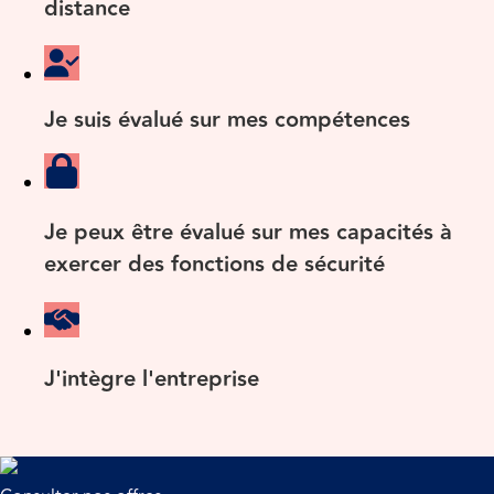
distance
Je suis évalué sur mes compétences
Je peux être évalué sur mes capacités à
exercer des fonctions de sécurité
J'intègre l'entreprise