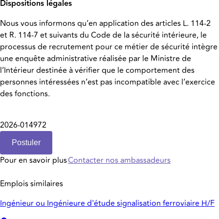
Dispositions légales
Nous vous informons qu’en application des articles L. 114-2
et R. 114-7 et suivants du Code de la sécurité intérieure, le
processus de recrutement pour ce métier de sécurité intègre
une enquête administrative réalisée par le Ministre de
l’Intérieur destinée à vérifier que le comportement des
personnes intéressées n’est pas incompatible avec l’exercice
des fonctions.
2026-014972
Postuler
Pour en savoir plus
Contacter nos ambassadeurs
Emplois similaires
Ingénieur ou Ingénieure d'étude signalisation ferroviaire H/F