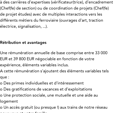
à des carrières d'expertises (vérificateur(trice), d'encadrement
(Chef(fe) de section) ou de coordination de projets (Chef(fe)
de projet études) avec de multiples interactions vers les
différents métiers du ferroviaire (ouvrages d'art, traction
électrice, signalisation, ...).
Rétribution et avantages
Une rémunération annuelle de base comprise entre 33 000
EUR et 39 800 EUR négociable en fonction de votre
expérience, éléments variables inclus.
A cette rémunération s'ajoutent des éléments variables tels
que :
o Des primes individuelles et d'intéressement
o Des gratifications de vacances et d'exploitations
o Une protection sociale, une mutuelle et une aide au
logement
o Un accès gratuit (ou presque !) aux trains de notre réseau