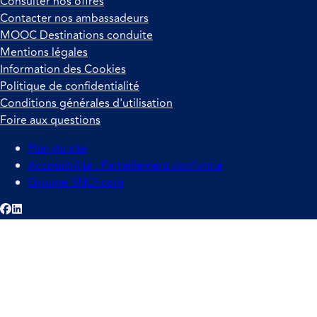
Consulter nos offres
Contacter nos ambassadeurs
MOOC Destinations conduite
Mentions légales
Information des Cookies
Politique de confidentialité
Conditions générales d'utilisation
Foire aux questions
Plan du site
Accessibilité : Partiellement conforme
Groupe-SNCF.com