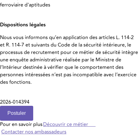
ferroviaire d'aptitudes
Dispositions légales
Nous vous informons qu’en application des articles L. 114-2
et R. 114-7 et suivants du Code de la sécurité intérieure, le
processus de recrutement pour ce métier de sécurité intègre
une enquête administrative réalisée par le Ministre de
l’Intérieur destinée à vérifier que le comportement des
personnes intéressées n’est pas incompatible avec l’exercice
des fonctions.
2026-014394
Postuler
Pour en savoir plus
Découvrir ce métier
Contacter nos ambassadeurs