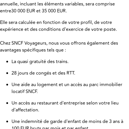
annuelle, incluant les éléments variables, sera comprise
entre30 000
EUR et 35 000 EUR
.
Elle sera calculée en fonction de votre profil, de votre
expérience et des conditions d'exercice de votre poste.
Chez SNCF Voyageurs, nous vous offrons également des
avantages spécifiques tels que :
La quasi gratuité des trains.
28 jours de congés et des RTT.
Une aide au logement et un accès au parc immobilier
locatif SNCF.
Un accès au restaurant d'entreprise selon votre lieu
d'affectation.
Une indemnité de garde d'enfant de moins de 3 ans à
100 EUR bruts par mois et par enfant.