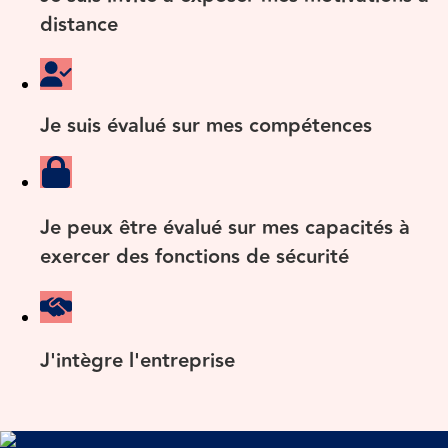
distance
Je suis évalué sur mes compétences
Je peux être évalué sur mes capacités à
exercer des fonctions de sécurité
J'intègre l'entreprise