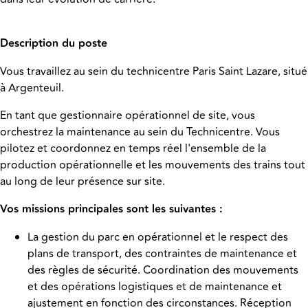
Description du poste
Vous travaillez au sein du technicentre
Paris Saint Lazare, situé
à Argenteuil.
En tant que gestionnaire opérationnel de site, vous
orchestrez la maintenance au sein du Technicentre. Vous
pilotez et coordonnez en temps réel l'ensemble de la
production opérationnelle et les mouvements des trains tout
au long de leur présence sur site.
Vos missions principales sont les suivantes :
La gestion du parc en opérationnel et le respect des
plans de transport, des contraintes de maintenance et
des règles de sécurité. Coordination des mouvements
et des opérations logistiques et de maintenance et
ajustement en fonction des circonstances. Réception