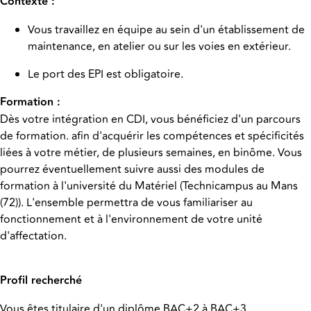
Contexte :
Vous travaillez en équipe au sein d'un établissement de
maintenance, en atelier ou sur les voies en extérieur.
Le port des EPI est obligatoire.
Formation :
Dès votre intégration en CDI, vous bénéficiez d'un parcours
de formation. afin d'acquérir les compétences et spécificités
liées à votre métier, de plusieurs semaines, en binôme. Vous
pourrez éventuellement suivre aussi des modules de
formation à l'université du Matériel (Technicampus au Mans
(72)). L'ensemble permettra de vous familiariser au
fonctionnement et à l'environnement de votre unité
d'affectation.
Profil recherché
Vous êtes titulaire d'un diplôme BAC+2 à BAC+3.