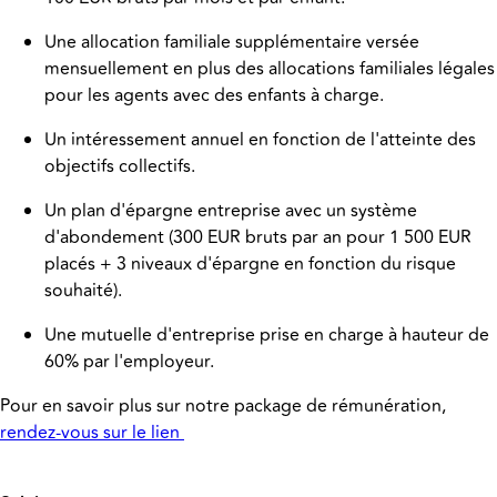
Une allocation familiale supplémentaire versée
mensuellement en plus des allocations familiales légales
pour les agents avec des enfants à charge.
Un intéressement annuel en fonction de l'atteinte des
objectifs collectifs.
Un plan d'épargne entreprise avec un système
d'abondement (300 EUR bruts par an pour 1 500 EUR
placés + 3 niveaux d'épargne en fonction du risque
souhaité).
Une mutuelle d'entreprise prise en charge à hauteur de
60% par l'employeur.
Pour en savoir plus sur notre package de rémunération,
rendez-vous sur le lien