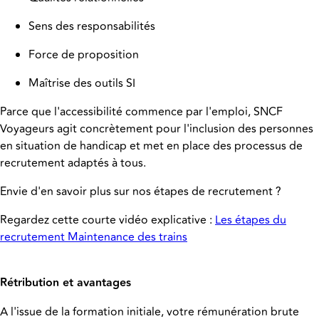
Sens des responsabilités
Force de proposition
Maîtrise des outils SI
Parce que l'accessibilité commence par l'emploi, SNCF
Voyageurs agit concrètement pour l'inclusion des personnes
en situation de handicap et met en place des processus de
recrutement adaptés à tous.
Envie d'en savoir plus sur nos étapes de recrutement ?
Regardez cette courte vidéo explicative :
Les étapes du
recrutement Maintenance des trains
Rétribution et avantages
A l'issue de la formation initiale, votre rémunération brute