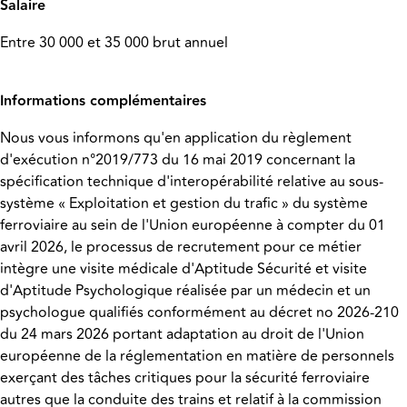
Salaire
Entre 30 000 et 35 000 brut annuel
Informations complémentaires
Nous vous informons qu'en application du règlement
d'exécution n°2019/773 du 16 mai 2019 concernant la
spécification technique d'interopérabilité relative au sous-
système « Exploitation et gestion du trafic » du système
ferroviaire au sein de l'Union européenne à compter du 01
avril 2026, le processus de recrutement pour ce métier
intègre une visite médicale d'Aptitude Sécurité et visite
d'Aptitude Psychologique réalisée par un médecin et un
psychologue qualifiés conformément au décret no 2026-210
du 24 mars 2026 portant adaptation au droit de l'Union
européenne de la réglementation en matière de personnels
exerçant des tâches critiques pour la sécurité ferroviaire
autres que la conduite des trains et relatif à la commission