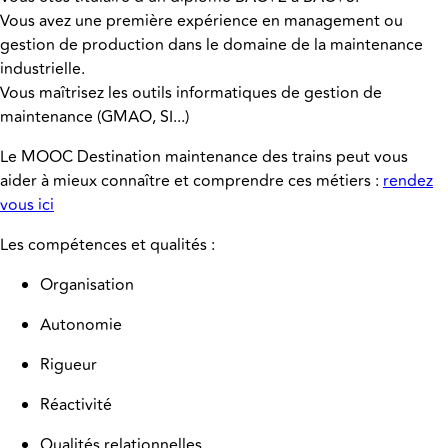
Vous avez une première expérience en management ou
gestion de production dans le domaine de la maintenance
industrielle.
Vous maîtrisez les outils informatiques de gestion de
maintenance (GMAO, SI...)
Le MOOC Destination maintenance des trains peut vous
aider à mieux connaître et comprendre ces métiers :
rendez
vous ici
Les compétences et qualités :
Organisation
Autonomie
Rigueur
Réactivité
Qualités relationnelles