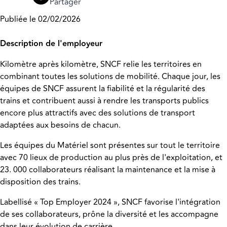
Partager
Publiée le 02/02/2026
Description de l'employeur
Kilomètre après kilomètre, SNCF relie les territoires en
combinant toutes les solutions de mobilité. Chaque jour, les
équipes de SNCF assurent la fiabilité et la régularité des
trains et contribuent aussi à rendre les transports publics
encore plus attractifs avec des solutions de transport
adaptées aux besoins de chacun.
Les équipes du Matériel sont présentes sur tout le territoire
avec 70 lieux de production au plus près de l'exploitation, et
23. 000 collaborateurs réalisant la maintenance et la mise à
disposition des trains.
Labellisé « Top Employer 2024 », SNCF favorise l'intégration
de ses collaborateurs, prône la diversité et les accompagne
dans leur évolution de carrière.