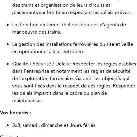
des trains et organisation de leurs circuits et
placements sur le site en respectant les délais prévus.
La direction en temps réel des équipes d'agents de
manoeuvre des trains.
La gestion des installations ferroviaires du site et veille
en opérationnel à leur entretien.
Qualité / Sécurité / Délais : Respecter les règles établies
dans l'entreprise et notamment les règles de sécurité
de l'exploitation ferroviaire. Garantir les objectifs qui
vous sont fixés dans le respect de ces règles. Respecter
les délais impartis dans le cadre du plan de
maintenance.
Vos horaires :
3x8, samedi, dimanche et Jours fériés