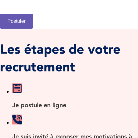
Postuler
Les étapes de votre
recrutement
Je postule en ligne
Je suis invité à exposer mes motivations à