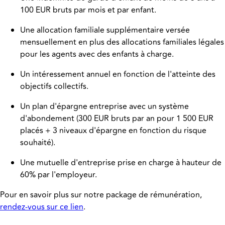
100 EUR bruts par mois et par enfant.
Une allocation familiale supplémentaire versée
mensuellement en plus des allocations familiales légales
pour les agents avec des enfants à charge.
Un intéressement annuel en fonction de l'atteinte des
objectifs collectifs.
Un plan d'épargne entreprise avec un système
d'abondement (300 EUR bruts par an pour 1 500 EUR
placés + 3 niveaux d'épargne en fonction du risque
souhaité).
Une mutuelle d'entreprise prise en charge à hauteur de
60% par l'employeur.
Pour en savoir plus sur notre package de rémunération,
rendez-vous sur ce lien
.