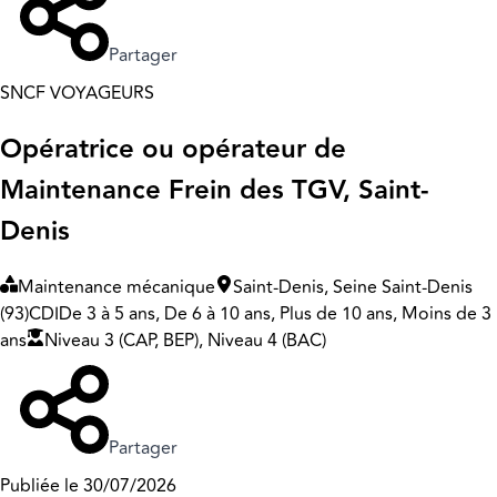
Partager
SNCF VOYAGEURS
Opératrice ou opérateur de
Maintenance Frein des TGV, Saint-
Denis
Maintenance mécanique
Saint-Denis, Seine Saint-Denis
(93)
CDI
De 3 à 5 ans, De 6 à 10 ans, Plus de 10 ans, Moins de 3
ans
Niveau 3 (CAP, BEP), Niveau 4 (BAC)
Partager
Publiée le 30/07/2026