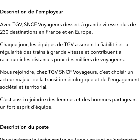
Description de l'employeur
Avec TGV, SNCF Voyageurs dessert à grande vitesse plus de
230 destinations en France et en Europe.
Chaque jour, les équipes de TGV assurent la fiabilité et la
régularité des trains à grande vitesse et contribuent à
raccourcir les distances pour des milliers de voyageurs.
Nous rejoindre, chez TGV SNCF Voyageurs, c'est choisir un
acteur majeur de la transition écologique et de l'engagement
sociétal et territorial.
C'est aussi rejoindre des femmes et des hommes partageant
un fort esprit d'équipe.
Description du poste