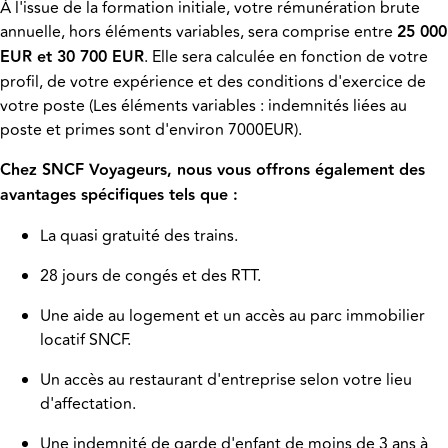
À l'issue de la formation initiale, votre rémunération brute
annuelle, hors éléments variables, sera comprise entre
25 000
EUR et 30 700 EUR
. Elle sera calculée en fonction de votre
profil, de votre expérience et des conditions d'exercice de
votre poste (Les éléments variables : indemnités liées au
poste et primes sont d'environ 7000EUR).
Chez SNCF Voyageurs, nous vous offrons également des
avantages spécifiques tels que :
La quasi gratuité des trains.
28 jours de congés et des RTT.
Une aide au logement et un accès au parc immobilier
locatif SNCF.
Un accès au restaurant d'entreprise selon votre lieu
d'affectation.
Une indemnité de garde d'enfant de moins de 3 ans à