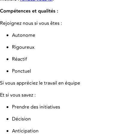
Compétences et qualités :
Rejoignez nous si vous êtes :
Autonome
Rigoureux
Réactif
Ponctuel
Si vous appréciez le travail en équipe
Et si vous savez :
Prendre des initiatives
Décision
Anticipation