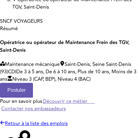
TGV, Saint-Denis
SNCF VOYAGEURS
Résumé
Opératrice ou opérateur de Maintenance Frein des TGV,
Saint-Denis
Maintenance mécanique
Saint-Denis, Seine Saint-Denis
(93)
CDI
De 3 à 5 ans, De 6 à 10 ans, Plus de 10 ans, Moins de 3
ans
Niveau 3 (CAP, BEP), Niveau 4 (BAC)
Postuler
Pour en savoir plus
Découvrir ce métier
Contacter nos ambassadeurs
Retour à la liste des emplois