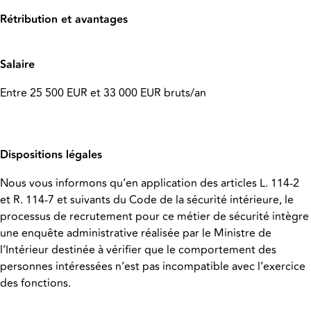
Rétribution et avantages
Salaire
Entre 25 500 EUR et 33 000 EUR bruts/an
Dispositions légales
Nous vous informons qu’en application des articles L. 114-2
et R. 114-7 et suivants du Code de la sécurité intérieure, le
processus de recrutement pour ce métier de sécurité intègre
une enquête administrative réalisée par le Ministre de
l’Intérieur destinée à vérifier que le comportement des
personnes intéressées n’est pas incompatible avec l’exercice
des fonctions.