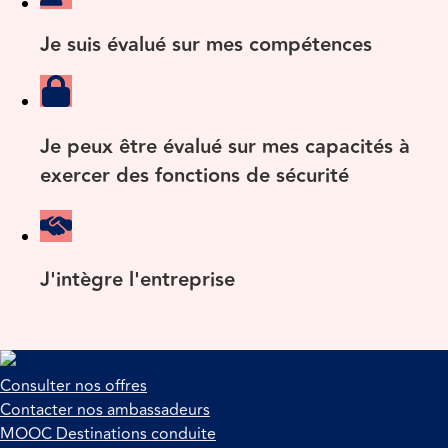
Je suis évalué sur mes compétences
Je peux être évalué sur mes capacités à
exercer des fonctions de sécurité
J'intègre l'entreprise
Consulter nos offres
Contacter nos ambassadeurs
MOOC Destinations conduite