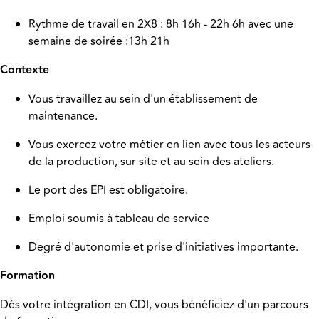
Rythme de travail en 2X8 : 8h 16h - 22h 6h avec une
semaine de soirée :13h 21h
Contexte
Vous travaillez au sein d'un établissement de
maintenance.
Vous exercez votre métier en lien avec tous les acteurs
de la production, sur site et au sein des ateliers.
Le port des EPI est obligatoire.
Emploi soumis à tableau de service
Degré d'autonomie et prise d'initiatives importante.
Formation
Dès votre intégration en CDI, vous bénéficiez d'un parcours