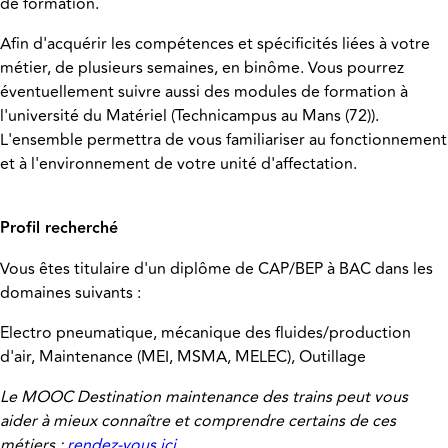
de formation.
Afin d'acquérir les compétences et spécificités liées à votre
métier, de plusieurs semaines, en binôme. Vous pourrez
éventuellement suivre aussi des modules de formation à
l'université du Matériel (Technicampus au Mans (72)).
L'ensemble permettra de vous familiariser au fonctionnement
et à l'environnement de votre unité d'affectation.
Profil recherché
Vous êtes titulaire d'un diplôme de CAP/BEP à BAC dans les
domaines suivants :
Electro pneumatique, mécanique des fluides/production
d'air, Maintenance (MEI, MSMA, MELEC), Outillage
Le MOOC Destination maintenance des trains peut vous
aider à mieux connaître et comprendre certains de ces
métiers :
rendez-vous ici
.