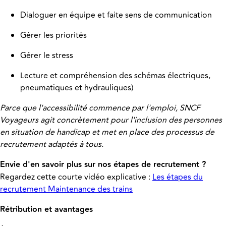
Dialoguer en équipe et faite sens de communication
Gérer les priorités
Gérer le stress
Lecture et compréhension des schémas électriques,
pneumatiques et hydrauliques)
Parce que l'accessibilité commence par l'emploi, SNCF
Voyageurs agit concrètement pour l'inclusion des personnes
en situation de handicap et met en place des processus de
recrutement adaptés à tous.
Envie d'en savoir plus sur nos étapes de recrutement ?
Regardez cette courte vidéo explicative :
Les étapes du
recrutement Maintenance des trains
Rétribution et avantages