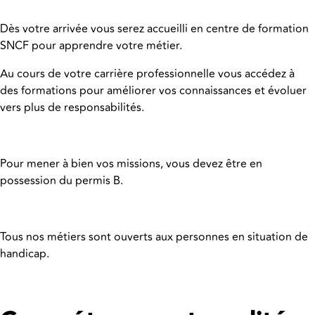
Dès votre arrivée vous serez accueilli en centre de formation
SNCF pour apprendre votre métier.
Au cours de votre carrière professionnelle vous accédez à
des formations pour améliorer vos connaissances et évoluer
vers plus de responsabilités.
Pour mener à bien vos missions, vous devez être en
possession du permis B.
Tous nos métiers sont ouverts aux personnes en situation de
handicap.