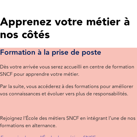
Apprenez votre métier à
nos côtés
Formation à la prise de poste
Dès votre arrivée vous serez accueilli en centre de formation
SNCF pour apprendre votre métier.
Par la suite, vous accéderez à des formations pour améliorer
vos connaissances et évoluer vers plus de responsabilités.
Rejoignez l’École des métiers SNCF en intégrant l’une de nos
formations en alternance.