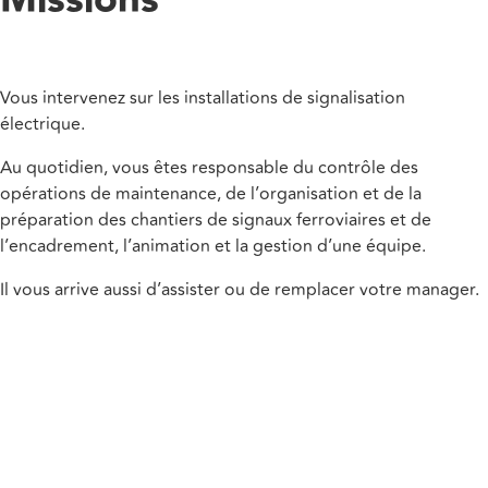
Missions
Vous intervenez sur les installations de signalisation
électrique.
Au quotidien, vous êtes responsable du contrôle des
opérations de maintenance, de l’organisation et de la
préparation des chantiers de signaux ferroviaires et de
l’encadrement, l’animation et la gestion d’une équipe.
Il vous arrive aussi d’assister ou de remplacer votre manager.