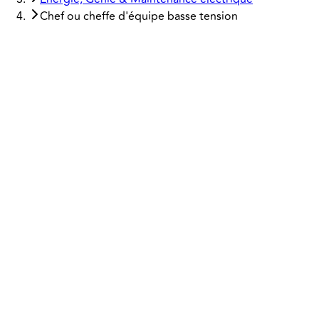
Chef ou cheffe d'équipe basse tension