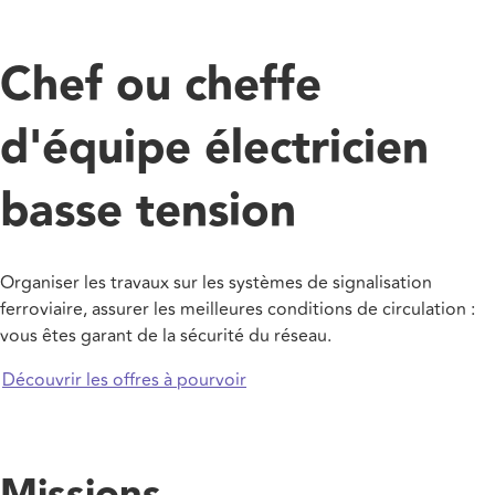
Chef ou cheffe
d'équipe électricien
basse tension
Organiser les travaux sur les systèmes de signalisation
ferroviaire, assurer les meilleures conditions de circulation :
vous êtes garant de la sécurité du réseau.
Découvrir les offres à pourvoir