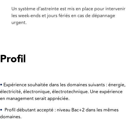
Un système d’astreinte est mis en place pour intervenir
les week-ends et jours fériés en cas de dépannage
urgent.
Profil
•
Expérience souhaitée dans les domaines suivants : énergie,
électricité, électronique, électrotechnique. Une expérience
en management serait appréciée.
•
Profil débutant accepté : niveau Bac+2 dans les mêmes
domaines.