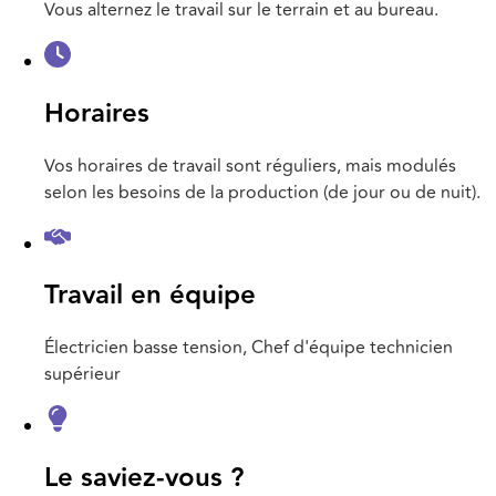
Vous alternez le travail sur le terrain et au bureau.
Horaires
Vos horaires de travail sont réguliers, mais modulés
selon les besoins de la production (de jour ou de nuit).
Travail en équipe
Électricien basse tension, Chef d'équipe technicien
supérieur
Le saviez-vous ?