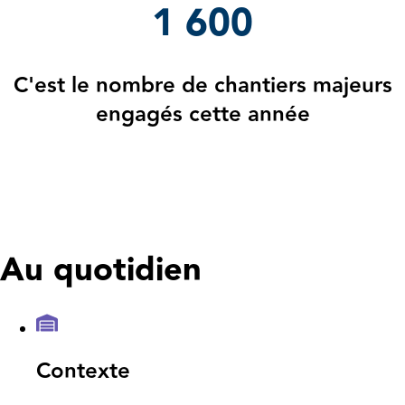
1 600
C'est le nombre de chantiers majeurs
engagés cette année
Au quotidien
Contexte