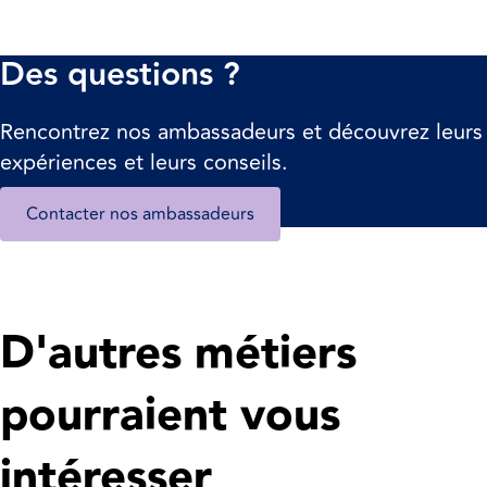
Des questions ?
Rencontrez nos ambassadeurs et découvrez leurs
expériences et leurs conseils.
Contacter nos ambassadeurs
D'autres métiers
pourraient vous
intéresser