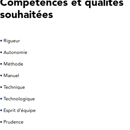
Compétences et qualités
souhaitées
•
Rigueur
•
Autonomie
•
Méthode
•
Manuel
•
Technique
•
Technologique
•
Esprit d'équipe
•
Prudence