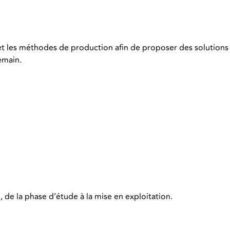
ils et les méthodes de production afin de proposer des solutions
emain.
, de la phase d’étude à la mise en exploitation.