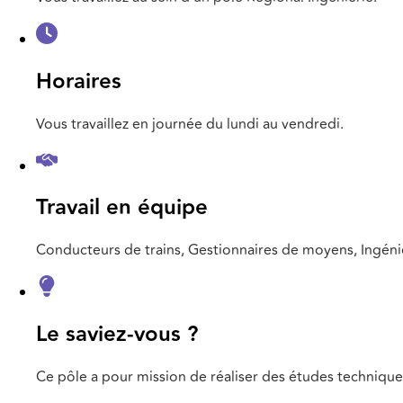
Horaires
Vous travaillez en journée du lundi au vendredi.
Travail en équipe
Conducteurs de trains, Gestionnaires de moyens, Ingénie
Le saviez-vous ?
Ce pôle a pour mission de réaliser des études techniques