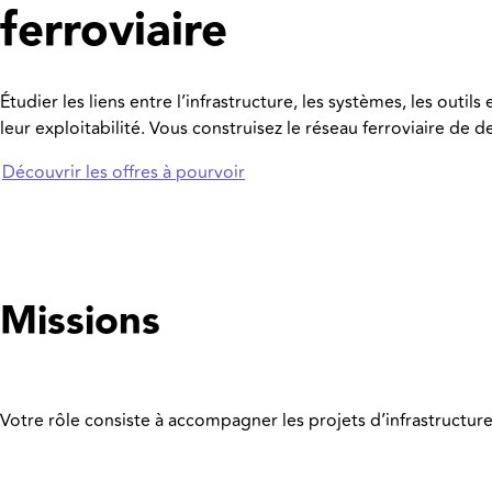
ferroviaire
Étudier les liens entre l’infrastructure, les systèmes, les out
leur exploitabilité. Vous construisez le réseau ferroviaire de d
Découvrir les offres à pourvoir
Missions
Votre rôle consiste à accompagner les projets d’infrastructure