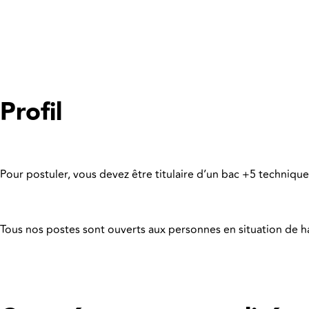
Profil
Pour postuler, vous devez être titulaire d’un bac +5 techniqu
Tous nos postes sont ouverts aux personnes en situation de 