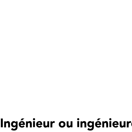
Ingénieur ou ingénieur