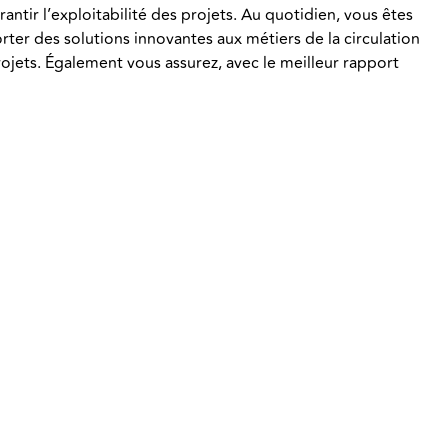
antir l’exploitabilité des projets. Au quotidien, vous êtes
rter des solutions innovantes aux métiers de la circulation
ojets. Également vous assurez, avec le meilleur rapport