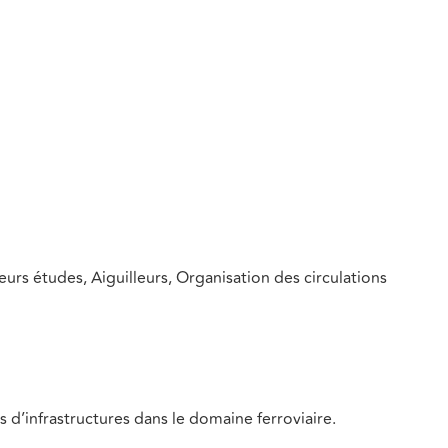
urs études, Aiguilleurs, Organisation des circulations
 d’infrastructures dans le domaine ferroviaire.