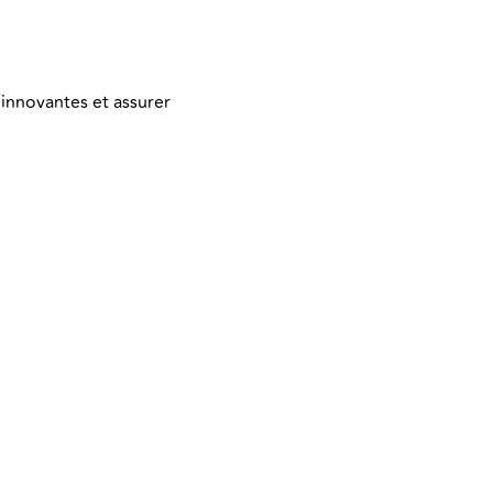
 innovantes et assurer