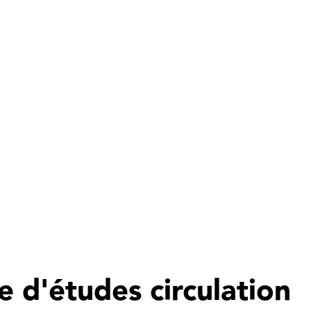
e d'études circulation