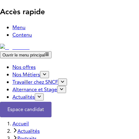
Accès rapide
Menu
Contenu
Ouvrir le menu principal
Nos offres
Nos Métiers
Travailler chez SNCF
Alternance et Stage
Actualités
Espace candidat
Accueil
Actualités
Portraits