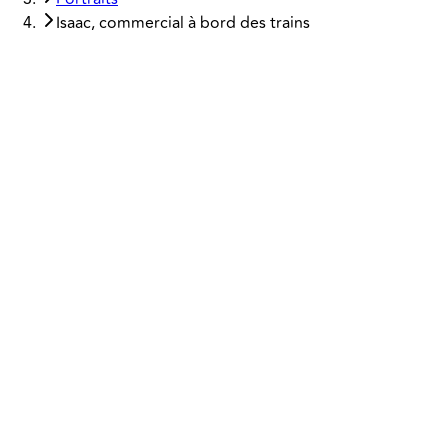
Isaac, commercial à bord des trains