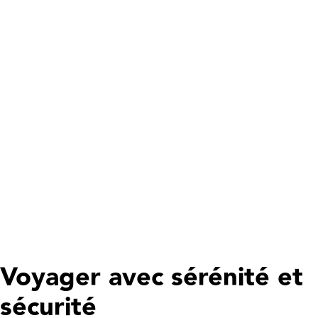
Voyager avec sérénité et
sécurité