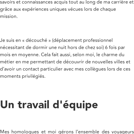
savoirs et connaissances acquis tout au long de ma carrière et
grâce aux expériences uniques vécues lors de chaque
mission.
Je suis en « découché » (déplacement professionnel
nécessitant de dormir une nuit hors de chez soi) 6 fois par
mois en moyenne. Cela fait aussi, selon moi, le charme du
métier en me permettant de découvrir de nouvelles villes et
d’avoir un contact particulier avec mes collègues lors de ces
moments privilégiés.
Un travail d'équipe
Mes homologues et moi gérons l’ensemble des voyageurs