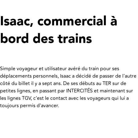
Isaac, commercial à
bord des trains
Simple voyageur et utilisateur avéré du train pour ses
déplacements personnels, Isaac a décidé de passer de l'autre
côté du billet il y a sept ans. De ses débuts au TER sur de
petites lignes, en passant par INTERCITÉS et maintenant sur
les lignes TGV, c'est le contact avec les voyageurs qui lui a
toujours permis d'avancer.