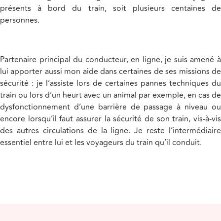
présents à bord du train, soit plusieurs centaines de
personnes.
Partenaire principal du conducteur, en ligne, je suis amené à
lui apporter aussi mon aide dans certaines de ses missions de
sécurité : je l’assiste lors de certaines pannes techniques du
train ou lors d’un heurt avec un animal par exemple, en cas de
dysfonctionnement d’une barrière de passage à niveau ou
encore lorsqu’il faut assurer la sécurité de son train, vis-à-vis
des autres circulations de la ligne. Je reste l’intermédiaire
essentiel entre lui et les voyageurs du train qu’il conduit.