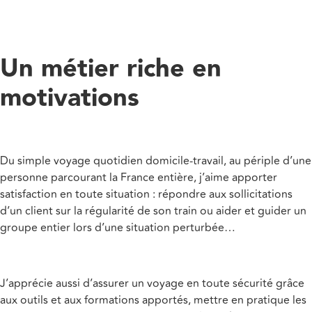
Un métier riche en
motivations
Du simple voyage quotidien domicile-travail, au périple d’une
personne parcourant la France entière, j’aime apporter
satisfaction en toute situation : répondre aux sollicitations
d’un client sur la régularité de son train ou aider et guider un
groupe entier lors d’une situation perturbée…
J’apprécie aussi d’assurer un voyage en toute sécurité grâce
aux outils et aux formations apportés, mettre en pratique les