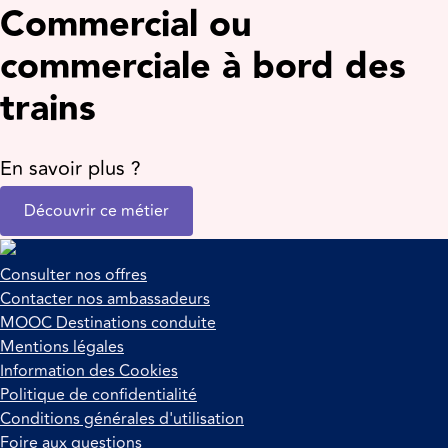
Commercial ou
commerciale à bord des
trains
En savoir plus ?
Découvrir ce métier
Consulter nos offres
Contacter nos ambassadeurs
MOOC Destinations conduite
Mentions légales
Information des Cookies
Politique de confidentialité
Conditions générales d'utilisation
Foire aux questions