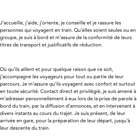
J’accueille, j’aide, j’oriente, je conseille et je rassure les
personnes qui voyagent en train. Qu’elles soient seules ou en
groupe, je suis à bord et m’assure de la conformité de leurs
titres de transport et justificatifs de réduction.
Où qu’ils aillent et pour quelque raison que ce soit,
j’accompagne les voyageurs pour tout ou partie de leur
parcours. Je m’assure qu’ils voyagent avec confort et surtout
en toute sécurité. Contact direct et privilégié, je suis amené à
m’adresser personnellement à eux lors de la prise de parole à
bord du train, par la diffusion d’annonces, et en intervenant à
divers instants au cours du trajet. Je suis présent, de leur
arrivée en gare, pour la préparation de leur départ, jusqu’à
leur descente du train.