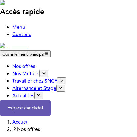
Accès rapide
Menu
Contenu
Ouvrir le menu principal
Nos offres
Nos Métiers
Travailler chez SNCF
Alternance et Stage
Actualités
Espace candidat
Accueil
Nos offres