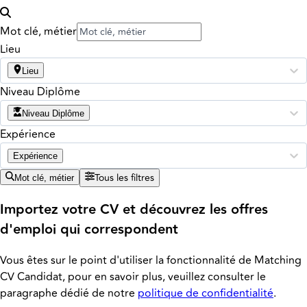
Mot clé, métier
Lieu
Lieu
Niveau Diplôme
Niveau Diplôme
Expérience
Expérience
Tous les filtres
Mot clé, métier
Importez votre CV et découvrez les offres
d'emploi qui correspondent
Vous êtes sur le point d'utiliser la fonctionnalité de Matching
CV Candidat, pour en savoir plus, veuillez consulter le
paragraphe dédié de notre
politique de confidentialité
.