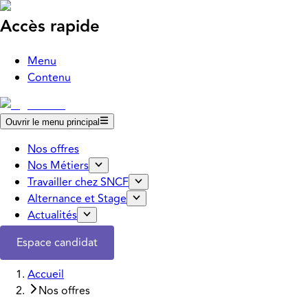
Accès rapide
Menu
Contenu
Ouvrir le menu principal
Nos offres
Nos Métiers
Travailler chez SNCF
Alternance et Stage
Actualités
Espace candidat
Accueil
Nos offres