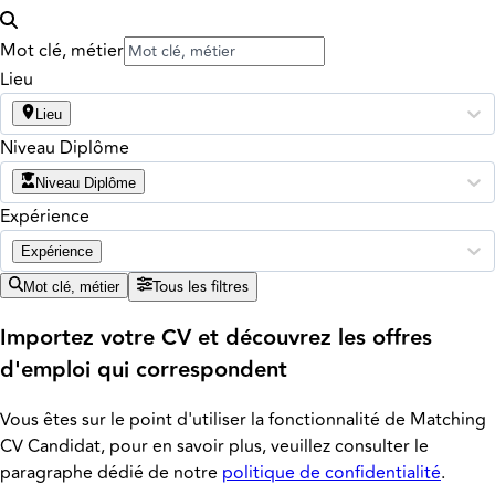
Mot clé, métier
Lieu
Lieu
Niveau Diplôme
Niveau Diplôme
Expérience
Expérience
Tous les filtres
Mot clé, métier
Importez votre CV et découvrez les offres
d'emploi qui correspondent
Vous êtes sur le point d'utiliser la fonctionnalité de Matching
CV Candidat, pour en savoir plus, veuillez consulter le
paragraphe dédié de notre
politique de confidentialité
.