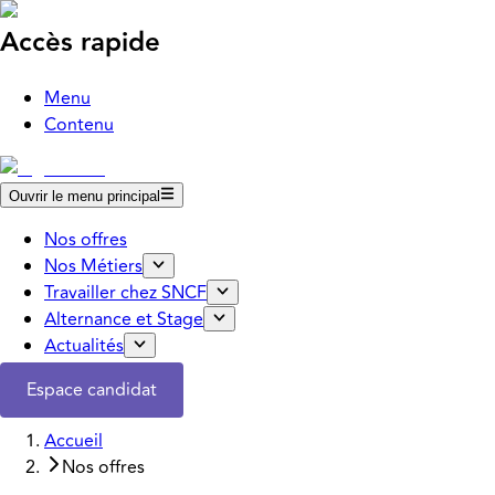
Accès rapide
Menu
Contenu
Ouvrir le menu principal
Nos offres
Nos Métiers
Travailler chez SNCF
Alternance et Stage
Actualités
Espace candidat
Accueil
Nos offres