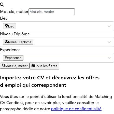
Mot clé, métier
Lieu
Lieu
Niveau Diplôme
Niveau Diplôme
Expérience
Expérience
Tous les filtres
Mot clé, métier
Importez votre CV et découvrez les offres
d'emploi qui correspondent
Vous êtes sur le point d'utiliser la fonctionnalité de Matching
CV Candidat, pour en savoir plus, veuillez consulter le
paragraphe dédié de notre
politique de confidentialité
.